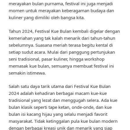
merayakan bulan purnama, festival ini juga menjadi
momen untuk merayakan keberagaman budaya dan
kuliner yang dimiliki oleh bangsa kita.
Tahun 2024, Festival Kue Bulan kembali digelar dengan
kemeriahan yang tak kalah menarik dari tahun-tahun
sebelumnya. Suasana meriah terasa begitu kental di
setiap sudut acara. Mulai dari panggung pertunjukan
seni tradisional, pasar kuliner, hingga workshop
memasak kue bulan, semuanya membuat festival ini
semakin istimewa.
Salah satu daya tarik utama dari Festival Kue Bulan
2024 adalah kehadiran berbagai macam kue-kue
tradisional yang lezat dan menggugah selera. Ada kue
bulan klasik seperti tape ketan, onde-onde, dan kue
bulan isi kacang hijau yang selalu menjadi favorit
masyarakat. Tidak ketinggalan pula kue bulan modern
dengan berbagai kreasi unik dan menarik yang siap