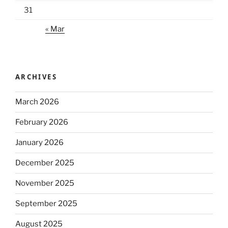
31
« Mar
ARCHIVES
March 2026
February 2026
January 2026
December 2025
November 2025
September 2025
August 2025