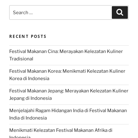
Search
Search
for:
RECENT POSTS
Festival Makanan Cina: Merayakan Kelezatan Kuliner
Tradisional
Festival Makanan Korea: Menikmati Kelezatan Kuliner
Korea di Indonesia
Festival Makanan Jepang: Merayakan Kelezatan Kuliner
Jepang di Indonesia
Menjelajahi Ragam Hidangan India di Festival Makanan
India di Indonesia
Menikmati Kelezatan Festival Makanan Afrika di
Indonesia