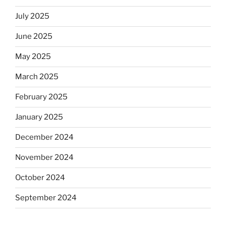
July 2025
June 2025
May 2025
March 2025
February 2025
January 2025
December 2024
November 2024
October 2024
September 2024