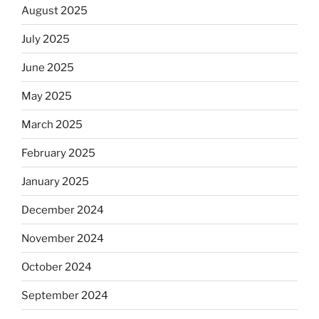
August 2025
July 2025
June 2025
May 2025
March 2025
February 2025
January 2025
December 2024
November 2024
October 2024
September 2024