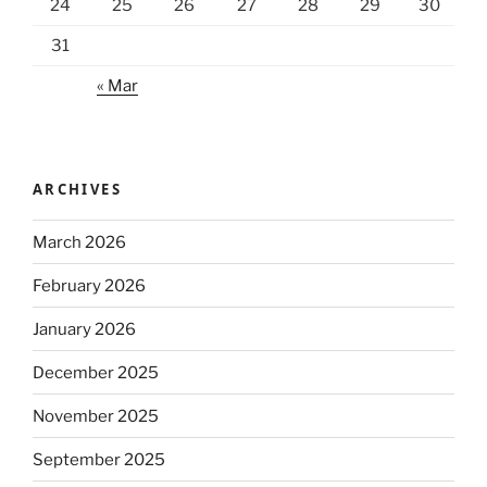
24
25
26
27
28
29
30
31
« Mar
ARCHIVES
March 2026
February 2026
January 2026
December 2025
November 2025
September 2025