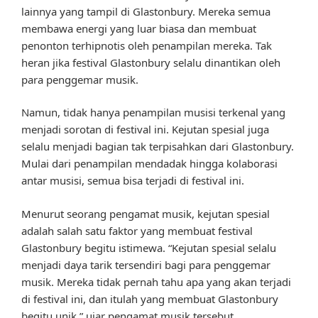
lainnya yang tampil di Glastonbury. Mereka semua
membawa energi yang luar biasa dan membuat
penonton terhipnotis oleh penampilan mereka. Tak
heran jika festival Glastonbury selalu dinantikan oleh
para penggemar musik.
Namun, tidak hanya penampilan musisi terkenal yang
menjadi sorotan di festival ini. Kejutan spesial juga
selalu menjadi bagian tak terpisahkan dari Glastonbury.
Mulai dari penampilan mendadak hingga kolaborasi
antar musisi, semua bisa terjadi di festival ini.
Menurut seorang pengamat musik, kejutan spesial
adalah salah satu faktor yang membuat festival
Glastonbury begitu istimewa. “Kejutan spesial selalu
menjadi daya tarik tersendiri bagi para penggemar
musik. Mereka tidak pernah tahu apa yang akan terjadi
di festival ini, dan itulah yang membuat Glastonbury
begitu unik,” ujar pengamat musik tersebut.