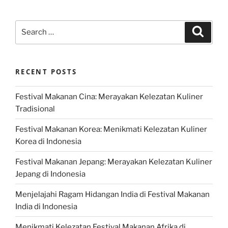
Search
Search
for:
RECENT POSTS
Festival Makanan Cina: Merayakan Kelezatan Kuliner
Tradisional
Festival Makanan Korea: Menikmati Kelezatan Kuliner
Korea di Indonesia
Festival Makanan Jepang: Merayakan Kelezatan Kuliner
Jepang di Indonesia
Menjelajahi Ragam Hidangan India di Festival Makanan
India di Indonesia
Menikmati Kelezatan Festival Makanan Afrika di