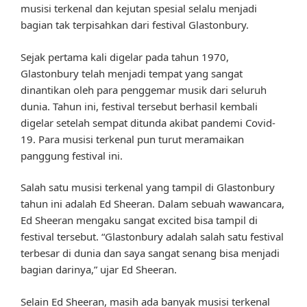
musisi terkenal dan kejutan spesial selalu menjadi
bagian tak terpisahkan dari festival Glastonbury.
Sejak pertama kali digelar pada tahun 1970,
Glastonbury telah menjadi tempat yang sangat
dinantikan oleh para penggemar musik dari seluruh
dunia. Tahun ini, festival tersebut berhasil kembali
digelar setelah sempat ditunda akibat pandemi Covid-
19. Para musisi terkenal pun turut meramaikan
panggung festival ini.
Salah satu musisi terkenal yang tampil di Glastonbury
tahun ini adalah Ed Sheeran. Dalam sebuah wawancara,
Ed Sheeran mengaku sangat excited bisa tampil di
festival tersebut. “Glastonbury adalah salah satu festival
terbesar di dunia dan saya sangat senang bisa menjadi
bagian darinya,” ujar Ed Sheeran.
Selain Ed Sheeran, masih ada banyak musisi terkenal