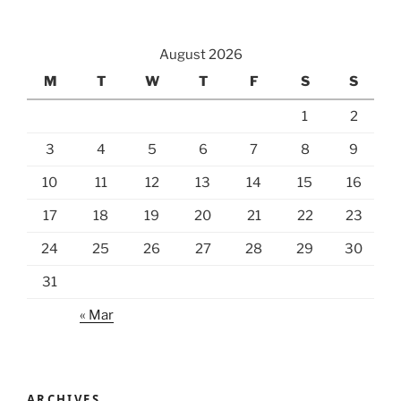
August 2026
M
T
W
T
F
S
S
1
2
3
4
5
6
7
8
9
10
11
12
13
14
15
16
17
18
19
20
21
22
23
24
25
26
27
28
29
30
31
« Mar
ARCHIVES