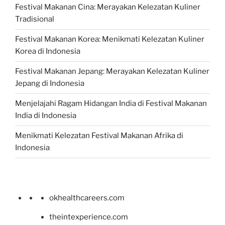
Festival Makanan Cina: Merayakan Kelezatan Kuliner
Tradisional
Festival Makanan Korea: Menikmati Kelezatan Kuliner
Korea di Indonesia
Festival Makanan Jepang: Merayakan Kelezatan Kuliner
Jepang di Indonesia
Menjelajahi Ragam Hidangan India di Festival Makanan
India di Indonesia
Menikmati Kelezatan Festival Makanan Afrika di
Indonesia
okhealthcareers.com
theintexperience.com