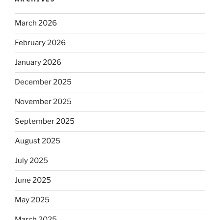
March 2026
February 2026
January 2026
December 2025
November 2025
September 2025
August 2025
July 2025
June 2025
May 2025
March 2025