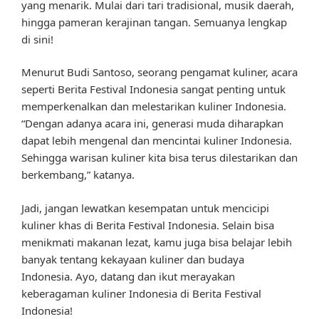
yang menarik. Mulai dari tari tradisional, musik daerah,
hingga pameran kerajinan tangan. Semuanya lengkap
di sini!
Menurut Budi Santoso, seorang pengamat kuliner, acara
seperti Berita Festival Indonesia sangat penting untuk
memperkenalkan dan melestarikan kuliner Indonesia.
“Dengan adanya acara ini, generasi muda diharapkan
dapat lebih mengenal dan mencintai kuliner Indonesia.
Sehingga warisan kuliner kita bisa terus dilestarikan dan
berkembang,” katanya.
Jadi, jangan lewatkan kesempatan untuk mencicipi
kuliner khas di Berita Festival Indonesia. Selain bisa
menikmati makanan lezat, kamu juga bisa belajar lebih
banyak tentang kekayaan kuliner dan budaya
Indonesia. Ayo, datang dan ikut merayakan
keberagaman kuliner Indonesia di Berita Festival
Indonesia!