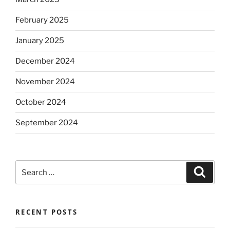
February 2025
January 2025
December 2024
November 2024
October 2024
September 2024
Search
Search
for:
RECENT POSTS