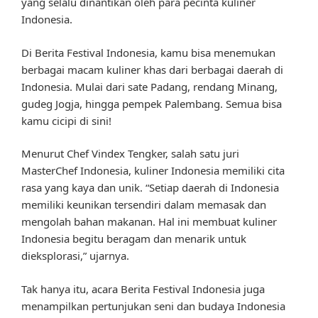
yang selalu dinantikan oleh para pecinta kuliner
Indonesia.
Di Berita Festival Indonesia, kamu bisa menemukan
berbagai macam kuliner khas dari berbagai daerah di
Indonesia. Mulai dari sate Padang, rendang Minang,
gudeg Jogja, hingga pempek Palembang. Semua bisa
kamu cicipi di sini!
Menurut Chef Vindex Tengker, salah satu juri
MasterChef Indonesia, kuliner Indonesia memiliki cita
rasa yang kaya dan unik. “Setiap daerah di Indonesia
memiliki keunikan tersendiri dalam memasak dan
mengolah bahan makanan. Hal ini membuat kuliner
Indonesia begitu beragam dan menarik untuk
dieksplorasi,” ujarnya.
Tak hanya itu, acara Berita Festival Indonesia juga
menampilkan pertunjukan seni dan budaya Indonesia