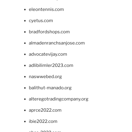
eleontennis.com
cyetus.com
bradfordshops.com
almadenranchsanjose.com
advocatevijay.com
adlibilimler2023.com
naswwebed.org
balithut-manado.org
alteregotradingcompany.org
aprce2022.com
ibie2022.com