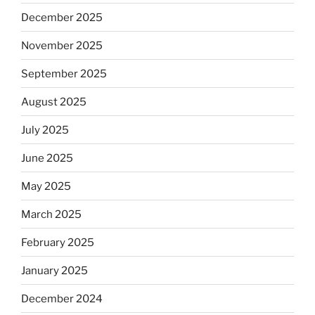
December 2025
November 2025
September 2025
August 2025
July 2025
June 2025
May 2025
March 2025
February 2025
January 2025
December 2024