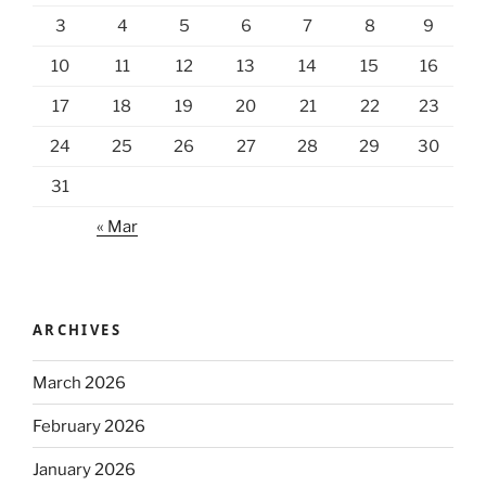
3
4
5
6
7
8
9
10
11
12
13
14
15
16
17
18
19
20
21
22
23
24
25
26
27
28
29
30
31
« Mar
ARCHIVES
March 2026
February 2026
January 2026