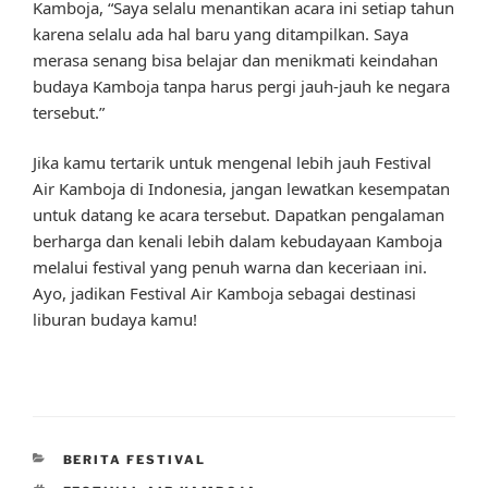
Kamboja, “Saya selalu menantikan acara ini setiap tahun
karena selalu ada hal baru yang ditampilkan. Saya
merasa senang bisa belajar dan menikmati keindahan
budaya Kamboja tanpa harus pergi jauh-jauh ke negara
tersebut.”
Jika kamu tertarik untuk mengenal lebih jauh Festival
Air Kamboja di Indonesia, jangan lewatkan kesempatan
untuk datang ke acara tersebut. Dapatkan pengalaman
berharga dan kenali lebih dalam kebudayaan Kamboja
melalui festival yang penuh warna dan keceriaan ini.
Ayo, jadikan Festival Air Kamboja sebagai destinasi
liburan budaya kamu!
CATEGORIES
BERITA FESTIVAL