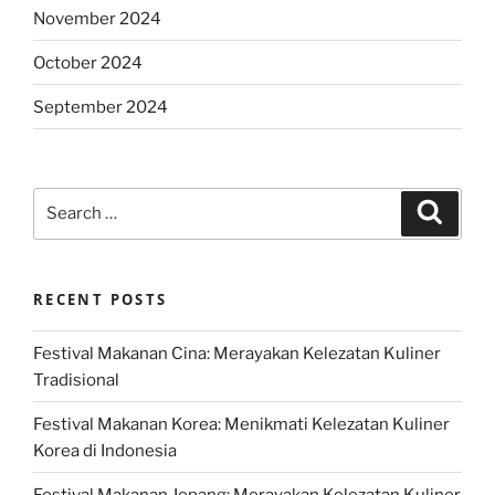
November 2024
October 2024
September 2024
Search
Search
for:
RECENT POSTS
Festival Makanan Cina: Merayakan Kelezatan Kuliner
Tradisional
Festival Makanan Korea: Menikmati Kelezatan Kuliner
Korea di Indonesia
Festival Makanan Jepang: Merayakan Kelezatan Kuliner