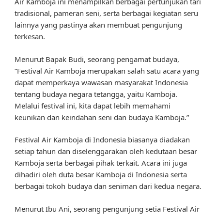
Air Kamboja ini menampilkan berbagai pertunjukan tari
tradisional, pameran seni, serta berbagai kegiatan seru
lainnya yang pastinya akan membuat pengunjung
terkesan.
Menurut Bapak Budi, seorang pengamat budaya,
“Festival Air Kamboja merupakan salah satu acara yang
dapat memperkaya wawasan masyarakat Indonesia
tentang budaya negara tetangga, yaitu Kamboja.
Melalui festival ini, kita dapat lebih memahami
keunikan dan keindahan seni dan budaya Kamboja.”
Festival Air Kamboja di Indonesia biasanya diadakan
setiap tahun dan diselenggarakan oleh kedutaan besar
Kamboja serta berbagai pihak terkait. Acara ini juga
dihadiri oleh duta besar Kamboja di Indonesia serta
berbagai tokoh budaya dan seniman dari kedua negara.
Menurut Ibu Ani, seorang pengunjung setia Festival Air