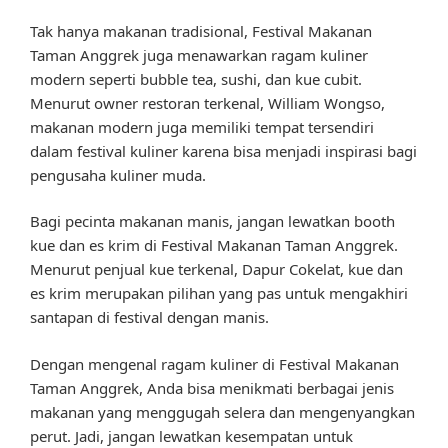
Tak hanya makanan tradisional, Festival Makanan
Taman Anggrek juga menawarkan ragam kuliner
modern seperti bubble tea, sushi, dan kue cubit.
Menurut owner restoran terkenal, William Wongso,
makanan modern juga memiliki tempat tersendiri
dalam festival kuliner karena bisa menjadi inspirasi bagi
pengusaha kuliner muda.
Bagi pecinta makanan manis, jangan lewatkan booth
kue dan es krim di Festival Makanan Taman Anggrek.
Menurut penjual kue terkenal, Dapur Cokelat, kue dan
es krim merupakan pilihan yang pas untuk mengakhiri
santapan di festival dengan manis.
Dengan mengenal ragam kuliner di Festival Makanan
Taman Anggrek, Anda bisa menikmati berbagai jenis
makanan yang menggugah selera dan mengenyangkan
perut. Jadi, jangan lewatkan kesempatan untuk