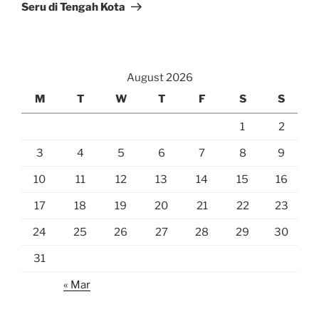
Seru di Tengah Kota
August 2026
M
T
W
T
F
S
S
1
2
3
4
5
6
7
8
9
10
11
12
13
14
15
16
17
18
19
20
21
22
23
24
25
26
27
28
29
30
31
« Mar