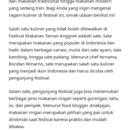
dari makanan tradisional hingga makanan modern
yang sedang tren. Bagi Anda yang ingin mengenal
ragam kuliner di festival ini, simak ulasan berikut ini!
Salah satu kuliner yang tidak boleh dilewatkan di
Festival Makanan Taman Anggrek adalah sate. Sate
merupakan makanan yang populer di Indonesia dan
hadir dalam berbagai variasi, mulai dari sate ayam, sate
kambing, hingga sate padang. Menurut chef ternama,
Bondan Winarno, sate merupakan salah satu kuliner
yang menjadi ikon Indonesia dan harus dicoba oleh
pengunjung festival.
Selain sate, pengunjung festival juga bisa menemukan
berbagai jenis makanan ringan seperti gorengan, tahu
isi, dan pempek. Menurut food blogger, AnakJajan,
makanan ringan merupakan pilihan yang pas untuk
dinikmati saat festival karena praktis dan mudah
dibawa.