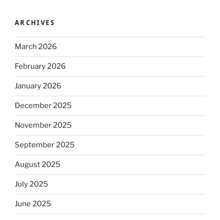
ARCHIVES
March 2026
February 2026
January 2026
December 2025
November 2025
September 2025
August 2025
July 2025
June 2025