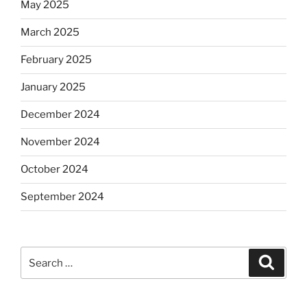
May 2025
March 2025
February 2025
January 2025
December 2024
November 2024
October 2024
September 2024
Search
Search
for: