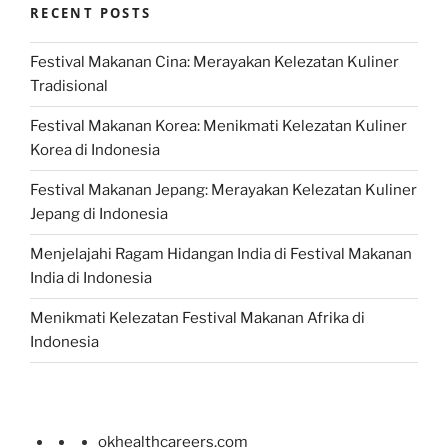
RECENT POSTS
Festival Makanan Cina: Merayakan Kelezatan Kuliner
Tradisional
Festival Makanan Korea: Menikmati Kelezatan Kuliner
Korea di Indonesia
Festival Makanan Jepang: Merayakan Kelezatan Kuliner
Jepang di Indonesia
Menjelajahi Ragam Hidangan India di Festival Makanan
India di Indonesia
Menikmati Kelezatan Festival Makanan Afrika di
Indonesia
okhealthcareers.com