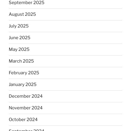
September 2025
August 2025
July 2025
June 2025
May 2025
March 2025
February 2025
January 2025
December 2024
November 2024
October 2024