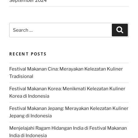
September 2024
Search
Search
for:
RECENT POSTS
Festival Makanan Cina: Merayakan Kelezatan Kuliner
Tradisional
Festival Makanan Korea: Menikmati Kelezatan Kuliner
Korea di Indonesia
Festival Makanan Jepang: Merayakan Kelezatan Kuliner
Jepang di Indonesia
Menjelajahi Ragam Hidangan India di Festival Makanan
India di Indonesia