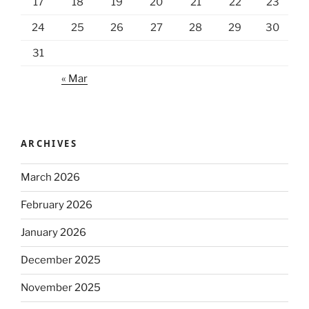
17
18
19
20
21
22
23
24
25
26
27
28
29
30
31
« Mar
ARCHIVES
March 2026
February 2026
January 2026
December 2025
November 2025