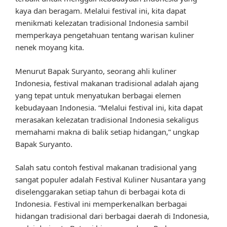
kaya dan beragam. Melalui festival ini, kita dapat
menikmati kelezatan tradisional Indonesia sambil
memperkaya pengetahuan tentang warisan kuliner
nenek moyang kita.
Menurut Bapak Suryanto, seorang ahli kuliner
Indonesia, festival makanan tradisional adalah ajang
yang tepat untuk menyatukan berbagai elemen
kebudayaan Indonesia. “Melalui festival ini, kita dapat
merasakan kelezatan tradisional Indonesia sekaligus
memahami makna di balik setiap hidangan,” ungkap
Bapak Suryanto.
Salah satu contoh festival makanan tradisional yang
sangat populer adalah Festival Kuliner Nusantara yang
diselenggarakan setiap tahun di berbagai kota di
Indonesia. Festival ini memperkenalkan berbagai
hidangan tradisional dari berbagai daerah di Indonesia,