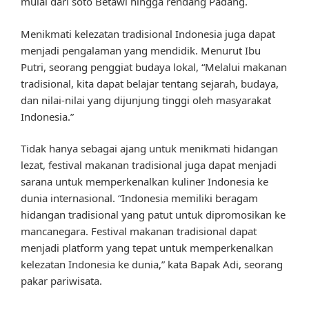
mulai dari soto Betawi hingga rendang Padang.
Menikmati kelezatan tradisional Indonesia juga dapat
menjadi pengalaman yang mendidik. Menurut Ibu
Putri, seorang penggiat budaya lokal, “Melalui makanan
tradisional, kita dapat belajar tentang sejarah, budaya,
dan nilai-nilai yang dijunjung tinggi oleh masyarakat
Indonesia.”
Tidak hanya sebagai ajang untuk menikmati hidangan
lezat, festival makanan tradisional juga dapat menjadi
sarana untuk memperkenalkan kuliner Indonesia ke
dunia internasional. “Indonesia memiliki beragam
hidangan tradisional yang patut untuk dipromosikan ke
mancanegara. Festival makanan tradisional dapat
menjadi platform yang tepat untuk memperkenalkan
kelezatan Indonesia ke dunia,” kata Bapak Adi, seorang
pakar pariwisata.