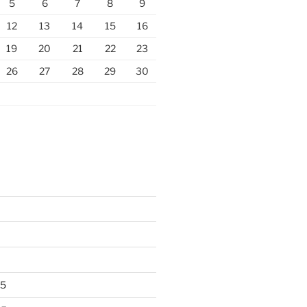
5
6
7
8
9
12
13
14
15
16
19
20
21
22
23
26
27
28
29
30
25