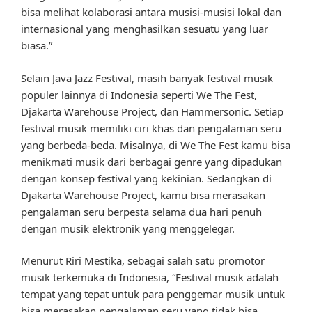
bisa melihat kolaborasi antara musisi-musisi lokal dan
internasional yang menghasilkan sesuatu yang luar
biasa.”
Selain Java Jazz Festival, masih banyak festival musik
populer lainnya di Indonesia seperti We The Fest,
Djakarta Warehouse Project, dan Hammersonic. Setiap
festival musik memiliki ciri khas dan pengalaman seru
yang berbeda-beda. Misalnya, di We The Fest kamu bisa
menikmati musik dari berbagai genre yang dipadukan
dengan konsep festival yang kekinian. Sedangkan di
Djakarta Warehouse Project, kamu bisa merasakan
pengalaman seru berpesta selama dua hari penuh
dengan musik elektronik yang menggelegar.
Menurut Riri Mestika, sebagai salah satu promotor
musik terkemuka di Indonesia, “Festival musik adalah
tempat yang tepat untuk para penggemar musik untuk
bisa merasakan pengalaman seru yang tidak bisa