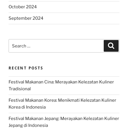
October 2024
September 2024
Search
Search
for:
RECENT POSTS
Festival Makanan Cina: Merayakan Kelezatan Kuliner
Tradisional
Festival Makanan Korea: Menikmati Kelezatan Kuliner
Korea di Indonesia
Festival Makanan Jepang: Merayakan Kelezatan Kuliner
Jepang di Indonesia