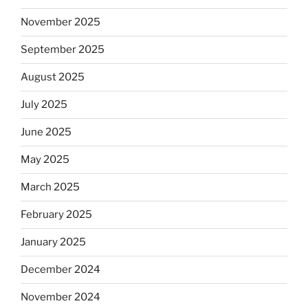
November 2025
September 2025
August 2025
July 2025
June 2025
May 2025
March 2025
February 2025
January 2025
December 2024
November 2024