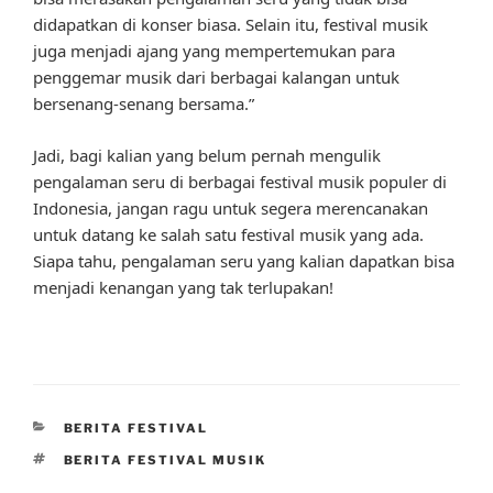
didapatkan di konser biasa. Selain itu, festival musik
juga menjadi ajang yang mempertemukan para
penggemar musik dari berbagai kalangan untuk
bersenang-senang bersama.”
Jadi, bagi kalian yang belum pernah mengulik
pengalaman seru di berbagai festival musik populer di
Indonesia, jangan ragu untuk segera merencanakan
untuk datang ke salah satu festival musik yang ada.
Siapa tahu, pengalaman seru yang kalian dapatkan bisa
menjadi kenangan yang tak terlupakan!
CATEGORIES
BERITA FESTIVAL
TAGS
BERITA FESTIVAL MUSIK