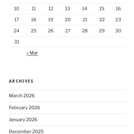
10
11
12
13
14
15
16
17
18
19
20
21
22
23
24
25
26
27
28
29
30
31
« Mar
ARCHIVES
March 2026
February 2026
January 2026
December 2025