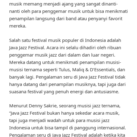
musik memang menjadi ajang yang sangat dinanti-
nanti oleh para penggemar musik untuk bisa menikmati
penampilan langsung dari band atau penyanyi favorit
mereka.
Salah satu festival musik populer di Indonesia adalah
Java Jazz Festival. Acara ini selalu dihadiri oleh ribuan
penggemar musik jazz dari dalam dan luar negeri.
Mereka datang untuk menikmati penampilan musisi-
musisi ternama seperti Tulus, Maliq & D’Essentials, dan
banyak lagi. Pengalaman seru di Java Jazz Festival tidak
hanya datang dari penampilan musiknya, tapi juga dari
suasana festival yang penuh energi dan antusiasme.
Menurut Denny Sakrie, seorang musisi jazz ternama,
“Java Jazz Festival bukan hanya sekedar acara musik,
tapi juga menjadi wadah untuk para musisi jazz
Indonesia untuk bisa tampil di panggung internasional.
Pengalaman seru di Java Jazz Festival adalah ketika kita