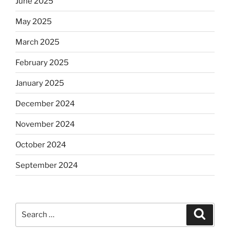
June 2025
May 2025
March 2025
February 2025
January 2025
December 2024
November 2024
October 2024
September 2024
Search
Search
for: