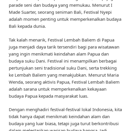
parade seni dan budaya yang memukau. Menurut I
Made Suarter, seorang seniman Bali, Festival Nyepi
adalah momen penting untuk memperkenalkan budaya
Bali kepada dunia.
Tak kalah menarik, Festival Lembah Baliem di Papua
juga menjadi daya tarik tersendiri bagi para wisatawan
yang ingin menikmati keindahan alam Papua dan
budaya suku Dani. Festival ini menampilkan berbagai
pertunjukan seni tradisional suku Dani, serta trekking
ke Lembah Baliem yang menakjubkan. Menurut Maria
Wenda, seorang aktivis Papua, Festival Lembah Baliem
adalah sarana untuk memperkenalkan kekayaan
budaya Papua kepada masyarakat luas.
Dengan menghadiri festival-festival lokal Indonesia, kita
tidak hanya dapat menikmati keindahan alam dan
budaya yang luar biasa, tetapi juga turut berkontribusi
dalam melestarikan warisan budaya bangsa. Jadi,