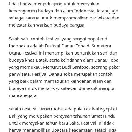
tidak hanya menjadi ajang untuk merayakan
keberagaman budaya dan alam Indonesia, tetapi juga
sebagai sarana untuk mempromosikan pariwisata dan
melestarikan warisan budaya bangsa.
Salah satu contoh festival yang sangat populer di
Indonesia adalah Festival Danau Toba di Sumatera
Utara. Festival ini menampilkan pertunjukan seni dan
budaya khas Batak, serta keindahan alam Danau Toba
yang memukau. Menurut Budi Santoso, seorang pakar
pariwisata, Festival Danau Toba merupakan contoh
yang baik dalam memadukan keindahan alam dan
budaya untuk menarik wisatawan domestik maupun
mancanegara.
Selain Festival Danau Toba, ada pula Festival Nyepi di
Bali yang merupakan perayaan tahunan umat Hindu
untuk merayakan tahun baru Saka. Festival ini tidak
hanya menampilkan upacara keagamaan, tetapi juga