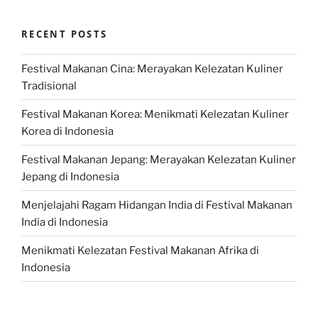
RECENT POSTS
Festival Makanan Cina: Merayakan Kelezatan Kuliner
Tradisional
Festival Makanan Korea: Menikmati Kelezatan Kuliner
Korea di Indonesia
Festival Makanan Jepang: Merayakan Kelezatan Kuliner
Jepang di Indonesia
Menjelajahi Ragam Hidangan India di Festival Makanan
India di Indonesia
Menikmati Kelezatan Festival Makanan Afrika di
Indonesia