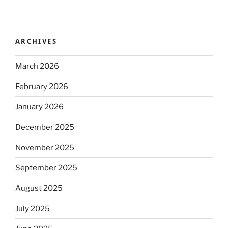
ARCHIVES
March 2026
February 2026
January 2026
December 2025
November 2025
September 2025
August 2025
July 2025