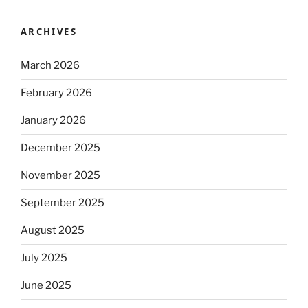
ARCHIVES
March 2026
February 2026
January 2026
December 2025
November 2025
September 2025
August 2025
July 2025
June 2025