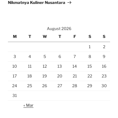
Nikmatnya Kuliner Nusantara
August 2026
M
T
W
T
F
S
S
1
2
3
4
5
6
7
8
9
10
11
12
13
14
15
16
17
18
19
20
21
22
23
24
25
26
27
28
29
30
31
« Mar