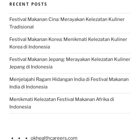
RECENT POSTS
Festival Makanan Cina: Merayakan Kelezatan Kuliner
Tradisional
Festival Makanan Korea: Menikmati Kelezatan Kuliner
Korea di Indonesia
Festival Makanan Jepang: Merayakan Kelezatan Kuliner
Jepang di Indonesia
Menjelajahi Ragam Hidangan India di Festival Makanan
India di Indonesia
Menikmati Kelezatan Festival Makanan Afrika di
Indonesia
okhealthcareers.com