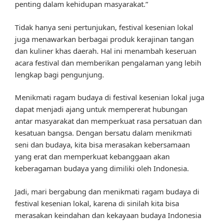
penting dalam kehidupan masyarakat.”
Tidak hanya seni pertunjukan, festival kesenian lokal
juga menawarkan berbagai produk kerajinan tangan
dan kuliner khas daerah. Hal ini menambah keseruan
acara festival dan memberikan pengalaman yang lebih
lengkap bagi pengunjung.
Menikmati ragam budaya di festival kesenian lokal juga
dapat menjadi ajang untuk mempererat hubungan
antar masyarakat dan memperkuat rasa persatuan dan
kesatuan bangsa. Dengan bersatu dalam menikmati
seni dan budaya, kita bisa merasakan kebersamaan
yang erat dan memperkuat kebanggaan akan
keberagaman budaya yang dimiliki oleh Indonesia.
Jadi, mari bergabung dan menikmati ragam budaya di
festival kesenian lokal, karena di sinilah kita bisa
merasakan keindahan dan kekayaan budaya Indonesia