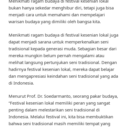
Menikmati ragam budaya di festival kesenian lokal
bukan hanya sekedar menghibur diri, tetapi juga bisa
menjadi cara untuk memahami dan mempelajari
warisan budaya yang dimiliki oleh bangsa kita.
Menikmati ragam budaya di festival kesenian lokal juga
dapat menjadi sarana untuk memperkenalkan seni
tradisional kepada generasi muda. Sebagian besar dari
mereka mungkin belum pernah mengalami atau
melihat langsung pertunjukan seni tradisional. Dengan
hadirnya festival kesenian lokal, mereka dapat belajar
dan mengapresiasi keindahan seni tradisional yang ada
di Indonesia.
Menurut Prof. Dr. Soedarmanto, seorang pakar budaya,
“Festival kesenian lokal memiliki peran yang sangat
penting dalam melestarikan seni tradisional di
Indonesia. Melalui festival ini, kita bisa membuktikan
bahwa seni tradisional masih memiliki tempat yang