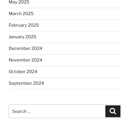
May 2025
March 2025
February 2025
January 2025
December 2024
November 2024
October 2024
September 2024
Search
Search
for: