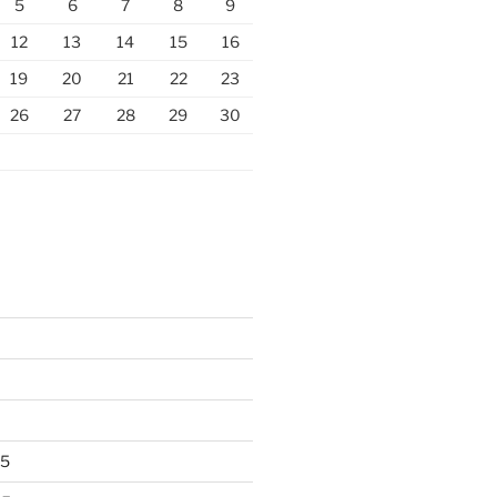
5
6
7
8
9
12
13
14
15
16
19
20
21
22
23
26
27
28
29
30
25