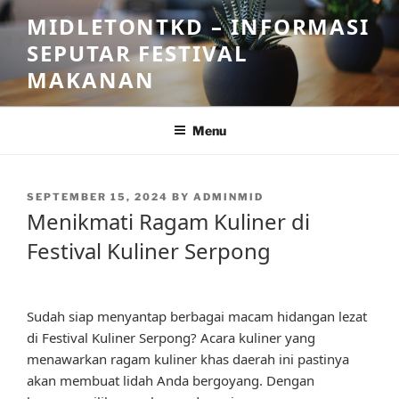
Skip
MIDLETONTKD – INFORMASI
to
SEPUTAR FESTIVAL
content
MAKANAN
Menu
POSTED
SEPTEMBER 15, 2024
BY
ADMINMID
ON
Menikmati Ragam Kuliner di
Festival Kuliner Serpong
Sudah siap menyantap berbagai macam hidangan lezat
di Festival Kuliner Serpong? Acara kuliner yang
menawarkan ragam kuliner khas daerah ini pastinya
akan membuat lidah Anda bergoyang. Dengan