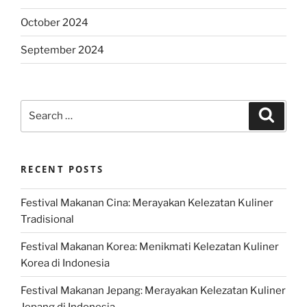
October 2024
September 2024
Search
Search
for:
RECENT POSTS
Festival Makanan Cina: Merayakan Kelezatan Kuliner
Tradisional
Festival Makanan Korea: Menikmati Kelezatan Kuliner
Korea di Indonesia
Festival Makanan Jepang: Merayakan Kelezatan Kuliner
Jepang di Indonesia