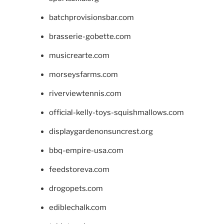
batchprovisionsbar.com
brasserie-gobette.com
musicrearte.com
morseysfarms.com
riverviewtennis.com
official-kelly-toys-squishmallows.com
displaygardenonsuncrest.org
bbq-empire-usa.com
feedstoreva.com
drogopets.com
ediblechalk.com