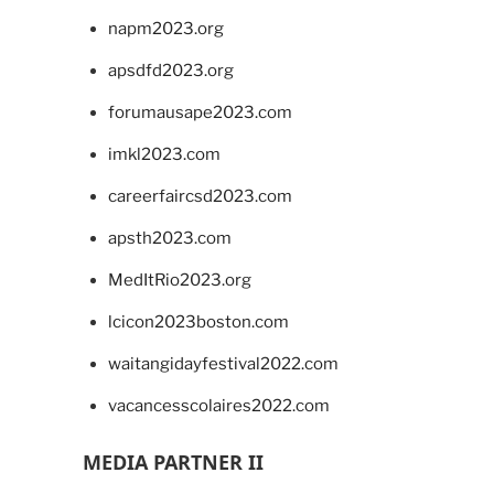
napm2023.org
apsdfd2023.org
forumausape2023.com
imkl2023.com
careerfaircsd2023.com
apsth2023.com
MedItRio2023.org
lcicon2023boston.com
waitangidayfestival2022.com
vacancesscolaires2022.com
MEDIA PARTNER II