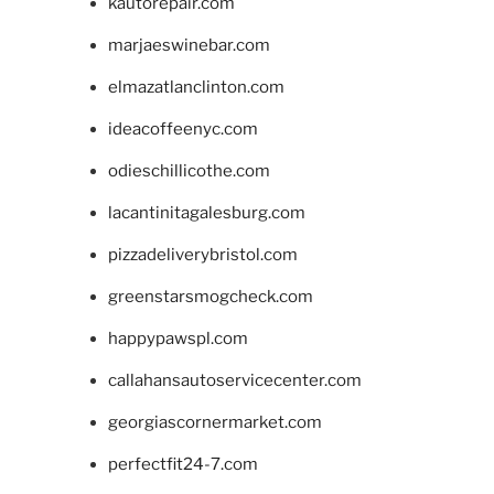
kautorepair.com
marjaeswinebar.com
elmazatlanclinton.com
ideacoffeenyc.com
odieschillicothe.com
lacantinitagalesburg.com
pizzadeliverybristol.com
greenstarsmogcheck.com
happypawspl.com
callahansautoservicecenter.com
georgiascornermarket.com
perfectfit24-7.com