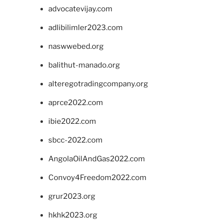
advocatevijay.com
adlibilimler2023.com
naswwebed.org
balithut-manado.org
alteregotradingcompany.org
aprce2022.com
ibie2022.com
sbcc-2022.com
AngolaOilAndGas2022.com
Convoy4Freedom2022.com
grur2023.org
hkhk2023.org