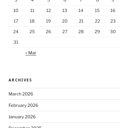
3
4
5
6
7
8
9
10
11
12
13
14
15
16
17
18
19
20
21
22
23
24
25
26
27
28
29
30
31
« Mar
ARCHIVES
March 2026
February 2026
January 2026