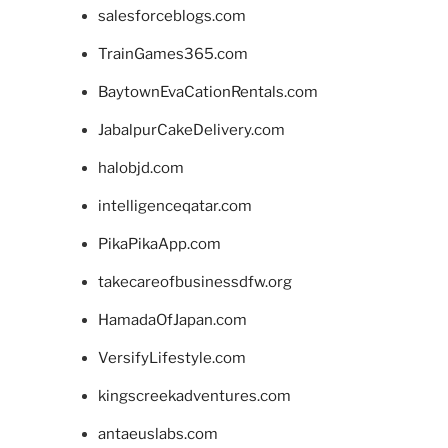
salesforceblogs.com
TrainGames365.com
BaytownEvaCationRentals.com
JabalpurCakeDelivery.com
halobjd.com
intelligenceqatar.com
PikaPikaApp.com
takecareofbusinessdfw.org
HamadaOfJapan.com
VersifyLifestyle.com
kingscreekadventures.com
antaeuslabs.com