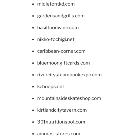
midletontkd.com
gardensandgrills.com
basilfoodwine.com
nikko-tochigi.net
caribbean-corner.com
bluemoongiftcards.com
rivercitysteampunkexpo.com
kchoops.net
mountainsideskateshop.com
kirtlandcitytavern.com
301nutritionspot.com
ammos-stores.com