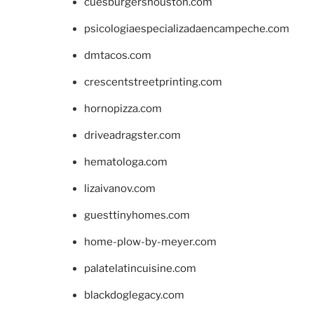
cuesburgershouston.com
psicologiaespecializadaencampeche.com
dmtacos.com
crescentstreetprinting.com
hornopizza.com
driveadragster.com
hematologa.com
lizaivanov.com
guesttinyhomes.com
home-plow-by-meyer.com
palatelatincuisine.com
blackdoglegacy.com