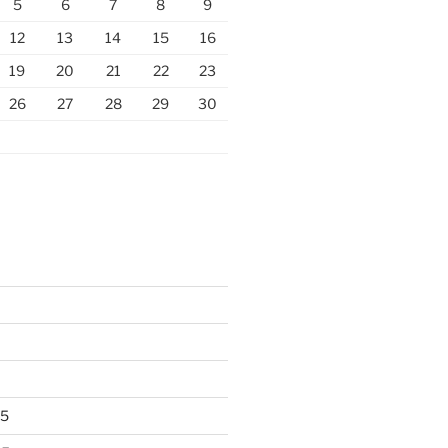
5
6
7
8
9
12
13
14
15
16
19
20
21
22
23
26
27
28
29
30
25