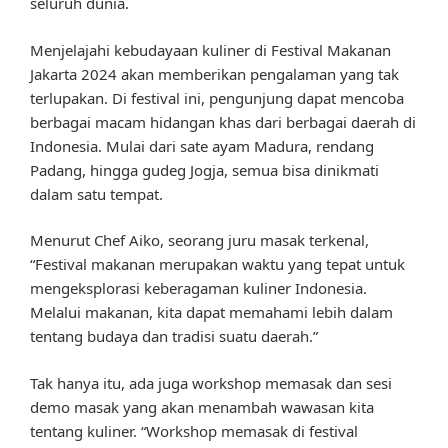
seluruh dunia.
Menjelajahi kebudayaan kuliner di Festival Makanan
Jakarta 2024 akan memberikan pengalaman yang tak
terlupakan. Di festival ini, pengunjung dapat mencoba
berbagai macam hidangan khas dari berbagai daerah di
Indonesia. Mulai dari sate ayam Madura, rendang
Padang, hingga gudeg Jogja, semua bisa dinikmati
dalam satu tempat.
Menurut Chef Aiko, seorang juru masak terkenal,
“Festival makanan merupakan waktu yang tepat untuk
mengeksplorasi keberagaman kuliner Indonesia.
Melalui makanan, kita dapat memahami lebih dalam
tentang budaya dan tradisi suatu daerah.”
Tak hanya itu, ada juga workshop memasak dan sesi
demo masak yang akan menambah wawasan kita
tentang kuliner. “Workshop memasak di festival