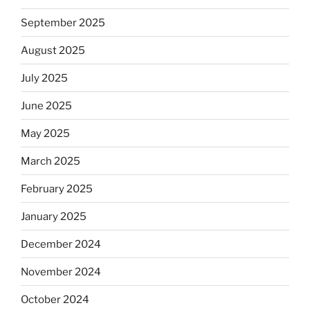
September 2025
August 2025
July 2025
June 2025
May 2025
March 2025
February 2025
January 2025
December 2024
November 2024
October 2024