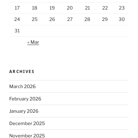
17
18
19
20
21
22
23
24
25
26
27
28
29
30
31
« Mar
ARCHIVES
March 2026
February 2026
January 2026
December 2025
November 2025