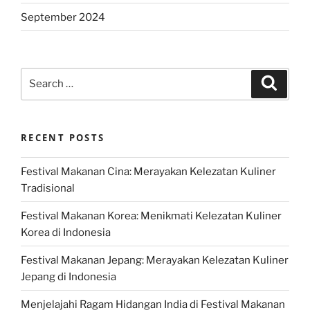
September 2024
Search
Search
for:
RECENT POSTS
Festival Makanan Cina: Merayakan Kelezatan Kuliner
Tradisional
Festival Makanan Korea: Menikmati Kelezatan Kuliner
Korea di Indonesia
Festival Makanan Jepang: Merayakan Kelezatan Kuliner
Jepang di Indonesia
Menjelajahi Ragam Hidangan India di Festival Makanan