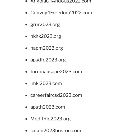
AngolaOilAndGas2022.com
Convoy4Freedom2022.com
grur2023.org
hkhk2023.org
napm2023.org
apsdfd2023.org
forumausape2023.com
imkl2023.com
careerfaircsd2023.com
apsth2023.com
MedItRio2023.org
lcicon2023boston.com