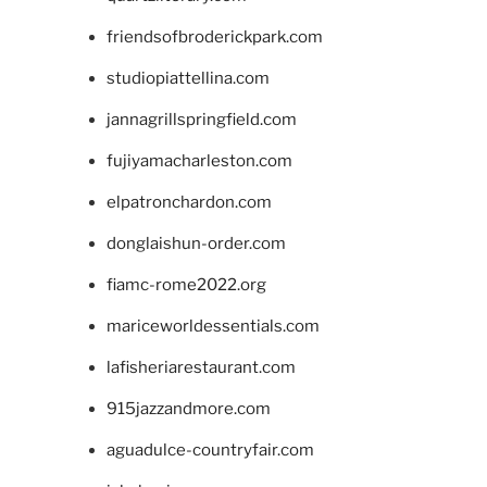
friendsofbroderickpark.com
studiopiattellina.com
jannagrillspringfield.com
fujiyamacharleston.com
elpatronchardon.com
donglaishun-order.com
fiamc-rome2022.org
mariceworldessentials.com
lafisheriarestaurant.com
915jazzandmore.com
aguadulce-countryfair.com