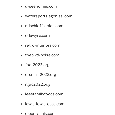
u-seehomes.com
watersportslagonissi.com
mischieffashion.com
eduwyre.com
retro-interiors.com
theblvd-boise.com
fpet2023.org
e-smart2022.org
ngrc2022.org
leesfamilyfoods.com
lewis-lewis-cpas.com
eleontennis.com