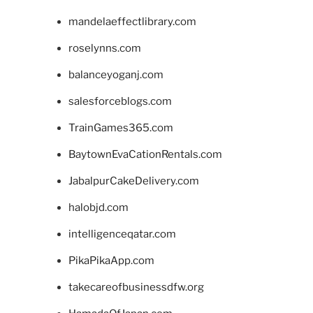
mandelaeffectlibrary.com
roselynns.com
balanceyoganj.com
salesforceblogs.com
TrainGames365.com
BaytownEvaCationRentals.com
JabalpurCakeDelivery.com
halobjd.com
intelligenceqatar.com
PikaPikaApp.com
takecareofbusinessdfw.org