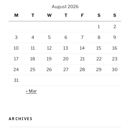
August 2026
M
T
W
T
F
S
S
1
2
3
4
5
6
7
8
9
10
11
12
13
14
15
16
17
18
19
20
21
22
23
24
25
26
27
28
29
30
31
« Mar
ARCHIVES