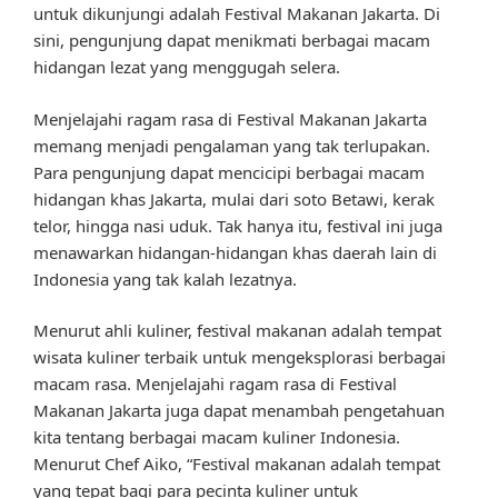
untuk dikunjungi adalah Festival Makanan Jakarta. Di
sini, pengunjung dapat menikmati berbagai macam
hidangan lezat yang menggugah selera.
Menjelajahi ragam rasa di Festival Makanan Jakarta
memang menjadi pengalaman yang tak terlupakan.
Para pengunjung dapat mencicipi berbagai macam
hidangan khas Jakarta, mulai dari soto Betawi, kerak
telor, hingga nasi uduk. Tak hanya itu, festival ini juga
menawarkan hidangan-hidangan khas daerah lain di
Indonesia yang tak kalah lezatnya.
Menurut ahli kuliner, festival makanan adalah tempat
wisata kuliner terbaik untuk mengeksplorasi berbagai
macam rasa. Menjelajahi ragam rasa di Festival
Makanan Jakarta juga dapat menambah pengetahuan
kita tentang berbagai macam kuliner Indonesia.
Menurut Chef Aiko, “Festival makanan adalah tempat
yang tepat bagi para pecinta kuliner untuk