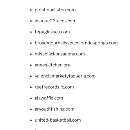
petshopallston.com
avenue26tacos.com
topgglasses.com
broadmoornailsspacoloradosprings.com
missblackpasadena.com
anneskitchen.org
valenciamarketytaqueria.com
reefrecordsllc.com
alawaffle.com
aryouthfishing.com
united-basketball.com