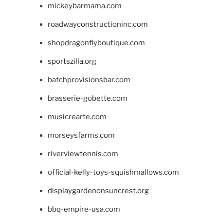
mickeybarmama.com
roadwayconstructioninc.com
shopdragonflyboutique.com
sportszilla.org
batchprovisionsbar.com
brasserie-gobette.com
musicrearte.com
morseysfarms.com
riverviewtennis.com
official-kelly-toys-squishmallows.com
displaygardenonsuncrest.org
bbq-empire-usa.com