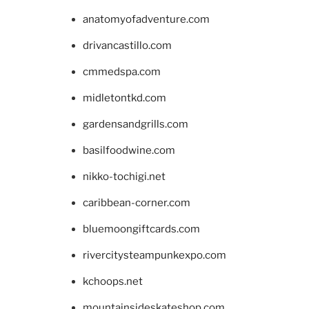
anatomyofadventure.com
drivancastillo.com
cmmedspa.com
midletontkd.com
gardensandgrills.com
basilfoodwine.com
nikko-tochigi.net
caribbean-corner.com
bluemoongiftcards.com
rivercitysteampunkexpo.com
kchoops.net
mountainsideskateshop.com