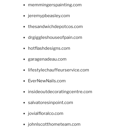
memmingerspainting.com
jeremypbeasley.com
thesandwichdepotcos.com
drgiggleshouseofpain.com
hotflashdesigns.com
garagenadeau.com
lifestylechauffeurservice.com
EverNewNails.com
insideoutdecoratingcentre.com
salvatoresinpoint.com
jovialfloralco.com
johnlscotthometeam.com