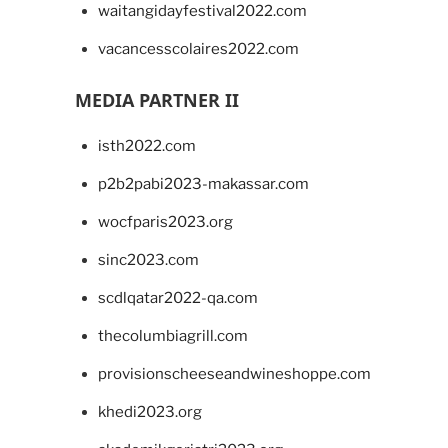
waitangidayfestival2022.com
vacancesscolaires2022.com
MEDIA PARTNER II
isth2022.com
p2b2pabi2023-makassar.com
wocfparis2023.org
sinc2023.com
scdlqatar2022-qa.com
thecolumbiagrill.com
provisionscheeseandwineshoppe.com
khedi2023.org