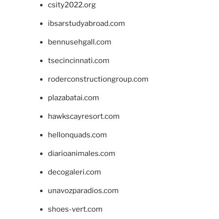
csity2022.org
ibsarstudyabroad.com
bennusehgall.com
tsecincinnati.com
roderconstructiongroup.com
plazabatai.com
hawkscayresort.com
hellonquads.com
diarioanimales.com
decogaleri.com
unavozparadios.com
shoes-vert.com