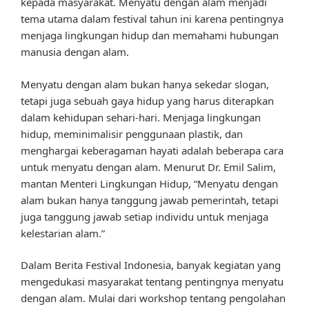
kepada masyarakat. Menyatu dengan alam menjadi
tema utama dalam festival tahun ini karena pentingnya
menjaga lingkungan hidup dan memahami hubungan
manusia dengan alam.
Menyatu dengan alam bukan hanya sekedar slogan,
tetapi juga sebuah gaya hidup yang harus diterapkan
dalam kehidupan sehari-hari. Menjaga lingkungan
hidup, meminimalisir penggunaan plastik, dan
menghargai keberagaman hayati adalah beberapa cara
untuk menyatu dengan alam. Menurut Dr. Emil Salim,
mantan Menteri Lingkungan Hidup, “Menyatu dengan
alam bukan hanya tanggung jawab pemerintah, tetapi
juga tanggung jawab setiap individu untuk menjaga
kelestarian alam.”
Dalam Berita Festival Indonesia, banyak kegiatan yang
mengedukasi masyarakat tentang pentingnya menyatu
dengan alam. Mulai dari workshop tentang pengolahan