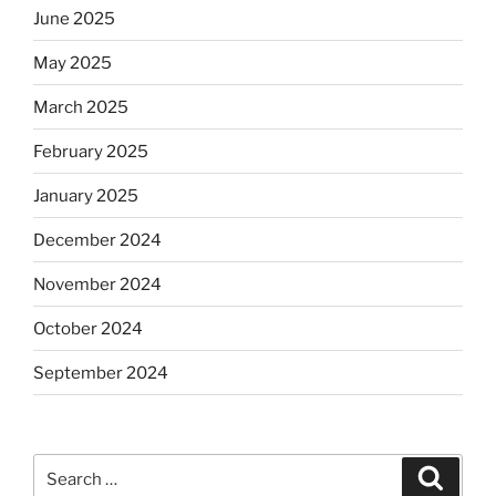
June 2025
May 2025
March 2025
February 2025
January 2025
December 2024
November 2024
October 2024
September 2024
Search
Search
for: