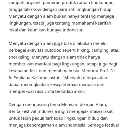
sampah organik, pameran produk ramah lingkungan,
hingga talkshow dengan para ahli lingkungan hidup.
Menyatu dengan alam bukan hanya tentang menjaga
lingkungan, tetapi juga tentang memahami kearifan
lokal dan keunikan budaya Indonesia.
Menyatu dengan alam juga bisa dilakukan melalui
berbagai aktivitas outdoor, seperti hiking, camping, atau
snorkeling. Menyatu dengan alam tidak hanya
memberikan manfaat bagi lingkungan, tetapi juga bagi
kesehatan fisik dan mental manusia. Menurut Prof. Dr.
Ir. Emiliana Kasmudjiastuti, “Menyatu dengan alam
dapat meningkatkan kesejahteraan manusia dan
memperkuat rasa cinta terhadap alam.”
Dengan mengusung tema Menyatu dengan Alam,
Berita Festival Indonesia ingin mengajak masyarakat
untuk lebih peduli terhadap lingkungan hidup dan
menjaga keberagaman alam Indonesia. Semoga festival