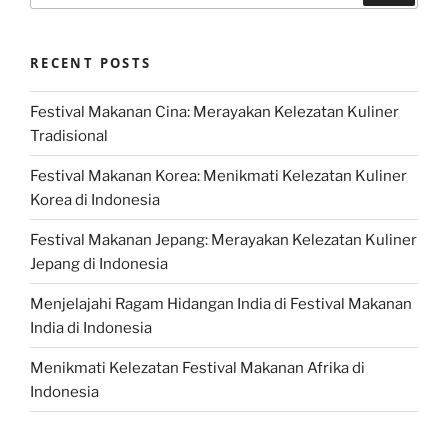
RECENT POSTS
Festival Makanan Cina: Merayakan Kelezatan Kuliner
Tradisional
Festival Makanan Korea: Menikmati Kelezatan Kuliner
Korea di Indonesia
Festival Makanan Jepang: Merayakan Kelezatan Kuliner
Jepang di Indonesia
Menjelajahi Ragam Hidangan India di Festival Makanan
India di Indonesia
Menikmati Kelezatan Festival Makanan Afrika di
Indonesia