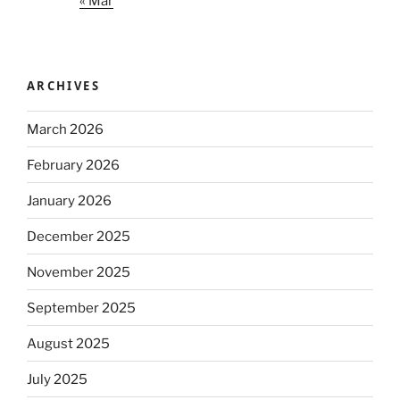
« Mar
ARCHIVES
March 2026
February 2026
January 2026
December 2025
November 2025
September 2025
August 2025
July 2025