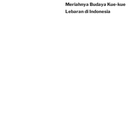
Meriahnya Budaya Kue-kue
Lebaran di Indonesia