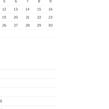
5
6
7
8
9
12
13
14
15
16
19
20
21
22
23
26
27
28
29
30
25