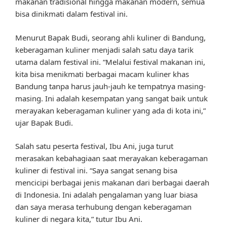
makanan tradisional hingga makanan modern, semua
bisa dinikmati dalam festival ini.
Menurut Bapak Budi, seorang ahli kuliner di Bandung,
keberagaman kuliner menjadi salah satu daya tarik
utama dalam festival ini. “Melalui festival makanan ini,
kita bisa menikmati berbagai macam kuliner khas
Bandung tanpa harus jauh-jauh ke tempatnya masing-
masing. Ini adalah kesempatan yang sangat baik untuk
merayakan keberagaman kuliner yang ada di kota ini,”
ujar Bapak Budi.
Salah satu peserta festival, Ibu Ani, juga turut
merasakan kebahagiaan saat merayakan keberagaman
kuliner di festival ini. “Saya sangat senang bisa
mencicipi berbagai jenis makanan dari berbagai daerah
di Indonesia. Ini adalah pengalaman yang luar biasa
dan saya merasa terhubung dengan keberagaman
kuliner di negara kita,” tutur Ibu Ani.