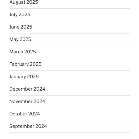
August 2025
July 2025
June 2025
May 2025
March 2025
February 2025
January 2025
December 2024
November 2024
October 2024
September 2024