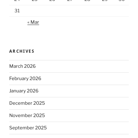
31
« Mar
ARCHIVES
March 2026
February 2026
January 2026
December 2025
November 2025
September 2025