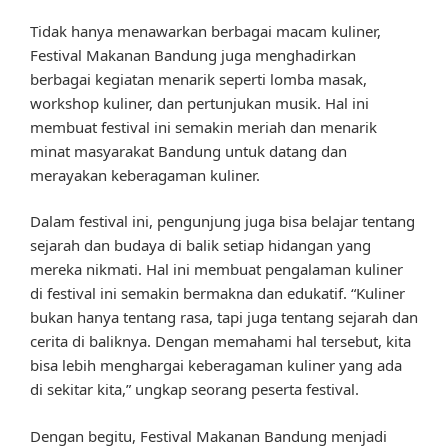
Tidak hanya menawarkan berbagai macam kuliner,
Festival Makanan Bandung juga menghadirkan
berbagai kegiatan menarik seperti lomba masak,
workshop kuliner, dan pertunjukan musik. Hal ini
membuat festival ini semakin meriah dan menarik
minat masyarakat Bandung untuk datang dan
merayakan keberagaman kuliner.
Dalam festival ini, pengunjung juga bisa belajar tentang
sejarah dan budaya di balik setiap hidangan yang
mereka nikmati. Hal ini membuat pengalaman kuliner
di festival ini semakin bermakna dan edukatif. “Kuliner
bukan hanya tentang rasa, tapi juga tentang sejarah dan
cerita di baliknya. Dengan memahami hal tersebut, kita
bisa lebih menghargai keberagaman kuliner yang ada
di sekitar kita,” ungkap seorang peserta festival.
Dengan begitu, Festival Makanan Bandung menjadi