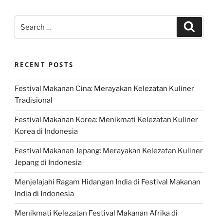
Search
Search
for:
RECENT POSTS
Festival Makanan Cina: Merayakan Kelezatan Kuliner
Tradisional
Festival Makanan Korea: Menikmati Kelezatan Kuliner
Korea di Indonesia
Festival Makanan Jepang: Merayakan Kelezatan Kuliner
Jepang di Indonesia
Menjelajahi Ragam Hidangan India di Festival Makanan
India di Indonesia
Menikmati Kelezatan Festival Makanan Afrika di