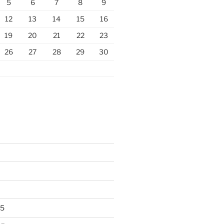
5
6
7
8
9
12
13
14
15
16
19
20
21
22
23
26
27
28
29
30
25