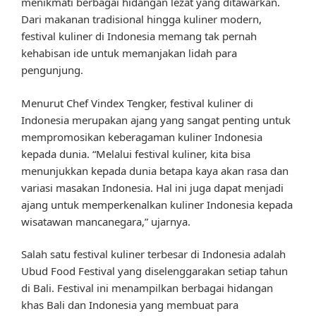
menikmati berbagai hidangan lezat yang ditawarkan.
Dari makanan tradisional hingga kuliner modern,
festival kuliner di Indonesia memang tak pernah
kehabisan ide untuk memanjakan lidah para
pengunjung.
Menurut Chef Vindex Tengker, festival kuliner di
Indonesia merupakan ajang yang sangat penting untuk
mempromosikan keberagaman kuliner Indonesia
kepada dunia. “Melalui festival kuliner, kita bisa
menunjukkan kepada dunia betapa kaya akan rasa dan
variasi masakan Indonesia. Hal ini juga dapat menjadi
ajang untuk memperkenalkan kuliner Indonesia kepada
wisatawan mancanegara,” ujarnya.
Salah satu festival kuliner terbesar di Indonesia adalah
Ubud Food Festival yang diselenggarakan setiap tahun
di Bali. Festival ini menampilkan berbagai hidangan
khas Bali dan Indonesia yang membuat para