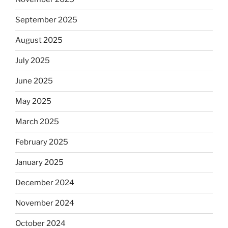
September 2025
August 2025
July 2025
June 2025
May 2025
March 2025
February 2025
January 2025
December 2024
November 2024
October 2024