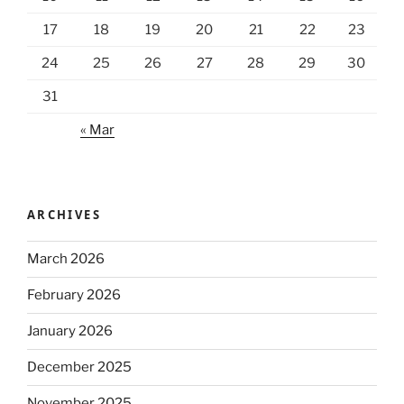
17
18
19
20
21
22
23
24
25
26
27
28
29
30
31
« Mar
ARCHIVES
March 2026
February 2026
January 2026
December 2025
November 2025