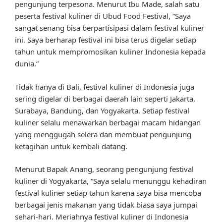
pengunjung terpesona. Menurut Ibu Made, salah satu
peserta festival kuliner di Ubud Food Festival, “Saya
sangat senang bisa berpartisipasi dalam festival kuliner
ini. Saya berharap festival ini bisa terus digelar setiap
tahun untuk mempromosikan kuliner Indonesia kepada
dunia.”
Tidak hanya di Bali, festival kuliner di Indonesia juga
sering digelar di berbagai daerah lain seperti Jakarta,
Surabaya, Bandung, dan Yogyakarta. Setiap festival
kuliner selalu menawarkan berbagai macam hidangan
yang menggugah selera dan membuat pengunjung
ketagihan untuk kembali datang.
Menurut Bapak Anang, seorang pengunjung festival
kuliner di Yogyakarta, “Saya selalu menunggu kehadiran
festival kuliner setiap tahun karena saya bisa mencoba
berbagai jenis makanan yang tidak biasa saya jumpai
sehari-hari. Meriahnya festival kuliner di Indonesia