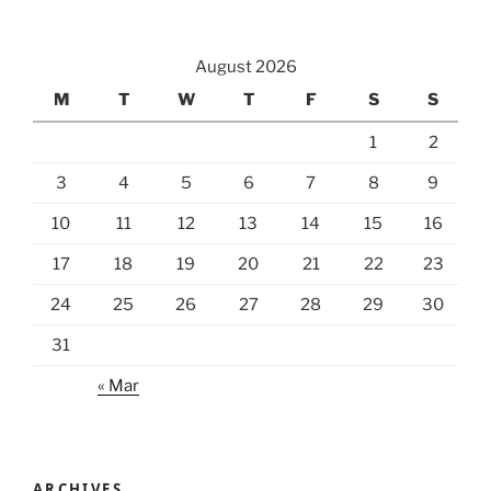
August 2026
M
T
W
T
F
S
S
1
2
3
4
5
6
7
8
9
10
11
12
13
14
15
16
17
18
19
20
21
22
23
24
25
26
27
28
29
30
31
« Mar
ARCHIVES