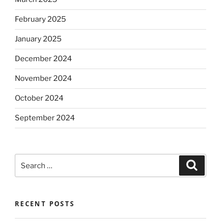
February 2025
January 2025
December 2024
November 2024
October 2024
September 2024
Search
Search
for:
RECENT POSTS