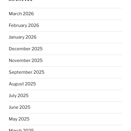
March 2026
February 2026
January 2026
December 2025
November 2025
September 2025
August 2025
July 2025
June 2025
May 2025
March 2025