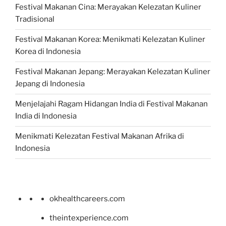
Festival Makanan Cina: Merayakan Kelezatan Kuliner
Tradisional
Festival Makanan Korea: Menikmati Kelezatan Kuliner
Korea di Indonesia
Festival Makanan Jepang: Merayakan Kelezatan Kuliner
Jepang di Indonesia
Menjelajahi Ragam Hidangan India di Festival Makanan
India di Indonesia
Menikmati Kelezatan Festival Makanan Afrika di
Indonesia
okhealthcareers.com
theintexperience.com