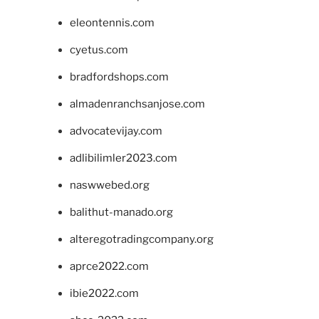
eleontennis.com
cyetus.com
bradfordshops.com
almadenranchsanjose.com
advocatevijay.com
adlibilimler2023.com
naswwebed.org
balithut-manado.org
alteregotradingcompany.org
aprce2022.com
ibie2022.com