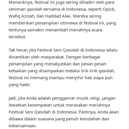
Menariknya, festival ini juga sering dihadiri oleh para
seniman qasidah ternama di Indonesia, seperti Opick,
Wafiq Azizah, dan Haddad Alwi. Mereka sering
memberikan penampilan istimewa di festival ini, yang
tentunya semakin menambah meriahnya acara
tersebut.
Tak heran jika Festival Seni Qasidah di Indonesia selalu
dinantikan oleh masyarakat. Dengan berbagai
penampilan yang menakjubkan dan pesan-pesan
kebaikan yang disampaikan melalui lirik-lirik qasidah,
festival ini memang mampu menyihir hati siapa pun
yang hadir.
Jadi, jika Anda adalah penggemar musik religi, jangan
lewatkan kesempatan untuk merasakan meriahnya
Festival Seni Qasidah di Indonesia. Pastinya, Anda akan
dibawa dalam suasana yang penuh keindahan dan
kebersamaan.