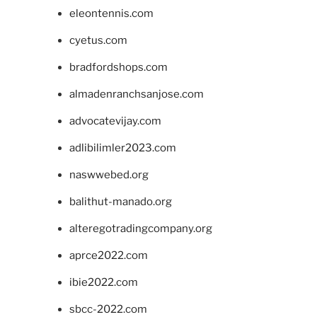
eleontennis.com
cyetus.com
bradfordshops.com
almadenranchsanjose.com
advocatevijay.com
adlibilimler2023.com
naswwebed.org
balithut-manado.org
alteregotradingcompany.org
aprce2022.com
ibie2022.com
sbcc-2022.com