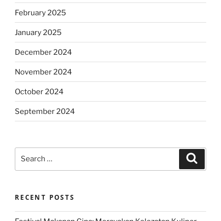
February 2025
January 2025
December 2024
November 2024
October 2024
September 2024
Search
Search
for:
RECENT POSTS