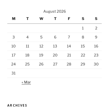
August 2026
M
T
W
T
F
S
S
1
2
3
4
5
6
7
8
9
10
11
12
13
14
15
16
17
18
19
20
21
22
23
24
25
26
27
28
29
30
31
« Mar
ARCHIVES