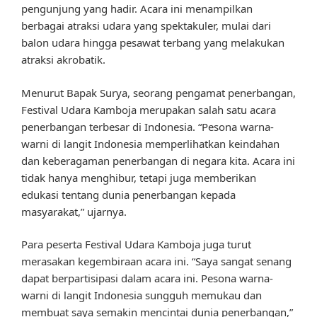
pengunjung yang hadir. Acara ini menampilkan
berbagai atraksi udara yang spektakuler, mulai dari
balon udara hingga pesawat terbang yang melakukan
atraksi akrobatik.
Menurut Bapak Surya, seorang pengamat penerbangan,
Festival Udara Kamboja merupakan salah satu acara
penerbangan terbesar di Indonesia. “Pesona warna-
warni di langit Indonesia memperlihatkan keindahan
dan keberagaman penerbangan di negara kita. Acara ini
tidak hanya menghibur, tetapi juga memberikan
edukasi tentang dunia penerbangan kepada
masyarakat,” ujarnya.
Para peserta Festival Udara Kamboja juga turut
merasakan kegembiraan acara ini. “Saya sangat senang
dapat berpartisipasi dalam acara ini. Pesona warna-
warni di langit Indonesia sungguh memukau dan
membuat saya semakin mencintai dunia penerbangan,”