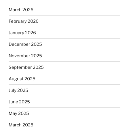
March 2026
February 2026
January 2026
December 2025
November 2025
September 2025
August 2025
July 2025
June 2025
May 2025
March 2025