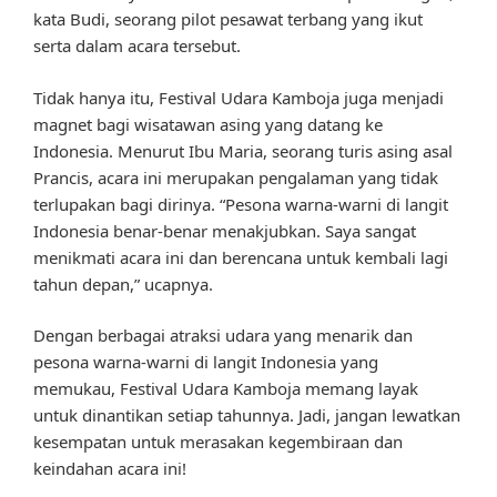
kata Budi, seorang pilot pesawat terbang yang ikut
serta dalam acara tersebut.
Tidak hanya itu, Festival Udara Kamboja juga menjadi
magnet bagi wisatawan asing yang datang ke
Indonesia. Menurut Ibu Maria, seorang turis asing asal
Prancis, acara ini merupakan pengalaman yang tidak
terlupakan bagi dirinya. “Pesona warna-warni di langit
Indonesia benar-benar menakjubkan. Saya sangat
menikmati acara ini dan berencana untuk kembali lagi
tahun depan,” ucapnya.
Dengan berbagai atraksi udara yang menarik dan
pesona warna-warni di langit Indonesia yang
memukau, Festival Udara Kamboja memang layak
untuk dinantikan setiap tahunnya. Jadi, jangan lewatkan
kesempatan untuk merasakan kegembiraan dan
keindahan acara ini!