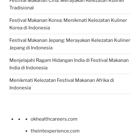
Festival Makanan Cina: Merayakan Kelezatan Kuliner
Tradisional
Festival Makanan Korea: Menikmati Kelezatan Kuliner
Korea di Indonesia
Festival Makanan Jepang: Merayakan Kelezatan Kuliner
Jepang di Indonesia
Menjelajahi Ragam Hidangan India di Festival Makanan
India di Indonesia
Menikmati Kelezatan Festival Makanan Afrika di
Indonesia
okhealthcareers.com
theintexperience.com