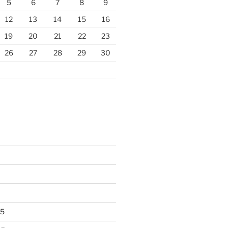
5
6
7
8
9
12
13
14
15
16
19
20
21
22
23
26
27
28
29
30
25