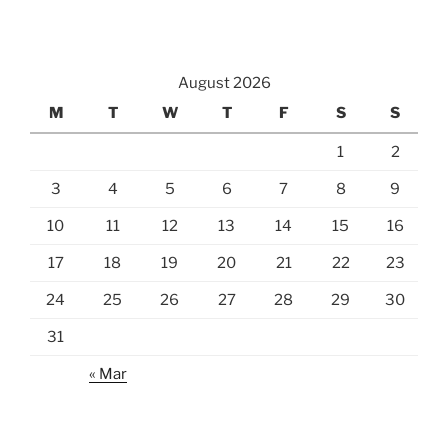
August 2026
M
T
W
T
F
S
S
1
2
3
4
5
6
7
8
9
10
11
12
13
14
15
16
17
18
19
20
21
22
23
24
25
26
27
28
29
30
31
« Mar