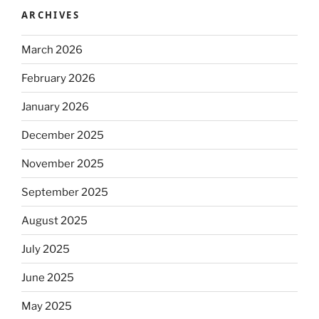
ARCHIVES
March 2026
February 2026
January 2026
December 2025
November 2025
September 2025
August 2025
July 2025
June 2025
May 2025