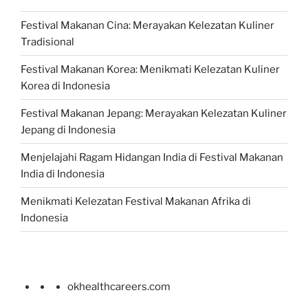
Festival Makanan Cina: Merayakan Kelezatan Kuliner
Tradisional
Festival Makanan Korea: Menikmati Kelezatan Kuliner
Korea di Indonesia
Festival Makanan Jepang: Merayakan Kelezatan Kuliner
Jepang di Indonesia
Menjelajahi Ragam Hidangan India di Festival Makanan
India di Indonesia
Menikmati Kelezatan Festival Makanan Afrika di
Indonesia
okhealthcareers.com