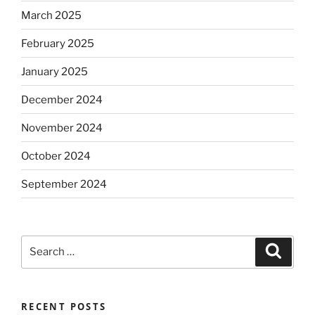
March 2025
February 2025
January 2025
December 2024
November 2024
October 2024
September 2024
Search
Search
for:
RECENT POSTS