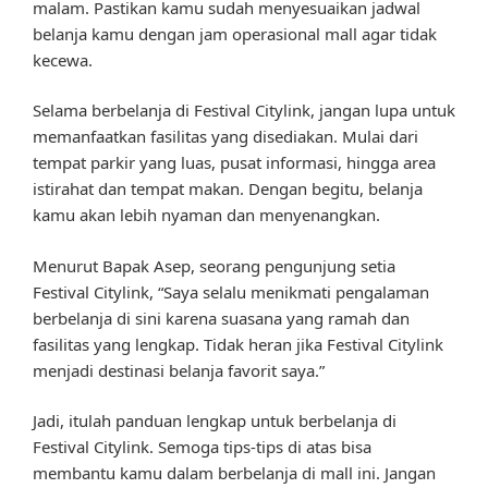
malam. Pastikan kamu sudah menyesuaikan jadwal
belanja kamu dengan jam operasional mall agar tidak
kecewa.
Selama berbelanja di Festival Citylink, jangan lupa untuk
memanfaatkan fasilitas yang disediakan. Mulai dari
tempat parkir yang luas, pusat informasi, hingga area
istirahat dan tempat makan. Dengan begitu, belanja
kamu akan lebih nyaman dan menyenangkan.
Menurut Bapak Asep, seorang pengunjung setia
Festival Citylink, “Saya selalu menikmati pengalaman
berbelanja di sini karena suasana yang ramah dan
fasilitas yang lengkap. Tidak heran jika Festival Citylink
menjadi destinasi belanja favorit saya.”
Jadi, itulah panduan lengkap untuk berbelanja di
Festival Citylink. Semoga tips-tips di atas bisa
membantu kamu dalam berbelanja di mall ini. Jangan