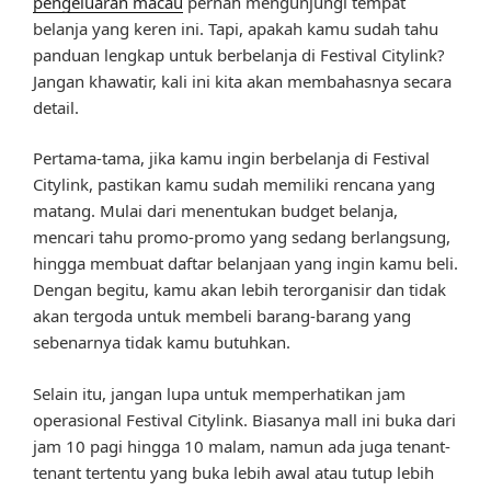
pengeluaran macau
pernah mengunjungi tempat
belanja yang keren ini. Tapi, apakah kamu sudah tahu
panduan lengkap untuk berbelanja di Festival Citylink?
Jangan khawatir, kali ini kita akan membahasnya secara
detail.
Pertama-tama, jika kamu ingin berbelanja di Festival
Citylink, pastikan kamu sudah memiliki rencana yang
matang. Mulai dari menentukan budget belanja,
mencari tahu promo-promo yang sedang berlangsung,
hingga membuat daftar belanjaan yang ingin kamu beli.
Dengan begitu, kamu akan lebih terorganisir dan tidak
akan tergoda untuk membeli barang-barang yang
sebenarnya tidak kamu butuhkan.
Selain itu, jangan lupa untuk memperhatikan jam
operasional Festival Citylink. Biasanya mall ini buka dari
jam 10 pagi hingga 10 malam, namun ada juga tenant-
tenant tertentu yang buka lebih awal atau tutup lebih