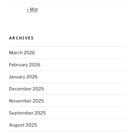
« Mar
ARCHIVES
March 2026
February 2026
January 2026
December 2025
November 2025
September 2025
August 2025