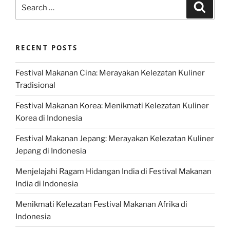
Search
Search
for:
RECENT POSTS
Festival Makanan Cina: Merayakan Kelezatan Kuliner
Tradisional
Festival Makanan Korea: Menikmati Kelezatan Kuliner
Korea di Indonesia
Festival Makanan Jepang: Merayakan Kelezatan Kuliner
Jepang di Indonesia
Menjelajahi Ragam Hidangan India di Festival Makanan
India di Indonesia
Menikmati Kelezatan Festival Makanan Afrika di
Indonesia