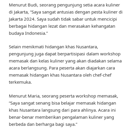
Menurut Budi, seorang pengunjung setia acara kuliner
di Jakarta, “Saya sangat antusias dengan pesta kuliner di
Jakarta 2024. Saya sudah tidak sabar untuk mencicipi
berbagai hidangan lezat dan merasakan kehangatan
budaya Indonesia.”
Selain menikmati hidangan khas Nusantara,
pengunjung juga dapat berpartisipasi dalam workshop
memasak dan kelas kuliner yang akan diadakan selama
acara berlangsung. Para peserta akan diajarkan cara
memasak hidangan khas Nusantara oleh chef-chef
terkemuka.
Menurut Maria, seorang peserta workshop memasak,
“Saya sangat senang bisa belajar memasak hidangan
khas Nusantara langsung dari para ahlinya. Acara ini
benar-benar memberikan pengalaman kuliner yang
berbeda dan berharga bagi saya.”