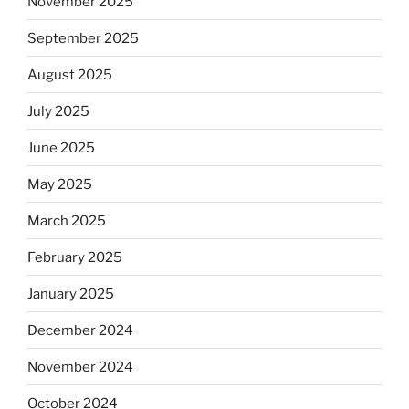
November 2025
September 2025
August 2025
July 2025
June 2025
May 2025
March 2025
February 2025
January 2025
December 2024
November 2024
October 2024