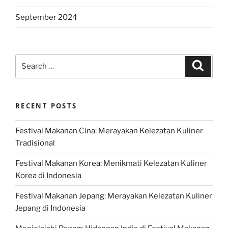
September 2024
Search
Search
for:
RECENT POSTS
Festival Makanan Cina: Merayakan Kelezatan Kuliner
Tradisional
Festival Makanan Korea: Menikmati Kelezatan Kuliner
Korea di Indonesia
Festival Makanan Jepang: Merayakan Kelezatan Kuliner
Jepang di Indonesia