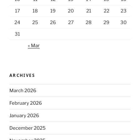
17
18
19
20
21
22
23
24
25
26
27
28
29
30
31
« Mar
ARCHIVES
March 2026
February 2026
January 2026
December 2025