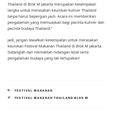
Thailand di Blok M Jakarta merupakan kesempatan
langka untuk merasakan keunikan kuliner Thailand
tanpa harus bepergian jauh. Acara ini memberikan
pengalaman yang memuaskan bagi pecinta kuliner dan
pecinta budaya Thailand.”
Jadi, jangan lewatkan kesempatan untuk merasakan
keunikan Festival Makanan Thailand di Blok M Jakarta.
Datanglah dan nikmatilah hidangan lezat serta
pengalaman budaya yang tak terlupakan!
CATEGORIES
FESTIVAL MAKANAN
TAGS
FESTIVAL MAKANAN THAILAND BLOK M