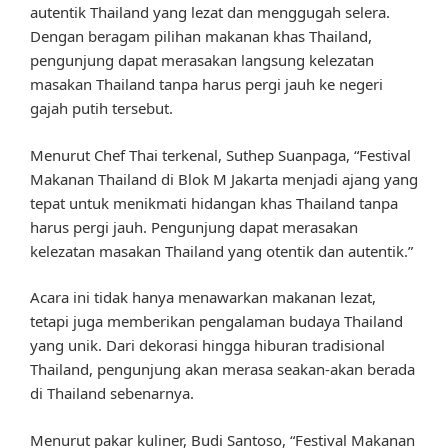
autentik Thailand yang lezat dan menggugah selera.
Dengan beragam pilihan makanan khas Thailand,
pengunjung dapat merasakan langsung kelezatan
masakan Thailand tanpa harus pergi jauh ke negeri
gajah putih tersebut.
Menurut Chef Thai terkenal, Suthep Suanpaga, “Festival
Makanan Thailand di Blok M Jakarta menjadi ajang yang
tepat untuk menikmati hidangan khas Thailand tanpa
harus pergi jauh. Pengunjung dapat merasakan
kelezatan masakan Thailand yang otentik dan autentik.”
Acara ini tidak hanya menawarkan makanan lezat,
tetapi juga memberikan pengalaman budaya Thailand
yang unik. Dari dekorasi hingga hiburan tradisional
Thailand, pengunjung akan merasa seakan-akan berada
di Thailand sebenarnya.
Menurut pakar kuliner, Budi Santoso, “Festival Makanan