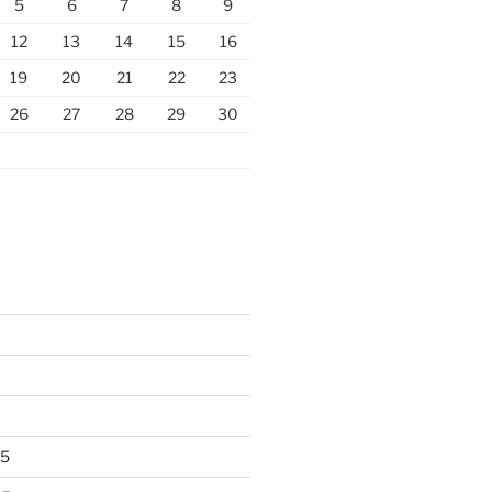
5
6
7
8
9
12
13
14
15
16
19
20
21
22
23
26
27
28
29
30
25