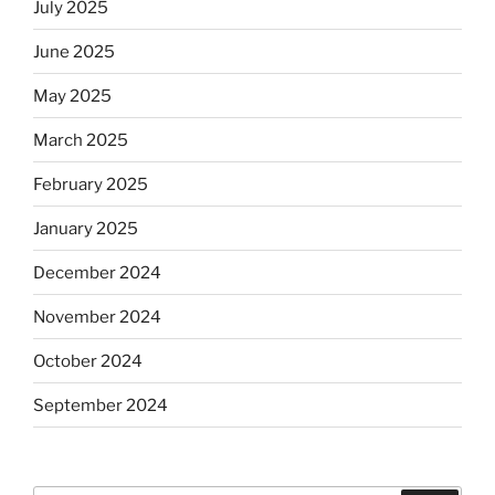
July 2025
June 2025
May 2025
March 2025
February 2025
January 2025
December 2024
November 2024
October 2024
September 2024