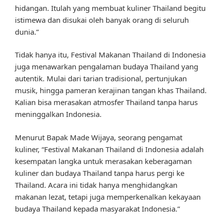
hidangan. Itulah yang membuat kuliner Thailand begitu
istimewa dan disukai oleh banyak orang di seluruh
dunia.”
Tidak hanya itu, Festival Makanan Thailand di Indonesia
juga menawarkan pengalaman budaya Thailand yang
autentik. Mulai dari tarian tradisional, pertunjukan
musik, hingga pameran kerajinan tangan khas Thailand.
Kalian bisa merasakan atmosfer Thailand tanpa harus
meninggalkan Indonesia.
Menurut Bapak Made Wijaya, seorang pengamat
kuliner, “Festival Makanan Thailand di Indonesia adalah
kesempatan langka untuk merasakan keberagaman
kuliner dan budaya Thailand tanpa harus pergi ke
Thailand. Acara ini tidak hanya menghidangkan
makanan lezat, tetapi juga memperkenalkan kekayaan
budaya Thailand kepada masyarakat Indonesia.”