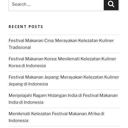
Search
Search
for:
RECENT POSTS
Festival Makanan Cina: Merayakan Kelezatan Kuliner
Tradisional
Festival Makanan Korea: Menikmati Kelezatan Kuliner
Korea di Indonesia
Festival Makanan Jepang: Merayakan Kelezatan Kuliner
Jepang di Indonesia
Menjelajahi Ragam Hidangan India di Festival Makanan
India di Indonesia
Menikmati Kelezatan Festival Makanan Afrika di
Indonesia