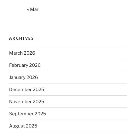
« Mar
ARCHIVES
March 2026
February 2026
January 2026
December 2025
November 2025
September 2025
August 2025