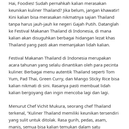
Hai, Foodies! Sudah pernahkah kalian merasakan
keunikan kuliner Thailand? Jika belum, jangan khawatir!
Kini kalian bisa merasakan nikmatnya sajian Thailand
tanpa harus jauh-jauh ke negeri Gajah Putih. Datanglah
ke Festival Makanan Thailand di Indonesia, di mana
kalian akan disuguhkan berbagai hidangan lezat khas
Thailand yang pasti akan memanjakan lidah kalian.
Festival Makanan Thailand di Indonesia merupakan
acara tahunan yang selalu dinantikan oleh para pecinta
kuliner. Berbagai menu autentik Thailand seperti Tom
Yum, Pad Thai, Green Curry, dan Mango Sticky Rice bisa
kalian nikmati di sini. Rasanya pasti membuat lidah
kalian bergoyang dan ingin mencoba lagi dan lagi.
Menurut Chef Vichit Mukura, seorang chef Thailand
terkenal, “Kuliner Thailand memiliki keunikan tersendiri
yang sulit untuk ditolak. Rasa gurih, pedas, asam,
manis, semua bisa kalian temukan dalam satu