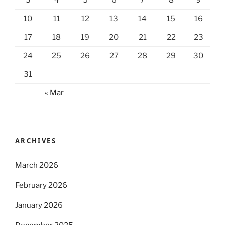
3
4
5
6
7
8
9
10
11
12
13
14
15
16
17
18
19
20
21
22
23
24
25
26
27
28
29
30
31
« Mar
ARCHIVES
March 2026
February 2026
January 2026