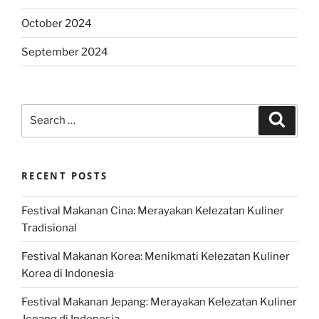
October 2024
September 2024
Search
Search
for:
RECENT POSTS
Festival Makanan Cina: Merayakan Kelezatan Kuliner
Tradisional
Festival Makanan Korea: Menikmati Kelezatan Kuliner
Korea di Indonesia
Festival Makanan Jepang: Merayakan Kelezatan Kuliner
Jepang di Indonesia