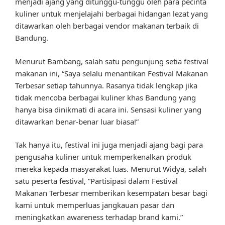
menjadi ajang yang ditunggu-tunggu oleh para pecinta
kuliner untuk menjelajahi berbagai hidangan lezat yang
ditawarkan oleh berbagai vendor makanan terbaik di
Bandung.
Menurut Bambang, salah satu pengunjung setia festival
makanan ini, “Saya selalu menantikan Festival Makanan
Terbesar setiap tahunnya. Rasanya tidak lengkap jika
tidak mencoba berbagai kuliner khas Bandung yang
hanya bisa dinikmati di acara ini. Sensasi kuliner yang
ditawarkan benar-benar luar biasa!”
Tak hanya itu, festival ini juga menjadi ajang bagi para
pengusaha kuliner untuk memperkenalkan produk
mereka kepada masyarakat luas. Menurut Widya, salah
satu peserta festival, “Partisipasi dalam Festival
Makanan Terbesar memberikan kesempatan besar bagi
kami untuk memperluas jangkauan pasar dan
meningkatkan awareness terhadap brand kami.”