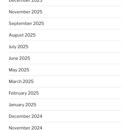
December 2025
November 2025
September 2025
August 2025
July 2025
June 2025
May 2025
March 2025
February 2025
January 2025
December 2024
November 2024