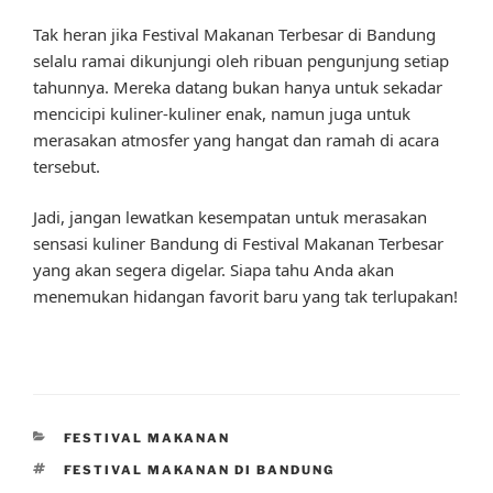
Tak heran jika Festival Makanan Terbesar di Bandung
selalu ramai dikunjungi oleh ribuan pengunjung setiap
tahunnya. Mereka datang bukan hanya untuk sekadar
mencicipi kuliner-kuliner enak, namun juga untuk
merasakan atmosfer yang hangat dan ramah di acara
tersebut.
Jadi, jangan lewatkan kesempatan untuk merasakan
sensasi kuliner Bandung di Festival Makanan Terbesar
yang akan segera digelar. Siapa tahu Anda akan
menemukan hidangan favorit baru yang tak terlupakan!
CATEGORIES
FESTIVAL MAKANAN
TAGS
FESTIVAL MAKANAN DI BANDUNG