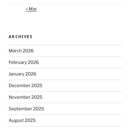
« Mar
ARCHIVES
March 2026
February 2026
January 2026
December 2025
November 2025
September 2025
August 2025