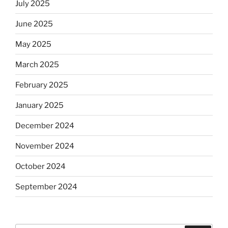
July 2025
June 2025
May 2025
March 2025
February 2025
January 2025
December 2024
November 2024
October 2024
September 2024