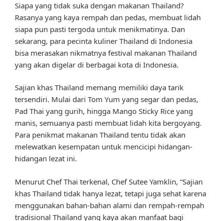
Siapa yang tidak suka dengan makanan Thailand?
Rasanya yang kaya rempah dan pedas, membuat lidah
siapa pun pasti tergoda untuk menikmatinya. Dan
sekarang, para pecinta kuliner Thailand di Indonesia
bisa merasakan nikmatnya festival makanan Thailand
yang akan digelar di berbagai kota di Indonesia.
Sajian khas Thailand memang memiliki daya tarik
tersendiri. Mulai dari Tom Yum yang segar dan pedas,
Pad Thai yang gurih, hingga Mango Sticky Rice yang
manis, semuanya pasti membuat lidah kita bergoyang.
Para penikmat makanan Thailand tentu tidak akan
melewatkan kesempatan untuk mencicipi hidangan-
hidangan lezat ini.
Menurut Chef Thai terkenal, Chef Sutee Yamklin, “Sajian
khas Thailand tidak hanya lezat, tetapi juga sehat karena
menggunakan bahan-bahan alami dan rempah-rempah
tradisional Thailand yang kaya akan manfaat bagi