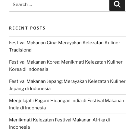
Search
Search
for:
RECENT POSTS
Festival Makanan Cina: Merayakan Kelezatan Kuliner
Tradisional
Festival Makanan Korea: Menikmati Kelezatan Kuliner
Korea di Indonesia
Festival Makanan Jepang: Merayakan Kelezatan Kuliner
Jepang di Indonesia
Menjelajahi Ragam Hidangan India di Festival Makanan
India di Indonesia
Menikmati Kelezatan Festival Makanan Afrika di
Indonesia