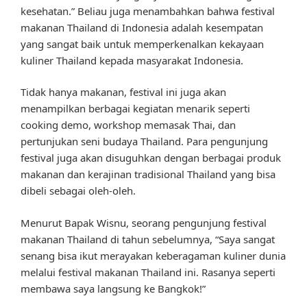
kesehatan.” Beliau juga menambahkan bahwa festival
makanan Thailand di Indonesia adalah kesempatan
yang sangat baik untuk memperkenalkan kekayaan
kuliner Thailand kepada masyarakat Indonesia.
Tidak hanya makanan, festival ini juga akan
menampilkan berbagai kegiatan menarik seperti
cooking demo, workshop memasak Thai, dan
pertunjukan seni budaya Thailand. Para pengunjung
festival juga akan disuguhkan dengan berbagai produk
makanan dan kerajinan tradisional Thailand yang bisa
dibeli sebagai oleh-oleh.
Menurut Bapak Wisnu, seorang pengunjung festival
makanan Thailand di tahun sebelumnya, “Saya sangat
senang bisa ikut merayakan keberagaman kuliner dunia
melalui festival makanan Thailand ini. Rasanya seperti
membawa saya langsung ke Bangkok!”