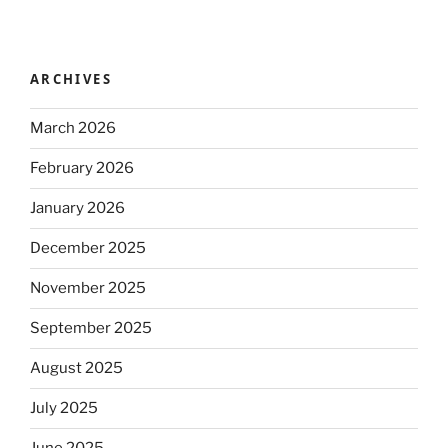
ARCHIVES
March 2026
February 2026
January 2026
December 2025
November 2025
September 2025
August 2025
July 2025