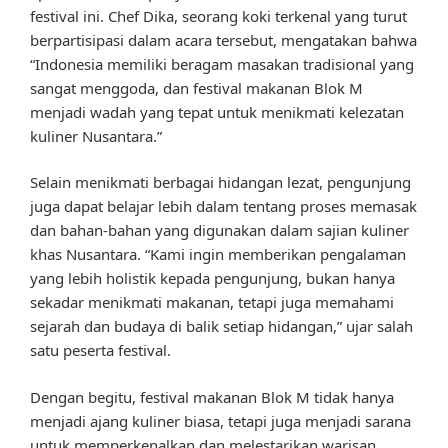
festival ini. Chef Dika, seorang koki terkenal yang turut
berpartisipasi dalam acara tersebut, mengatakan bahwa
“Indonesia memiliki beragam masakan tradisional yang
sangat menggoda, dan festival makanan Blok M
menjadi wadah yang tepat untuk menikmati kelezatan
kuliner Nusantara.”
Selain menikmati berbagai hidangan lezat, pengunjung
juga dapat belajar lebih dalam tentang proses memasak
dan bahan-bahan yang digunakan dalam sajian kuliner
khas Nusantara. “Kami ingin memberikan pengalaman
yang lebih holistik kepada pengunjung, bukan hanya
sekadar menikmati makanan, tetapi juga memahami
sejarah dan budaya di balik setiap hidangan,” ujar salah
satu peserta festival.
Dengan begitu, festival makanan Blok M tidak hanya
menjadi ajang kuliner biasa, tetapi juga menjadi sarana
untuk memperkenalkan dan melestarikan warisan