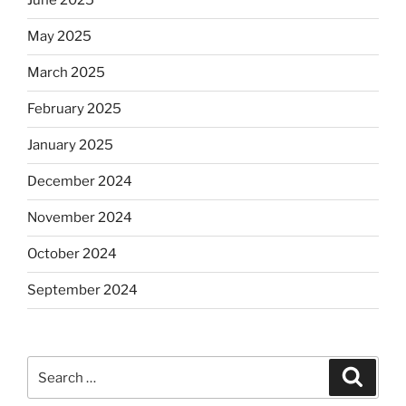
June 2025
May 2025
March 2025
February 2025
January 2025
December 2024
November 2024
October 2024
September 2024
Search
Search
for: