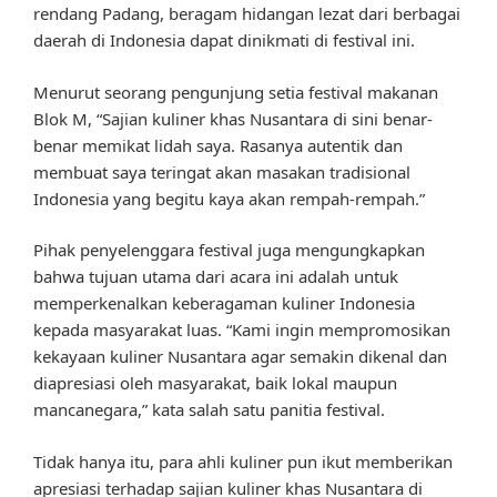
rendang Padang, beragam hidangan lezat dari berbagai
daerah di Indonesia dapat dinikmati di festival ini.
Menurut seorang pengunjung setia festival makanan
Blok M, “Sajian kuliner khas Nusantara di sini benar-
benar memikat lidah saya. Rasanya autentik dan
membuat saya teringat akan masakan tradisional
Indonesia yang begitu kaya akan rempah-rempah.”
Pihak penyelenggara festival juga mengungkapkan
bahwa tujuan utama dari acara ini adalah untuk
memperkenalkan keberagaman kuliner Indonesia
kepada masyarakat luas. “Kami ingin mempromosikan
kekayaan kuliner Nusantara agar semakin dikenal dan
diapresiasi oleh masyarakat, baik lokal maupun
mancanegara,” kata salah satu panitia festival.
Tidak hanya itu, para ahli kuliner pun ikut memberikan
apresiasi terhadap sajian kuliner khas Nusantara di