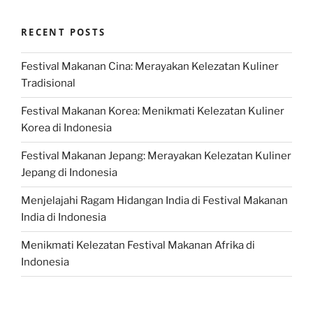
RECENT POSTS
Festival Makanan Cina: Merayakan Kelezatan Kuliner
Tradisional
Festival Makanan Korea: Menikmati Kelezatan Kuliner
Korea di Indonesia
Festival Makanan Jepang: Merayakan Kelezatan Kuliner
Jepang di Indonesia
Menjelajahi Ragam Hidangan India di Festival Makanan
India di Indonesia
Menikmati Kelezatan Festival Makanan Afrika di
Indonesia