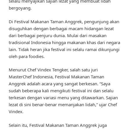
selalu menyajikan sajian lezat yang membuat lidah
bergoyang.
Di Festival Makanan Taman Anggrek, pengunjung akan
disuguhkan dengan berbagai macam hidangan lezat
dari berbagai penjuru dunia. Mulai dari masakan
tradisional Indonesia hingga makanan khas dari negara
lain. Tidak heran jika festival ini selalu ramai dikunjungi
oleh para foodies.
Menurut Chef Vindex Tengker, salah satu juri
MasterChef Indonesia, Festival Makanan Taman
Anggrek adalah acara yang sangat berkesan. “Saya
sudah beberapa kali mengikuti festival ini dan selalu
terkesan dengan variasi menu yang ditawarkan. Sajian
lezat di sini benar-benar memanjakan lidah,” ujar Chef
Vindex.
Selain itu, Festival Makanan Taman Anggrek juga