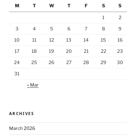
M
T
W
T
F
S
S
1
2
3
4
5
6
7
8
9
10
11
12
13
14
15
16
17
18
19
20
21
22
23
24
25
26
27
28
29
30
31
« Mar
ARCHIVES
March 2026