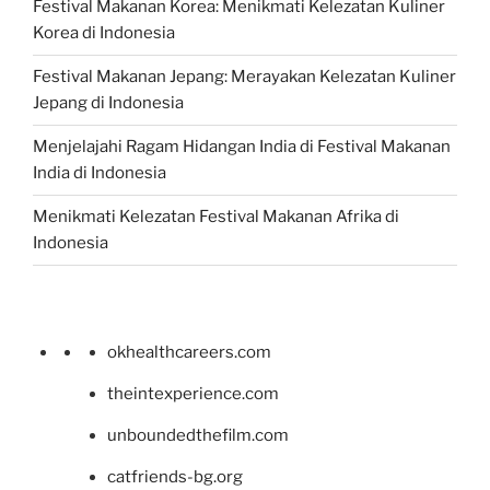
Festival Makanan Korea: Menikmati Kelezatan Kuliner
Korea di Indonesia
Festival Makanan Jepang: Merayakan Kelezatan Kuliner
Jepang di Indonesia
Menjelajahi Ragam Hidangan India di Festival Makanan
India di Indonesia
Menikmati Kelezatan Festival Makanan Afrika di
Indonesia
okhealthcareers.com
theintexperience.com
unboundedthefilm.com
catfriends-bg.org