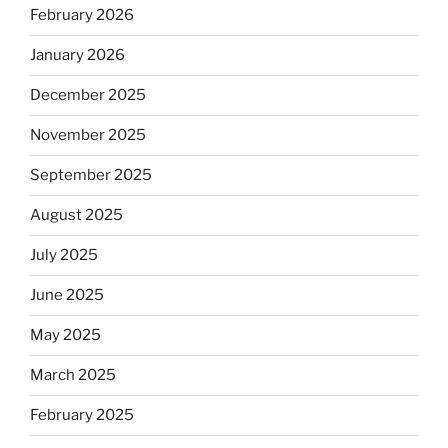
February 2026
January 2026
December 2025
November 2025
September 2025
August 2025
July 2025
June 2025
May 2025
March 2025
February 2025