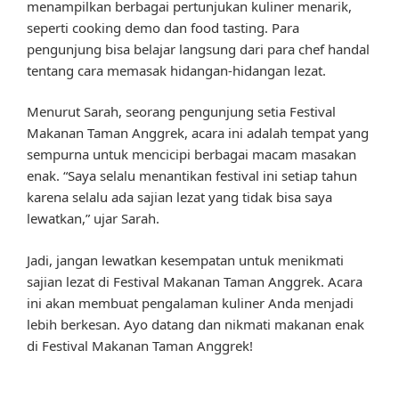
menampilkan berbagai pertunjukan kuliner menarik,
seperti cooking demo dan food tasting. Para
pengunjung bisa belajar langsung dari para chef handal
tentang cara memasak hidangan-hidangan lezat.
Menurut Sarah, seorang pengunjung setia Festival
Makanan Taman Anggrek, acara ini adalah tempat yang
sempurna untuk mencicipi berbagai macam masakan
enak. “Saya selalu menantikan festival ini setiap tahun
karena selalu ada sajian lezat yang tidak bisa saya
lewatkan,” ujar Sarah.
Jadi, jangan lewatkan kesempatan untuk menikmati
sajian lezat di Festival Makanan Taman Anggrek. Acara
ini akan membuat pengalaman kuliner Anda menjadi
lebih berkesan. Ayo datang dan nikmati makanan enak
di Festival Makanan Taman Anggrek!