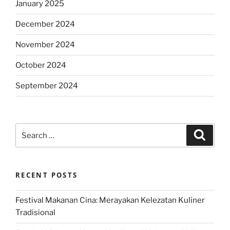
January 2025
December 2024
November 2024
October 2024
September 2024
Search
Search
for:
RECENT POSTS
Festival Makanan Cina: Merayakan Kelezatan Kuliner
Tradisional