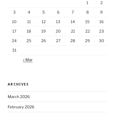
1
2
3
4
5
6
7
8
9
10
11
12
13
14
15
16
17
18
19
20
21
22
23
24
25
26
27
28
29
30
31
« Mar
ARCHIVES
March 2026
February 2026