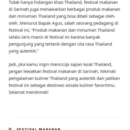
Tidak hanya hidangan khas Thailand, festival makanan
di Sarinah juga menawarkan berbagai produk makanan
dan minuman Thailand yang bisa dibeli sebagai oleh-
oleh. Menurut Bapak Agus, salah seorang pedagang di
festival ini, “Produk makanan dan minuman Thailand
selalu laris manis di festival ini karena banyak
pengunjung yang tertarik dengan cita rasa Thailand
yang autentik.”
Jadi, jika kamu ingin mencicipi sajian lezat Thailand,
jangan lewatkan festival makanan di Sarinah. Nikmati
pengalaman kuliner Thailand yang autentik dan jadikan
festival ini sebagai destinasi wisata kuliner favoritmu.
Selamat menikmati!
CATEGORIES
FESTIVAL MAKANAN