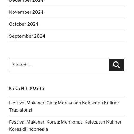
December 2024
November 2024
October 2024
September 2024
Search
Search
for:
RECENT POSTS
Festival Makanan Cina: Merayakan Kelezatan Kuliner
Tradisional
Festival Makanan Korea: Menikmati Kelezatan Kuliner
Korea di Indonesia