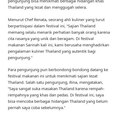
pengunjung bisa menikmati berbagai hidangan khas
Thailand yang lezat dan menggugah selera.
Menurut Chef Renata, seorang ahli kuliner yang turut
berpartisipasi dalam festival ini, “Sajian Thailand
memang selalu menarik perhatian banyak orang karena
cita rasanya yang unik dan beragam. Di festival
makanan Sarinah kali ini, kami berusaha menghadirkan
pengalaman kuliner Thailand yang autentik bagi
pengunjung.”
Para pengunjung pun berbondong-bondong datang ke
festival makanan ini untuk menikmati sajian lezat
Thailand. Salah satu pengunjung, Rina, mengatakan,
“Saya sangat suka masakan Thailand karena rempah-
rempahnya yang khas dan pedas. Di festival ini, saya
bisa mencoba berbagai hidangan Thailand yang belum
pernah saya coba sebelumnya.”