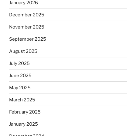
January 2026
December 2025
November 2025
September 2025
August 2025
July 2025
June 2025
May 2025
March 2025
February 2025
January 2025