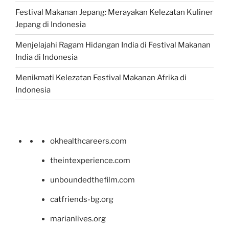
Festival Makanan Jepang: Merayakan Kelezatan Kuliner
Jepang di Indonesia
Menjelajahi Ragam Hidangan India di Festival Makanan
India di Indonesia
Menikmati Kelezatan Festival Makanan Afrika di
Indonesia
okhealthcareers.com
theintexperience.com
unboundedthefilm.com
catfriends-bg.org
marianlives.org