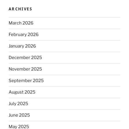
ARCHIVES
March 2026
February 2026
January 2026
December 2025
November 2025
September 2025
August 2025
July 2025
June 2025
May 2025