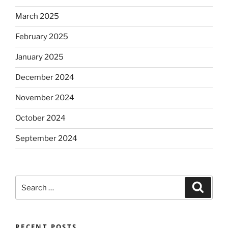
March 2025
February 2025
January 2025
December 2024
November 2024
October 2024
September 2024
Search
Search
for:
RECENT POSTS