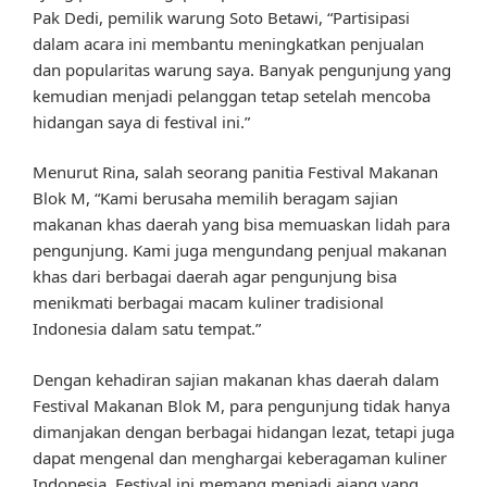
Pak Dedi, pemilik warung Soto Betawi, “Partisipasi
dalam acara ini membantu meningkatkan penjualan
dan popularitas warung saya. Banyak pengunjung yang
kemudian menjadi pelanggan tetap setelah mencoba
hidangan saya di festival ini.”
Menurut Rina, salah seorang panitia Festival Makanan
Blok M, “Kami berusaha memilih beragam sajian
makanan khas daerah yang bisa memuaskan lidah para
pengunjung. Kami juga mengundang penjual makanan
khas dari berbagai daerah agar pengunjung bisa
menikmati berbagai macam kuliner tradisional
Indonesia dalam satu tempat.”
Dengan kehadiran sajian makanan khas daerah dalam
Festival Makanan Blok M, para pengunjung tidak hanya
dimanjakan dengan berbagai hidangan lezat, tetapi juga
dapat mengenal dan menghargai keberagaman kuliner
Indonesia. Festival ini memang menjadi ajang yang