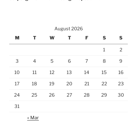
August 2026
M
T
W
T
F
S
S
1
2
3
4
5
6
7
8
9
10
11
12
13
14
15
16
17
18
19
20
21
22
23
24
25
26
27
28
29
30
31
« Mar