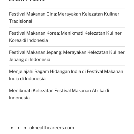
Festival Makanan Cina: Merayakan Kelezatan Kuliner
Tradisional
Festival Makanan Korea: Menikmati Kelezatan Kuliner
Korea di Indonesia
Festival Makanan Jepang: Merayakan Kelezatan Kuliner
Jepang di Indonesia
Menjelajahi Ragam Hidangan India di Festival Makanan
India di Indonesia
Menikmati Kelezatan Festival Makanan Afrika di
Indonesia
okhealthcareers.com