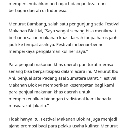
mempersembahkan berbagai hidangan lezat dari
berbagai daerah di Indonesia.
Menurut Bambang, salah satu pengunjung setia Festival
Makanan Blok M, “Saya sangat senang bisa menikmati
berbagai sajian makanan khas daerah tanpa harus jauh-
jauh ke tempat asalnya. Festival ini benar-benar
memperkaya pengalaman kuliner saya.”
Para penjual makanan khas daerah pun turut merasa
senang bisa berpartisipasi dalam acara ini. Menurut Ibu
Ani, penjual sate Padang asal Sumatera Barat, “Festival
Makanan Blok M memberikan kesempatan bagi kami
para penjual makanan khas daerah untuk
memperkenalkan hidangan tradisional kami kepada
masyarakat Jakarta.”
Tidak hanya itu, Festival Makanan Blok M juga menjadi
ajang promosi bagi para pelaku usaha kuliner. Menurut