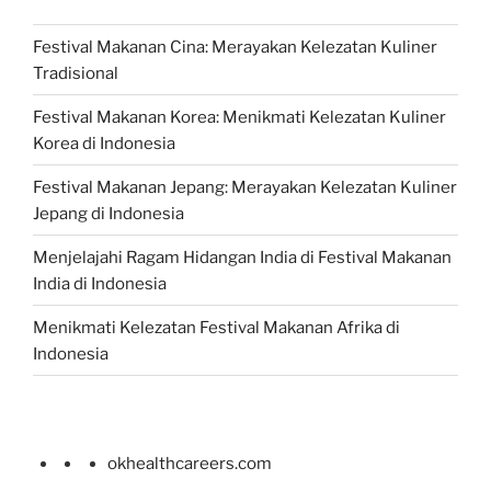
Festival Makanan Cina: Merayakan Kelezatan Kuliner
Tradisional
Festival Makanan Korea: Menikmati Kelezatan Kuliner
Korea di Indonesia
Festival Makanan Jepang: Merayakan Kelezatan Kuliner
Jepang di Indonesia
Menjelajahi Ragam Hidangan India di Festival Makanan
India di Indonesia
Menikmati Kelezatan Festival Makanan Afrika di
Indonesia
okhealthcareers.com