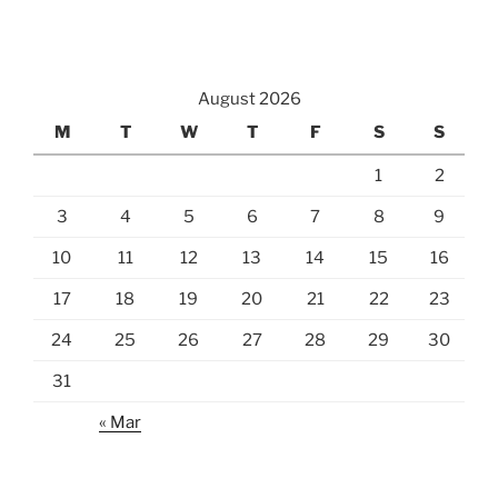
August 2026
M
T
W
T
F
S
S
1
2
3
4
5
6
7
8
9
10
11
12
13
14
15
16
17
18
19
20
21
22
23
24
25
26
27
28
29
30
31
« Mar