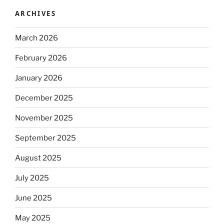
ARCHIVES
March 2026
February 2026
January 2026
December 2025
November 2025
September 2025
August 2025
July 2025
June 2025
May 2025