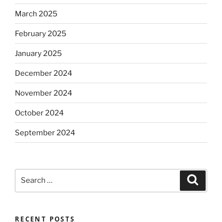
March 2025
February 2025
January 2025
December 2024
November 2024
October 2024
September 2024
Search
Search
for:
RECENT POSTS