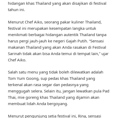
hidangan khas Thailand yang akan disajikan di festival
tahun ini.
Menurut Chef Aiko, seorang pakar kuliner Thailand,
festival ini merupakan kesempatan langka untuk
menikmati berbagai hidangan autentik Thailand tanpa
harus pergi jauh-jauh ke negeri Gajah Putih. “Sensasi
makanan Thailand yang akan Anda rasakan di Festival
Sarinah tidak akan bisa Anda temui di tempat lain,” ujar
Chef Aiko.
Salah satu menu yang tidak boleh dilewatkan adalah
Tom Yum Goong, sup pedas khas Thailand yang
terkenal akan rasa segar dan pedasnya yang
menggugah selera. Selain itu, jangan lewatkan pula Pad
Thai, mie goreng khas Thailand yang dijamin akan
membuat lidah Anda bergoyang.
Menurut pengunjung setia festival ini, Rina, sensasi