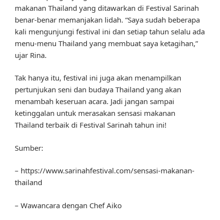
makanan Thailand yang ditawarkan di Festival Sarinah
benar-benar memanjakan lidah. “Saya sudah beberapa
kali mengunjungi festival ini dan setiap tahun selalu ada
menu-menu Thailand yang membuat saya ketagihan,”
ujar Rina.
Tak hanya itu, festival ini juga akan menampilkan
pertunjukan seni dan budaya Thailand yang akan
menambah keseruan acara. Jadi jangan sampai
ketinggalan untuk merasakan sensasi makanan
Thailand terbaik di Festival Sarinah tahun ini!
Sumber:
– https://www.sarinahfestival.com/sensasi-makanan-
thailand
– Wawancara dengan Chef Aiko