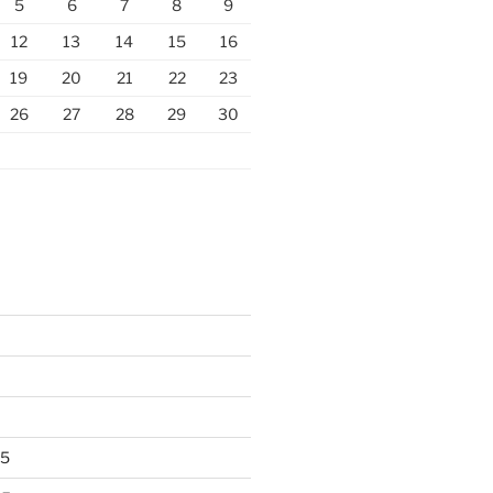
5
6
7
8
9
12
13
14
15
16
19
20
21
22
23
26
27
28
29
30
25