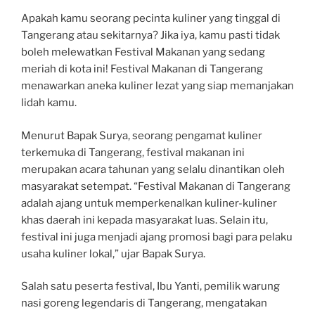
Apakah kamu seorang pecinta kuliner yang tinggal di
Tangerang atau sekitarnya? Jika iya, kamu pasti tidak
boleh melewatkan Festival Makanan yang sedang
meriah di kota ini! Festival Makanan di Tangerang
menawarkan aneka kuliner lezat yang siap memanjakan
lidah kamu.
Menurut Bapak Surya, seorang pengamat kuliner
terkemuka di Tangerang, festival makanan ini
merupakan acara tahunan yang selalu dinantikan oleh
masyarakat setempat. “Festival Makanan di Tangerang
adalah ajang untuk memperkenalkan kuliner-kuliner
khas daerah ini kepada masyarakat luas. Selain itu,
festival ini juga menjadi ajang promosi bagi para pelaku
usaha kuliner lokal,” ujar Bapak Surya.
Salah satu peserta festival, Ibu Yanti, pemilik warung
nasi goreng legendaris di Tangerang, mengatakan