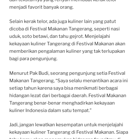
menjadi favorit banyak orang.
Selain kerak telor, ada juga kuliner lain yang patut
dicoba di Festival Makanan Tangerang, seperti nasi
uduk, soto betawi, dan tahu gejrot. Menjelajahi
kekayaan kuliner Tangerang di Festival Makanan akan
memberikan pengalaman kuliner yang tak terlupakan
bagi para pengunjung.
Menurut Pak Budi, seorang pengunjung setia Festival
Makanan Tangerang, “Saya selalu menantikan acara ini
setiap tahun karena saya bisa menikmati berbagai
hidangan lezat dari berbagai daerah. Festival Makanan
Tangerang benar-benar menghadirkan kekayaan
kuliner Indonesia dalam satu tempat.”
Jadi, jangan lewatkan kesempatan untuk menjelajahi
kekayaan kuliner Tangerang di Festival Makanan. Siapa