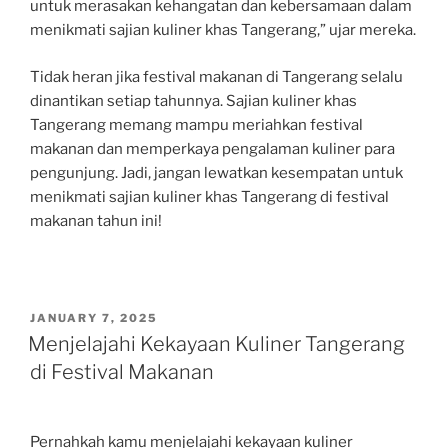
untuk merasakan kehangatan dan kebersamaan dalam
menikmati sajian kuliner khas Tangerang,” ujar mereka.
Tidak heran jika festival makanan di Tangerang selalu
dinantikan setiap tahunnya. Sajian kuliner khas
Tangerang memang mampu meriahkan festival
makanan dan memperkaya pengalaman kuliner para
pengunjung. Jadi, jangan lewatkan kesempatan untuk
menikmati sajian kuliner khas Tangerang di festival
makanan tahun ini!
POSTED
JANUARY 7, 2025
ON
Menjelajahi Kekayaan Kuliner Tangerang
di Festival Makanan
Pernahkah kamu menjelajahi kekayaan kuliner