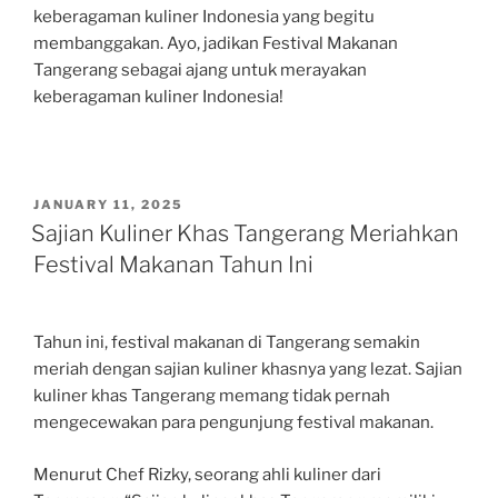
keberagaman kuliner Indonesia yang begitu
membanggakan. Ayo, jadikan Festival Makanan
Tangerang sebagai ajang untuk merayakan
keberagaman kuliner Indonesia!
POSTED
JANUARY 11, 2025
ON
Sajian Kuliner Khas Tangerang Meriahkan
Festival Makanan Tahun Ini
Tahun ini, festival makanan di Tangerang semakin
meriah dengan sajian kuliner khasnya yang lezat. Sajian
kuliner khas Tangerang memang tidak pernah
mengecewakan para pengunjung festival makanan.
Menurut Chef Rizky, seorang ahli kuliner dari