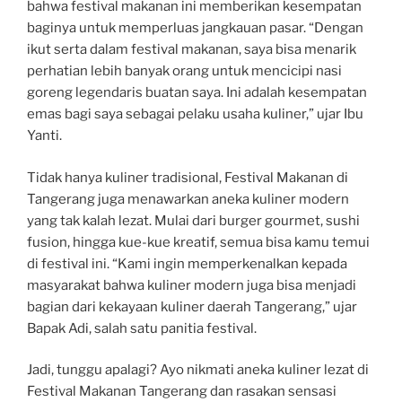
bahwa festival makanan ini memberikan kesempatan
baginya untuk memperluas jangkauan pasar. “Dengan
ikut serta dalam festival makanan, saya bisa menarik
perhatian lebih banyak orang untuk mencicipi nasi
goreng legendaris buatan saya. Ini adalah kesempatan
emas bagi saya sebagai pelaku usaha kuliner,” ujar Ibu
Yanti.
Tidak hanya kuliner tradisional, Festival Makanan di
Tangerang juga menawarkan aneka kuliner modern
yang tak kalah lezat. Mulai dari burger gourmet, sushi
fusion, hingga kue-kue kreatif, semua bisa kamu temui
di festival ini. “Kami ingin memperkenalkan kepada
masyarakat bahwa kuliner modern juga bisa menjadi
bagian dari kekayaan kuliner daerah Tangerang,” ujar
Bapak Adi, salah satu panitia festival.
Jadi, tunggu apalagi? Ayo nikmati aneka kuliner lezat di
Festival Makanan Tangerang dan rasakan sensasi