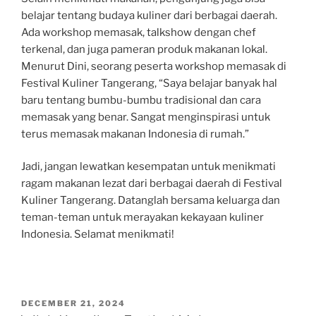
belajar tentang budaya kuliner dari berbagai daerah.
Ada workshop memasak, talkshow dengan chef
terkenal, dan juga pameran produk makanan lokal.
Menurut Dini, seorang peserta workshop memasak di
Festival Kuliner Tangerang, “Saya belajar banyak hal
baru tentang bumbu-bumbu tradisional dan cara
memasak yang benar. Sangat menginspirasi untuk
terus memasak makanan Indonesia di rumah.”
Jadi, jangan lewatkan kesempatan untuk menikmati
ragam makanan lezat dari berbagai daerah di Festival
Kuliner Tangerang. Datanglah bersama keluarga dan
teman-teman untuk merayakan kekayaan kuliner
Indonesia. Selamat menikmati!
POSTED
DECEMBER 21, 2024
ON