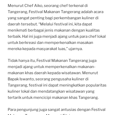
Menurut Chef Aiko, seorang chef terkenal di
Tangerang, Festival Makanan Tangerang adalah acara
yang sangat penting bagi perkembangan kuliner di
daerah tersebut. “Melalui festival ini, kita dapat
menikmati berbagai jenis makanan dengan kualitas
terbaik. Hal ini juga menjadi ajang untuk para chef lokal
untuk berkreasi dan memperkenalkan masakan
mereka kepada masyarakat luas,” ujarnya.
Tidak hanya itu, Festival Makanan Tangerang juga
menjadi ajang untuk memperkenalkan makanan-
makanan khas daerah kepada wisatawan. Menurut
Bapak Iswanto, seorang pengusaha kuliner di
Tangerang, festival ini dapat meningkatkan popularitas
kuliner lokal dan mendatangkan wisatawan yang
tertarik untuk mencicipi makanan khas Tangerang.
Para pengunjung juga sangat antusias dengan Festival