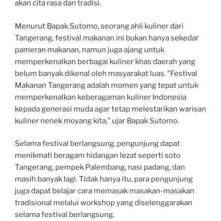
akan cita rasa dan tradisi.
Menurut Bapak Sutomo, seorang ahli kuliner dari
Tangerang, festival makanan ini bukan hanya sekedar
pameran makanan, namun juga ajang untuk
memperkenalkan berbagai kuliner khas daerah yang
belum banyak dikenal oleh masyarakat luas. “Festival
Makanan Tangerang adalah momen yang tepat untuk
memperkenalkan keberagaman kuliner Indonesia
kepada generasi muda agar tetap melestarikan warisan
kuliner nenek moyang kita,” ujar Bapak Sutomo.
Selama festival berlangsung, pengunjung dapat
menikmati beragam hidangan lezat seperti soto
Tangerang, pempek Palembang, nasi padang, dan
masih banyak lagi. Tidak hanya itu, para pengunjung
juga dapat belajar cara memasak masakan-masakan
tradisional melalui workshop yang diselenggarakan
selama festival berlangsung.