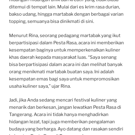
ditemui di tempat lain. Mulai dari es krim rasa durian,
bakso udang, hingga martabak dengan berbagai varian
topping, semuanya bisa dinikmati di sini.
Menurut Rina, seorang pedagang martabak yang ikut
berpartisipasi dalam Pesta Rasa, acara ini memberikan
kesempatan baginya untuk memperkenalkan kuliner
khas daerah kepada masyarakat luas. “Saya senang
bisa berpartisipasi dalam acara ini dan melihat banyak
orang menikmati martabak buatan saya. Ini adalah
kesempatan emas bagi saya untuk mempromosikan
usaha kuliner saya,” ujar Rina.
Jadi, jika Anda sedang mencari festival kuliner yang
menarik dan berkesan, jangan lewatkan Pesta Rasa di
Tangerang. Acara ini tidak hanya menghadirkan
hidangan lezat, tapi juga memberikan pengalaman
budaya yang berharga. Ayo datang dan rasakan sendiri