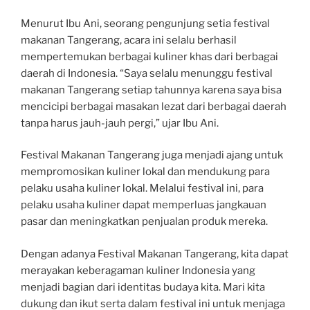
Menurut Ibu Ani, seorang pengunjung setia festival
makanan Tangerang, acara ini selalu berhasil
mempertemukan berbagai kuliner khas dari berbagai
daerah di Indonesia. “Saya selalu menunggu festival
makanan Tangerang setiap tahunnya karena saya bisa
mencicipi berbagai masakan lezat dari berbagai daerah
tanpa harus jauh-jauh pergi,” ujar Ibu Ani.
Festival Makanan Tangerang juga menjadi ajang untuk
mempromosikan kuliner lokal dan mendukung para
pelaku usaha kuliner lokal. Melalui festival ini, para
pelaku usaha kuliner dapat memperluas jangkauan
pasar dan meningkatkan penjualan produk mereka.
Dengan adanya Festival Makanan Tangerang, kita dapat
merayakan keberagaman kuliner Indonesia yang
menjadi bagian dari identitas budaya kita. Mari kita
dukung dan ikut serta dalam festival ini untuk menjaga