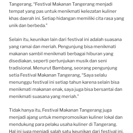
Tangerang, “Festival Makanan Tangerang menjadi
tempat yang pas untuk menikmati kelezatan kuliner
khas daerah ini. Setiap hidangan memiliki cita rasa yang
unik dan berbeda.”
Selain itu, keunikan lain dari festival ini adalah suasana
yang ramai dan meriah. Pengunjung bisa menikmati
makanan sambil menikmati berbagai hiburan yang
disediakan, seperti pertunjukan musik dan seni
tradisional. Menurut Bambang, seorang pengunjung
setia Festival Makanan Tangerang, “Saya selalu
menunggu festival ini setiap tahun karena selain bisa
menikmati makanan enak, saya juga bisa bersantai dan
menikmati suasana yang meriah.”
Tidak hanya itu, Festival Makanan Tangerang juga
menjadi ajang untuk mempromosikan kuliner lokal dan
mendukung para pelaku usaha kuliner di Tangerang.
Hal ini juga menjadi salah satu keunikan dari festival ini.