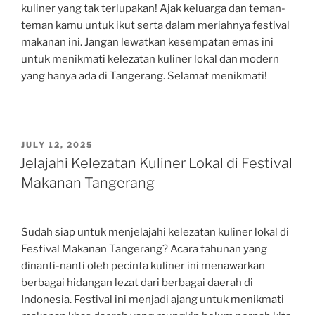
kuliner yang tak terlupakan! Ajak keluarga dan teman-
teman kamu untuk ikut serta dalam meriahnya festival
makanan ini. Jangan lewatkan kesempatan emas ini
untuk menikmati kelezatan kuliner lokal dan modern
yang hanya ada di Tangerang. Selamat menikmati!
POSTED
JULY 12, 2025
ON
Jelajahi Kelezatan Kuliner Lokal di Festival
Makanan Tangerang
Sudah siap untuk menjelajahi kelezatan kuliner lokal di
Festival Makanan Tangerang? Acara tahunan yang
dinanti-nanti oleh pecinta kuliner ini menawarkan
berbagai hidangan lezat dari berbagai daerah di
Indonesia. Festival ini menjadi ajang untuk menikmati