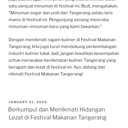
satu penjual minuman di festival ini, Budi, mengatakan,
“Minuman segar dan unik dari Tangerang selalu laris
manis di festival ini. Pengunjung senang mencoba
minuman-minuman baru yang kami tawarkan.”
Dengan menikmati ragam kuliner di Festival Makanan
Tangerang, kita juga turut mendukung perkembangan
industri kuliner lokal. Jadi, jangan lewatkan kesempatan
untuk merasakan kenikmatan kuliner Tangerang yang
beragam dan lezat di festival ini. Ayo, datang dan
nikmati Festival Makanan Tangerang!
POSTED
JANUARY 21, 2025
ON
Berkumpul dan Menikmati Hidangan
Lezat di Festival Makanan Tangerang