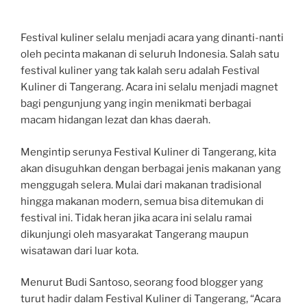
Festival kuliner selalu menjadi acara yang dinanti-nanti
oleh pecinta makanan di seluruh Indonesia. Salah satu
festival kuliner yang tak kalah seru adalah Festival
Kuliner di Tangerang. Acara ini selalu menjadi magnet
bagi pengunjung yang ingin menikmati berbagai
macam hidangan lezat dan khas daerah.
Mengintip serunya Festival Kuliner di Tangerang, kita
akan disuguhkan dengan berbagai jenis makanan yang
menggugah selera. Mulai dari makanan tradisional
hingga makanan modern, semua bisa ditemukan di
festival ini. Tidak heran jika acara ini selalu ramai
dikunjungi oleh masyarakat Tangerang maupun
wisatawan dari luar kota.
Menurut Budi Santoso, seorang food blogger yang
turut hadir dalam Festival Kuliner di Tangerang, “Acara