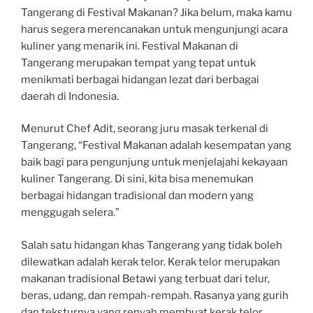
Tangerang di Festival Makanan? Jika belum, maka kamu
harus segera merencanakan untuk mengunjungi acara
kuliner yang menarik ini. Festival Makanan di
Tangerang merupakan tempat yang tepat untuk
menikmati berbagai hidangan lezat dari berbagai
daerah di Indonesia.
Menurut Chef Adit, seorang juru masak terkenal di
Tangerang, “Festival Makanan adalah kesempatan yang
baik bagi para pengunjung untuk menjelajahi kekayaan
kuliner Tangerang. Di sini, kita bisa menemukan
berbagai hidangan tradisional dan modern yang
menggugah selera.”
Salah satu hidangan khas Tangerang yang tidak boleh
dilewatkan adalah kerak telor. Kerak telor merupakan
makanan tradisional Betawi yang terbuat dari telur,
beras, udang, dan rempah-rempah. Rasanya yang gurih
dan teksturnya yang renyah membuat kerak telor