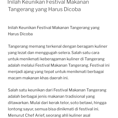
Inilah Keunikan Festival Makanan
Tangerang yang Harus Dicoba
Inilah Keunikan Festival Makanan Tangerang yang
Harus Dicoba
Tangerang memang terkenal dengan beragam kuliner
yang lezat dan menggugah selera. Salah satu cara
untuk menikmati keberagaman kuliner di Tangerang
adalah melalui Festival Makanan Tangerang. Festival ini
menjadi ajang yang tepat untuk menikmati berbagai
macam makanan khas daerah ini.
Salah satu keunikan dari Festival Makanan Tangerang
adalah berbagai jenis makanan tradisional yang
ditawarkan. Mulai dari kerak telor, soto betawi, hingga
lontong sayur, semua bisa dinikmati di festival ini.
Menurut Chef Arief, seorang ahli kuliner asal