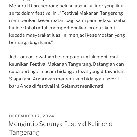
Menurut Dian, seorang pelaku usaha kuliner yang ikut
serta dalam festival ini, “Festival Makanan Tangerang
memberikan kesempatan bagi kami para pelaku usaha
kuliner lokal untuk memperkenalkan produk kami
kepada masyarakat luas. Ini menjadi kesempatan yang
berharga bagi kami.”
Jadi, jangan lewatkan kesempatan untuk menikmati
keunikan Festival Makanan Tangerang. Datanglah dan
coba berbagai macam hidangan lezat yang ditawarkan.
Siapa tahu Anda akan menemukan hidangan favorit
baru Anda di festival ini. Selamat menikmati!
POSTED
DECEMBER 17, 2024
ON
Mengintip Serunya Festival Kuliner di
Tangerang