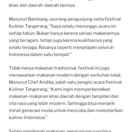
khas dari daerah-daerah lainnya.
Menurut Bambang, seorang pengunjung setia Festival
Kuliner Tangerang, “Saya selalu menunggu acara ini
setiap tahun. Bukan hanya karena variasi makanannya
yang beragam, tetapi juga karena kualitasnya yang
selalu terjaga. Rasanya seperti menjelajahi seluruh
Indonesia dalam satu tempat.”
Tidak hanya makanan tradisional, festival ini juga
menawarkan makanan modern dengan sentuhan lokal.
Menurut Chef Andika, salah satu pengisi acara Festival
Kuliner Tangerang, “Kami ingin memperkenalkan
makanan-makanan khas daerah dengan tampilan dan
cita rasa yang lebih modern. Sehingga bisa menarik
minat generasi muda untuk mencoba dan melestarikan
kuliner Indonesia.”
Selain menikmati makanan, pengunjung juga bisa