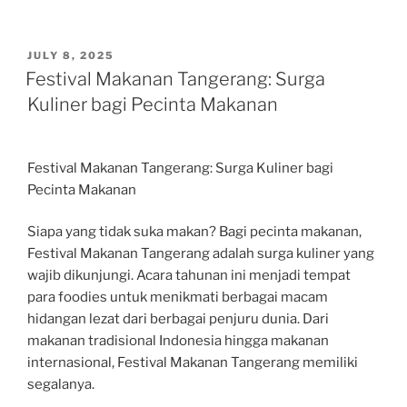
POSTED
JULY 8, 2025
ON
Festival Makanan Tangerang: Surga
Kuliner bagi Pecinta Makanan
Festival Makanan Tangerang: Surga Kuliner bagi
Pecinta Makanan
Siapa yang tidak suka makan? Bagi pecinta makanan,
Festival Makanan Tangerang adalah surga kuliner yang
wajib dikunjungi. Acara tahunan ini menjadi tempat
para foodies untuk menikmati berbagai macam
hidangan lezat dari berbagai penjuru dunia. Dari
makanan tradisional Indonesia hingga makanan
internasional, Festival Makanan Tangerang memiliki
segalanya.