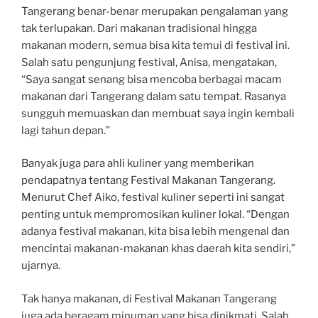
Tangerang benar-benar merupakan pengalaman yang
tak terlupakan. Dari makanan tradisional hingga
makanan modern, semua bisa kita temui di festival ini.
Salah satu pengunjung festival, Anisa, mengatakan,
“Saya sangat senang bisa mencoba berbagai macam
makanan dari Tangerang dalam satu tempat. Rasanya
sungguh memuaskan dan membuat saya ingin kembali
lagi tahun depan.”
Banyak juga para ahli kuliner yang memberikan
pendapatnya tentang Festival Makanan Tangerang.
Menurut Chef Aiko, festival kuliner seperti ini sangat
penting untuk mempromosikan kuliner lokal. “Dengan
adanya festival makanan, kita bisa lebih mengenal dan
mencintai makanan-makanan khas daerah kita sendiri,”
ujarnya.
Tak hanya makanan, di Festival Makanan Tangerang
juga ada beragam minuman yang bisa dinikmati. Salah