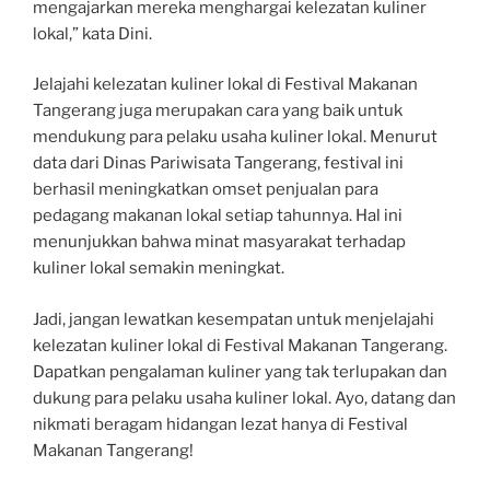
mengajarkan mereka menghargai kelezatan kuliner
lokal,” kata Dini.
Jelajahi kelezatan kuliner lokal di Festival Makanan
Tangerang juga merupakan cara yang baik untuk
mendukung para pelaku usaha kuliner lokal. Menurut
data dari Dinas Pariwisata Tangerang, festival ini
berhasil meningkatkan omset penjualan para
pedagang makanan lokal setiap tahunnya. Hal ini
menunjukkan bahwa minat masyarakat terhadap
kuliner lokal semakin meningkat.
Jadi, jangan lewatkan kesempatan untuk menjelajahi
kelezatan kuliner lokal di Festival Makanan Tangerang.
Dapatkan pengalaman kuliner yang tak terlupakan dan
dukung para pelaku usaha kuliner lokal. Ayo, datang dan
nikmati beragam hidangan lezat hanya di Festival
Makanan Tangerang!