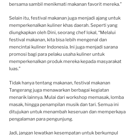
bersama sambil menikmati makanan favorit mereka.”
Selain itu, festival makanan juga menjadi ajang untuk
memperkenalkan kuliner khas daerah. Seperti yang
diungkapkan oleh Dini, seorang chef lokal, “Melalui
festival makanan, kita bisa lebih mengenal dan
mencintai kuliner Indonesia. Ini juga menjadi sarana
promosi bagi para pelaku usaha kuliner untuk
memperkenalkan produk mereka kepada masyarakat
luas.”
Tidak hanya tentang makanan, festival makanan
Tangerang juga menawarkan berbagai kegiatan
menarik lainnya. Mulai dari workshop memasak, lomba
masak, hingga penampilan musik dan tari. Semua ini
ditujukan untuk menambah keseruan dan memperkaya
pengalaman para pengunjung.
Jadi, jangan lewatkan kesempatan untuk berkumpul