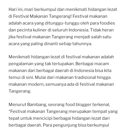
Hari ini, mari berkumpul dan menikmati hidangan lezat
di Festival Makanan Tangerang! Festival makanan
adalah acara yang ditunggu-tunggu oleh para foodies
dan pecinta kuliner di seluruh Indonesia. Tidak heran
jika festival makanan Tangerang menjadi salah satu
acara yang paling dinanti setiap tahunnya.
Menikmati hidangan lezat di festival makanan adalah
pengalaman yang tak terlupakan. Berbagai macam
makanan dari berbagai daerah di Indonesia bisa kita
temui di sini. Mulai dari makanan tradisional hingga
makanan modern, semuanya ada di festival makanan
Tangerang.
Menurut Bambang, seorang food blogger terkenal,
“Festival makanan Tangerang merupakan tempat yang
tepat untuk mencicipi berbagai hidangan lezat dari
berbagai daerah. Para pengunjung bisa berkumpul