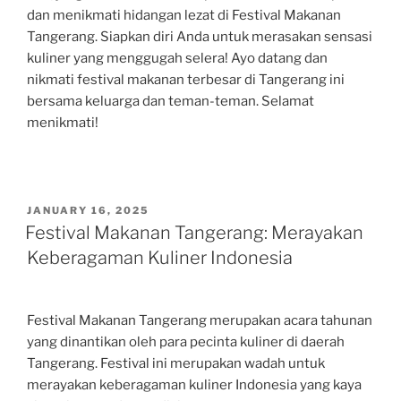
dan menikmati hidangan lezat di Festival Makanan
Tangerang. Siapkan diri Anda untuk merasakan sensasi
kuliner yang menggugah selera! Ayo datang dan
nikmati festival makanan terbesar di Tangerang ini
bersama keluarga dan teman-teman. Selamat
menikmati!
POSTED
JANUARY 16, 2025
ON
Festival Makanan Tangerang: Merayakan
Keberagaman Kuliner Indonesia
Festival Makanan Tangerang merupakan acara tahunan
yang dinantikan oleh para pecinta kuliner di daerah
Tangerang. Festival ini merupakan wadah untuk
merayakan keberagaman kuliner Indonesia yang kaya