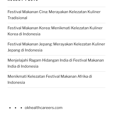
Festival Makanan Cina: Merayakan Kelezatan Kuliner
Tradisional
Festival Makanan Korea: Menikmati Kelezatan Kuliner
Korea di Indonesia
Festival Makanan Jepang: Merayakan Kelezatan Kuliner
Jepang di Indonesia
Menjelajahi Ragam Hidangan India di Festival Makanan
India di Indonesia
Menikmati Kelezatan Festival Makanan Afrika di
Indonesia
okhealthcareers.com