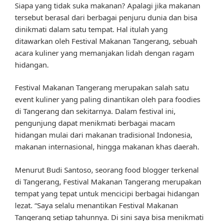
Siapa yang tidak suka makanan? Apalagi jika makanan
tersebut berasal dari berbagai penjuru dunia dan bisa
dinikmati dalam satu tempat. Hal itulah yang
ditawarkan oleh Festival Makanan Tangerang, sebuah
acara kuliner yang memanjakan lidah dengan ragam
hidangan.
Festival Makanan Tangerang merupakan salah satu
event kuliner yang paling dinantikan oleh para foodies
di Tangerang dan sekitarnya. Dalam festival ini,
pengunjung dapat menikmati berbagai macam
hidangan mulai dari makanan tradisional Indonesia,
makanan internasional, hingga makanan khas daerah.
Menurut Budi Santoso, seorang food blogger terkenal
di Tangerang, Festival Makanan Tangerang merupakan
tempat yang tepat untuk mencicipi berbagai hidangan
lezat. “Saya selalu menantikan Festival Makanan
Tangerang setiap tahunnya. Di sini saya bisa menikmati