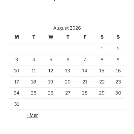
August 2026
M
T
W
T
F
S
S
1
2
3
4
5
6
7
8
9
10
11
12
13
14
15
16
17
18
19
20
21
22
23
24
25
26
27
28
29
30
31
« Mar