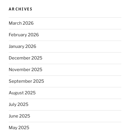
ARCHIVES
March 2026
February 2026
January 2026
December 2025
November 2025
September 2025
August 2025
July 2025
June 2025
May 2025