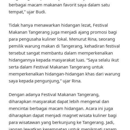
berbagai macam makanan favorit saya dalam satu
tempat,” ujar Budi.
Tidak hanya menawarkan hidangan lezat, Festival
Makanan Tangerang juga menjadi ajang promosi bagi
para pengusaha kuliner lokal. Menurut Rina, seorang
pemilik warung makan di Tangerang, kehadiran festival
tersebut sangat membantu dalam memperkenalkan
hidangannya kepada masyarakat luas. “Saya selalu ikut
serta dalam Festival Makanan Tangerang untuk
memperkenalkan hidangan-hidangan khas dari warung
saya kepada pengunjung,” ujar Rina.
Dengan adanya Festival Makanan Tangerang,
diharapkan masyarakat dapat lebih mengenal dan
mencintai berbagai macam hidangan. Acara ini juga
diharapkan dapat menjadi magnet wisata kuliner bagi
para wisatawan yang berkunjung ke Tangerang. Jadi,
jangan lewatkan kesempatan untuk menikmati ragam