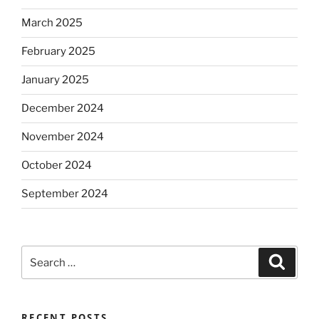
March 2025
February 2025
January 2025
December 2024
November 2024
October 2024
September 2024
Search
Search
for:
RECENT POSTS