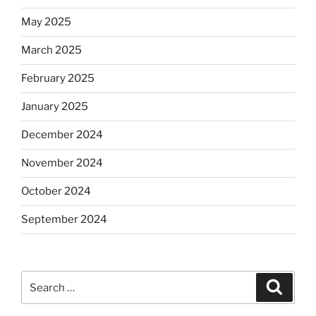
May 2025
March 2025
February 2025
January 2025
December 2024
November 2024
October 2024
September 2024
Search
Search
for: