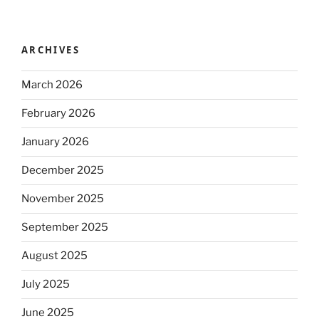
ARCHIVES
March 2026
February 2026
January 2026
December 2025
November 2025
September 2025
August 2025
July 2025
June 2025