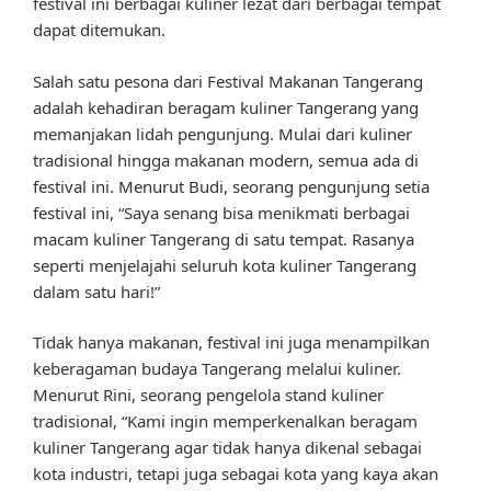
festival ini berbagai kuliner lezat dari berbagai tempat
dapat ditemukan.
Salah satu pesona dari Festival Makanan Tangerang
adalah kehadiran beragam kuliner Tangerang yang
memanjakan lidah pengunjung. Mulai dari kuliner
tradisional hingga makanan modern, semua ada di
festival ini. Menurut Budi, seorang pengunjung setia
festival ini, “Saya senang bisa menikmati berbagai
macam kuliner Tangerang di satu tempat. Rasanya
seperti menjelajahi seluruh kota kuliner Tangerang
dalam satu hari!”
Tidak hanya makanan, festival ini juga menampilkan
keberagaman budaya Tangerang melalui kuliner.
Menurut Rini, seorang pengelola stand kuliner
tradisional, “Kami ingin memperkenalkan beragam
kuliner Tangerang agar tidak hanya dikenal sebagai
kota industri, tetapi juga sebagai kota yang kaya akan