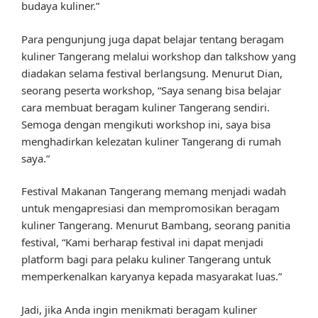
budaya kuliner.”
Para pengunjung juga dapat belajar tentang beragam
kuliner Tangerang melalui workshop dan talkshow yang
diadakan selama festival berlangsung. Menurut Dian,
seorang peserta workshop, “Saya senang bisa belajar
cara membuat beragam kuliner Tangerang sendiri.
Semoga dengan mengikuti workshop ini, saya bisa
menghadirkan kelezatan kuliner Tangerang di rumah
saya.”
Festival Makanan Tangerang memang menjadi wadah
untuk mengapresiasi dan mempromosikan beragam
kuliner Tangerang. Menurut Bambang, seorang panitia
festival, “Kami berharap festival ini dapat menjadi
platform bagi para pelaku kuliner Tangerang untuk
memperkenalkan karyanya kepada masyarakat luas.”
Jadi, jika Anda ingin menikmati beragam kuliner