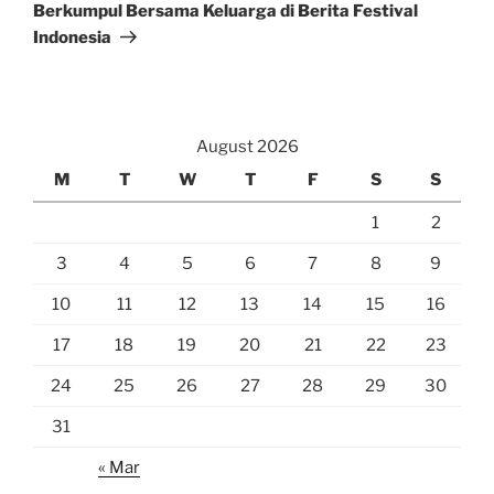
Post
Berkumpul Bersama Keluarga di Berita Festival
Indonesia
August 2026
M
T
W
T
F
S
S
1
2
3
4
5
6
7
8
9
10
11
12
13
14
15
16
17
18
19
20
21
22
23
24
25
26
27
28
29
30
31
« Mar