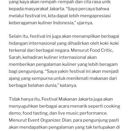
yang kaya akan rempah-rempah dan cita rasa unik
kepada masyarakat Jakarta. “Saya percaya bahwa
melalui festival ini, kita dapat lebih mengapresiasi
keberagaman kuliner Indonesia,” ujarnya.
Selain itu, festival ini juga akan menampilkan berbagai
hidangan internasional yang dihadirkan oleh koki-koki
terkenal dari berbagai negara. Menurut Food Critic,
Sarah, kehadiran kuliner internasional akan
memberikan pengalaman kuliner yang lebih beragam
bagi pengunjung. “Saya yakin festival ini akan menjadi
ajang yang sempurna untuk menikmati makanan dari
berbagai belahan dunia,” katanya.
Tidak hanya itu, Festival Makanan Jakarta juga akan
menyuguhkan berbagai acara menarik seperti cooking
demo, food tasting, dan live music performance.
Menurut Event Organizer, Dian, para pengunjung pasti
akan mendapatkan pengalaman yang tak terlupakan di