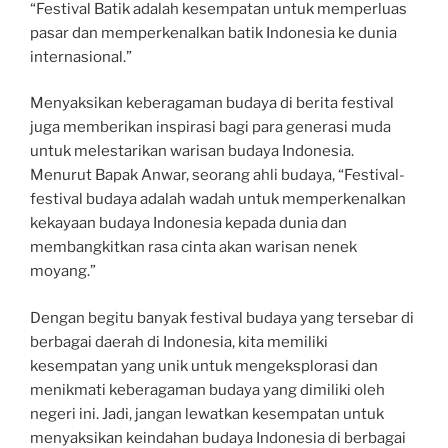
“Festival Batik adalah kesempatan untuk memperluas
pasar dan memperkenalkan batik Indonesia ke dunia
internasional.”
Menyaksikan keberagaman budaya di berita festival
juga memberikan inspirasi bagi para generasi muda
untuk melestarikan warisan budaya Indonesia.
Menurut Bapak Anwar, seorang ahli budaya, “Festival-
festival budaya adalah wadah untuk memperkenalkan
kekayaan budaya Indonesia kepada dunia dan
membangkitkan rasa cinta akan warisan nenek
moyang.”
Dengan begitu banyak festival budaya yang tersebar di
berbagai daerah di Indonesia, kita memiliki
kesempatan yang unik untuk mengeksplorasi dan
menikmati keberagaman budaya yang dimiliki oleh
negeri ini. Jadi, jangan lewatkan kesempatan untuk
menyaksikan keindahan budaya Indonesia di berbagai