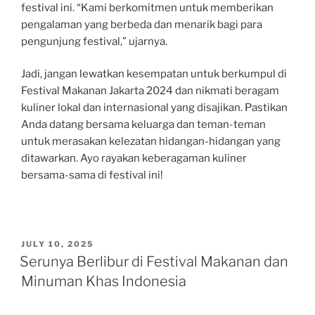
festival ini. “Kami berkomitmen untuk memberikan
pengalaman yang berbeda dan menarik bagi para
pengunjung festival,” ujarnya.
Jadi, jangan lewatkan kesempatan untuk berkumpul di
Festival Makanan Jakarta 2024 dan nikmati beragam
kuliner lokal dan internasional yang disajikan. Pastikan
Anda datang bersama keluarga dan teman-teman
untuk merasakan kelezatan hidangan-hidangan yang
ditawarkan. Ayo rayakan keberagaman kuliner
bersama-sama di festival ini!
POSTED
JULY 10, 2025
ON
Serunya Berlibur di Festival Makanan dan
Minuman Khas Indonesia