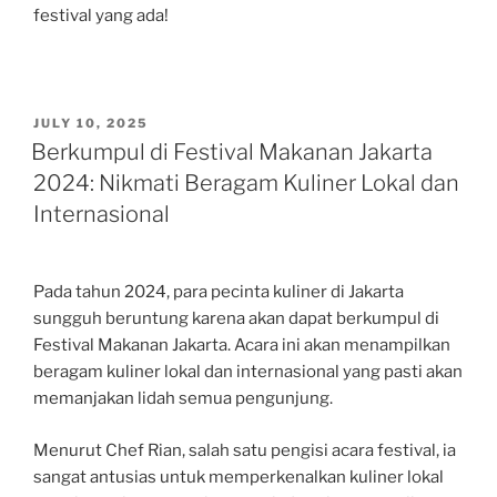
festival yang ada!
POSTED
JULY 10, 2025
ON
Berkumpul di Festival Makanan Jakarta
2024: Nikmati Beragam Kuliner Lokal dan
Internasional
Pada tahun 2024, para pecinta kuliner di Jakarta
sungguh beruntung karena akan dapat berkumpul di
Festival Makanan Jakarta. Acara ini akan menampilkan
beragam kuliner lokal dan internasional yang pasti akan
memanjakan lidah semua pengunjung.
Menurut Chef Rian, salah satu pengisi acara festival, ia
sangat antusias untuk memperkenalkan kuliner lokal