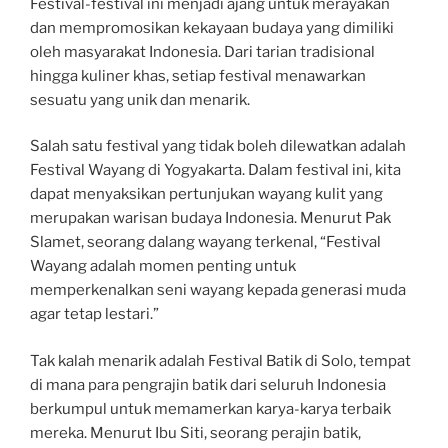
Festival-festival ini menjadi ajang untuk merayakan
dan mempromosikan kekayaan budaya yang dimiliki
oleh masyarakat Indonesia. Dari tarian tradisional
hingga kuliner khas, setiap festival menawarkan
sesuatu yang unik dan menarik.
Salah satu festival yang tidak boleh dilewatkan adalah
Festival Wayang di Yogyakarta. Dalam festival ini, kita
dapat menyaksikan pertunjukan wayang kulit yang
merupakan warisan budaya Indonesia. Menurut Pak
Slamet, seorang dalang wayang terkenal, “Festival
Wayang adalah momen penting untuk
memperkenalkan seni wayang kepada generasi muda
agar tetap lestari.”
Tak kalah menarik adalah Festival Batik di Solo, tempat
di mana para pengrajin batik dari seluruh Indonesia
berkumpul untuk memamerkan karya-karya terbaik
mereka. Menurut Ibu Siti, seorang perajin batik,