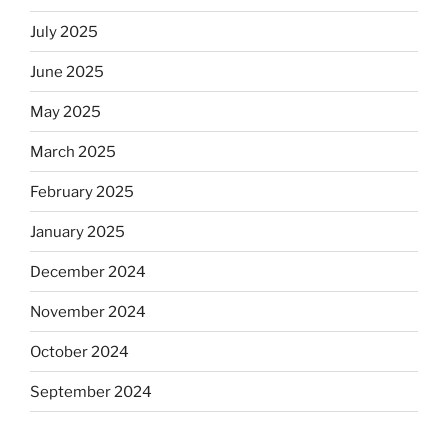
July 2025
June 2025
May 2025
March 2025
February 2025
January 2025
December 2024
November 2024
October 2024
September 2024