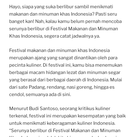
Hayo, siapa yang suka berlibur sambil menikmati
makanan dan minuman khas Indonesia? Pasti seru
banget kan! Nah, kalau kamu belum pernah mencoba
serunya berlibur di Festival Makanan dan Minuman
Khas Indonesia, segera catat jadwalnya ya.
Festival makanan dan minuman khas Indonesia
merupakan ajang yang sangat dinantikan oleh para
pecinta kuliner. Di festival ini, kamu bisa menemukan
berbagai macam hidangan lezat dan minuman segar
yang berasal dari berbagai daerah di Indonesia. Mulai
dari sate Padang, rendang, nasi goreng, hingga es
cendol, semuanya ada di sini.
Menurut Budi Santoso, seorang kritikus kuliner
terkenal, festival ini merupakan kesempatan yang baik
untuk menikmati keberagaman kuliner Indonesia.
“Serunya berlibur di Festival Makanan dan Minuman