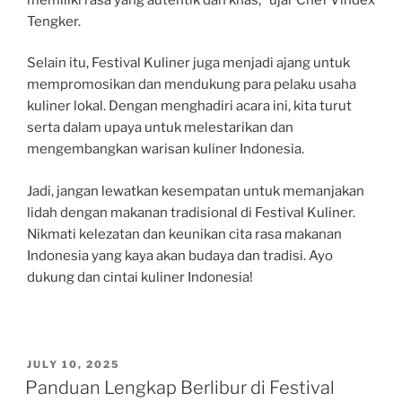
Tengker.
Selain itu, Festival Kuliner juga menjadi ajang untuk
mempromosikan dan mendukung para pelaku usaha
kuliner lokal. Dengan menghadiri acara ini, kita turut
serta dalam upaya untuk melestarikan dan
mengembangkan warisan kuliner Indonesia.
Jadi, jangan lewatkan kesempatan untuk memanjakan
lidah dengan makanan tradisional di Festival Kuliner.
Nikmati kelezatan dan keunikan cita rasa makanan
Indonesia yang kaya akan budaya dan tradisi. Ayo
dukung dan cintai kuliner Indonesia!
POSTED
JULY 10, 2025
ON
Panduan Lengkap Berlibur di Festival