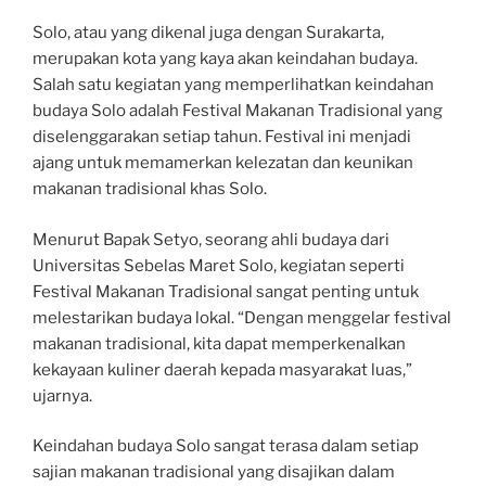
Solo, atau yang dikenal juga dengan Surakarta,
merupakan kota yang kaya akan keindahan budaya.
Salah satu kegiatan yang memperlihatkan keindahan
budaya Solo adalah Festival Makanan Tradisional yang
diselenggarakan setiap tahun. Festival ini menjadi
ajang untuk memamerkan kelezatan dan keunikan
makanan tradisional khas Solo.
Menurut Bapak Setyo, seorang ahli budaya dari
Universitas Sebelas Maret Solo, kegiatan seperti
Festival Makanan Tradisional sangat penting untuk
melestarikan budaya lokal. “Dengan menggelar festival
makanan tradisional, kita dapat memperkenalkan
kekayaan kuliner daerah kepada masyarakat luas,”
ujarnya.
Keindahan budaya Solo sangat terasa dalam setiap
sajian makanan tradisional yang disajikan dalam