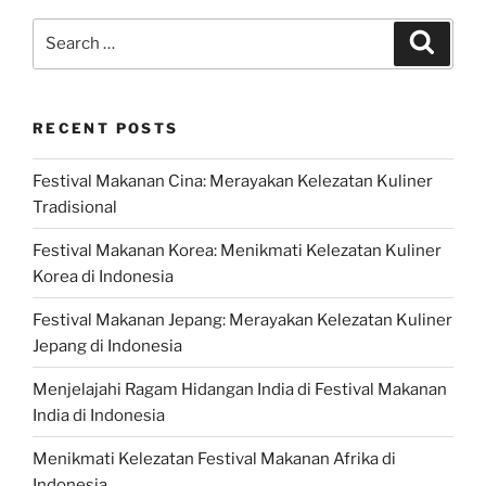
Search
Search
for:
RECENT POSTS
Festival Makanan Cina: Merayakan Kelezatan Kuliner
Tradisional
Festival Makanan Korea: Menikmati Kelezatan Kuliner
Korea di Indonesia
Festival Makanan Jepang: Merayakan Kelezatan Kuliner
Jepang di Indonesia
Menjelajahi Ragam Hidangan India di Festival Makanan
India di Indonesia
Menikmati Kelezatan Festival Makanan Afrika di
Indonesia