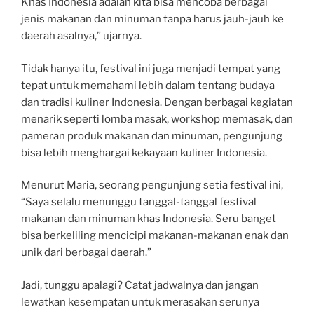
Khas Indonesia adalah kita bisa mencoba berbagai
jenis makanan dan minuman tanpa harus jauh-jauh ke
daerah asalnya,” ujarnya.
Tidak hanya itu, festival ini juga menjadi tempat yang
tepat untuk memahami lebih dalam tentang budaya
dan tradisi kuliner Indonesia. Dengan berbagai kegiatan
menarik seperti lomba masak, workshop memasak, dan
pameran produk makanan dan minuman, pengunjung
bisa lebih menghargai kekayaan kuliner Indonesia.
Menurut Maria, seorang pengunjung setia festival ini,
“Saya selalu menunggu tanggal-tanggal festival
makanan dan minuman khas Indonesia. Seru banget
bisa berkeliling mencicipi makanan-makanan enak dan
unik dari berbagai daerah.”
Jadi, tunggu apalagi? Catat jadwalnya dan jangan
lewatkan kesempatan untuk merasakan serunya