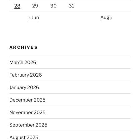
28
29
30
31
« Jun
Aug »
ARCHIVES
March 2026
February 2026
January 2026
December 2025
November 2025
September 2025
August 2025