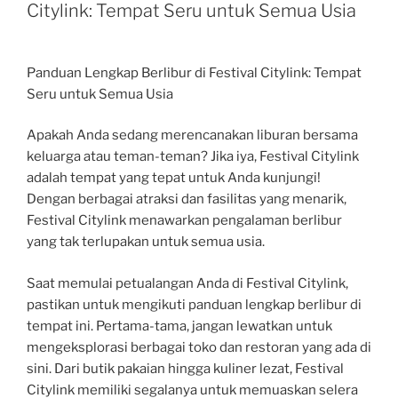
Citylink: Tempat Seru untuk Semua Usia
Panduan Lengkap Berlibur di Festival Citylink: Tempat
Seru untuk Semua Usia
Apakah Anda sedang merencanakan liburan bersama
keluarga atau teman-teman? Jika iya, Festival Citylink
adalah tempat yang tepat untuk Anda kunjungi!
Dengan berbagai atraksi dan fasilitas yang menarik,
Festival Citylink menawarkan pengalaman berlibur
yang tak terlupakan untuk semua usia.
Saat memulai petualangan Anda di Festival Citylink,
pastikan untuk mengikuti panduan lengkap berlibur di
tempat ini. Pertama-tama, jangan lewatkan untuk
mengeksplorasi berbagai toko dan restoran yang ada di
sini. Dari butik pakaian hingga kuliner lezat, Festival
Citylink memiliki segalanya untuk memuaskan selera