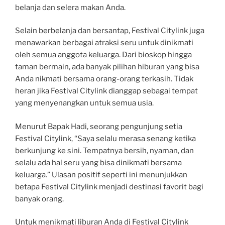
belanja dan selera makan Anda.
Selain berbelanja dan bersantap, Festival Citylink juga
menawarkan berbagai atraksi seru untuk dinikmati
oleh semua anggota keluarga. Dari bioskop hingga
taman bermain, ada banyak pilihan hiburan yang bisa
Anda nikmati bersama orang-orang terkasih. Tidak
heran jika Festival Citylink dianggap sebagai tempat
yang menyenangkan untuk semua usia.
Menurut Bapak Hadi, seorang pengunjung setia
Festival Citylink, “Saya selalu merasa senang ketika
berkunjung ke sini. Tempatnya bersih, nyaman, dan
selalu ada hal seru yang bisa dinikmati bersama
keluarga.” Ulasan positif seperti ini menunjukkan
betapa Festival Citylink menjadi destinasi favorit bagi
banyak orang.
Untuk menikmati liburan Anda di Festival Citylink