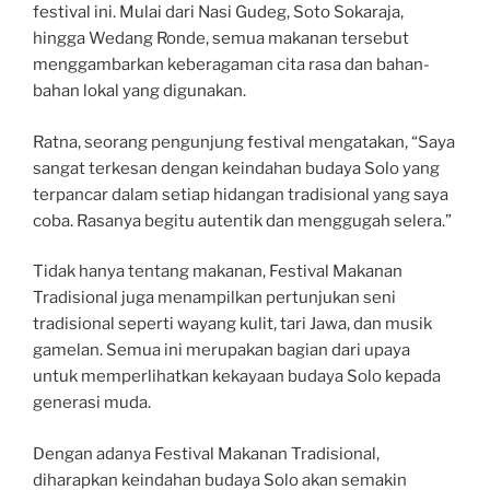
festival ini. Mulai dari Nasi Gudeg, Soto Sokaraja,
hingga Wedang Ronde, semua makanan tersebut
menggambarkan keberagaman cita rasa dan bahan-
bahan lokal yang digunakan.
Ratna, seorang pengunjung festival mengatakan, “Saya
sangat terkesan dengan keindahan budaya Solo yang
terpancar dalam setiap hidangan tradisional yang saya
coba. Rasanya begitu autentik dan menggugah selera.”
Tidak hanya tentang makanan, Festival Makanan
Tradisional juga menampilkan pertunjukan seni
tradisional seperti wayang kulit, tari Jawa, dan musik
gamelan. Semua ini merupakan bagian dari upaya
untuk memperlihatkan kekayaan budaya Solo kepada
generasi muda.
Dengan adanya Festival Makanan Tradisional,
diharapkan keindahan budaya Solo akan semakin