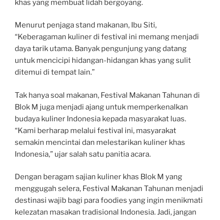
khas yang membuat lidah bergoyang.
Menurut penjaga stand makanan, Ibu Siti,
“Keberagaman kuliner di festival ini memang menjadi
daya tarik utama. Banyak pengunjung yang datang
untuk mencicipi hidangan-hidangan khas yang sulit
ditemui di tempat lain.”
Tak hanya soal makanan, Festival Makanan Tahunan di
Blok M juga menjadi ajang untuk memperkenalkan
budaya kuliner Indonesia kepada masyarakat luas.
“Kami berharap melalui festival ini, masyarakat
semakin mencintai dan melestarikan kuliner khas
Indonesia,” ujar salah satu panitia acara.
Dengan beragam sajian kuliner khas Blok M yang
menggugah selera, Festival Makanan Tahunan menjadi
destinasi wajib bagi para foodies yang ingin menikmati
kelezatan masakan tradisional Indonesia. Jadi, jangan