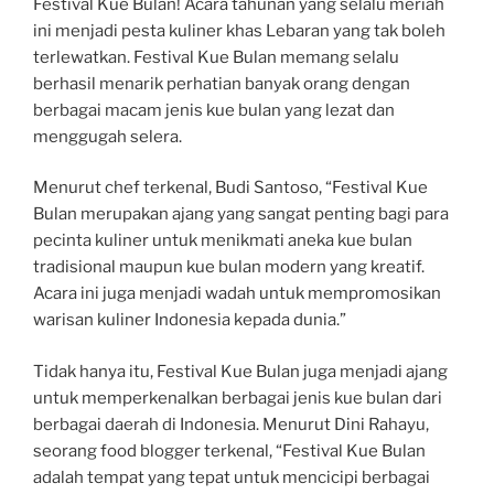
Festival Kue Bulan! Acara tahunan yang selalu meriah
ini menjadi pesta kuliner khas Lebaran yang tak boleh
terlewatkan. Festival Kue Bulan memang selalu
berhasil menarik perhatian banyak orang dengan
berbagai macam jenis kue bulan yang lezat dan
menggugah selera.
Menurut chef terkenal, Budi Santoso, “Festival Kue
Bulan merupakan ajang yang sangat penting bagi para
pecinta kuliner untuk menikmati aneka kue bulan
tradisional maupun kue bulan modern yang kreatif.
Acara ini juga menjadi wadah untuk mempromosikan
warisan kuliner Indonesia kepada dunia.”
Tidak hanya itu, Festival Kue Bulan juga menjadi ajang
untuk memperkenalkan berbagai jenis kue bulan dari
berbagai daerah di Indonesia. Menurut Dini Rahayu,
seorang food blogger terkenal, “Festival Kue Bulan
adalah tempat yang tepat untuk mencicipi berbagai