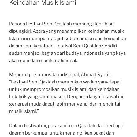
Keindahan Musik Islami
Pesona Festival Seni Qasidah memang tidak bisa
dipungkiri. Acara yang menampilkan keindahan musik
Islami ini mampu merajut kebersamaan dan keindahan
dalam satu kesatuan. Festival Seni Qasidah sendiri
sudah menjadi bagian dari budaya Indonesia yang kaya
akan seni dan musik tradisional.
Menurut pakar musik tradisional, Ahmad Syarif,
“Festival Seni Qasidah merupakan wadah yang tepat
untuk mempromosikan musik Islami dan keindahan
lirik-lirik yang sarat makna. Dengan adanya festival ini,
generasi muda dapat lebih mengenal dan mencintai
musik Islami.”
Dalam festival ini, para seniman Qasidah dari berbagai
daerah berkumpul untuk menampilkan bakat dan