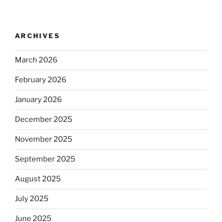
ARCHIVES
March 2026
February 2026
January 2026
December 2025
November 2025
September 2025
August 2025
July 2025
June 2025