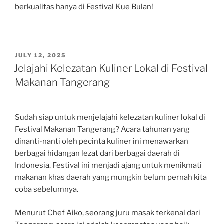
berkualitas hanya di Festival Kue Bulan!
POSTED
JULY 12, 2025
ON
Jelajahi Kelezatan Kuliner Lokal di Festival
Makanan Tangerang
Sudah siap untuk menjelajahi kelezatan kuliner lokal di
Festival Makanan Tangerang? Acara tahunan yang
dinanti-nanti oleh pecinta kuliner ini menawarkan
berbagai hidangan lezat dari berbagai daerah di
Indonesia. Festival ini menjadi ajang untuk menikmati
makanan khas daerah yang mungkin belum pernah kita
coba sebelumnya.
Menurut Chef Aiko, seorang juru masak terkenal dari