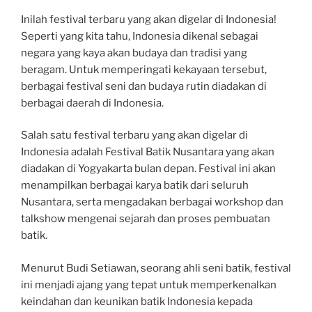
Inilah festival terbaru yang akan digelar di Indonesia!
Seperti yang kita tahu, Indonesia dikenal sebagai
negara yang kaya akan budaya dan tradisi yang
beragam. Untuk memperingati kekayaan tersebut,
berbagai festival seni dan budaya rutin diadakan di
berbagai daerah di Indonesia.
Salah satu festival terbaru yang akan digelar di
Indonesia adalah Festival Batik Nusantara yang akan
diadakan di Yogyakarta bulan depan. Festival ini akan
menampilkan berbagai karya batik dari seluruh
Nusantara, serta mengadakan berbagai workshop dan
talkshow mengenai sejarah dan proses pembuatan
batik.
Menurut Budi Setiawan, seorang ahli seni batik, festival
ini menjadi ajang yang tepat untuk memperkenalkan
keindahan dan keunikan batik Indonesia kepada