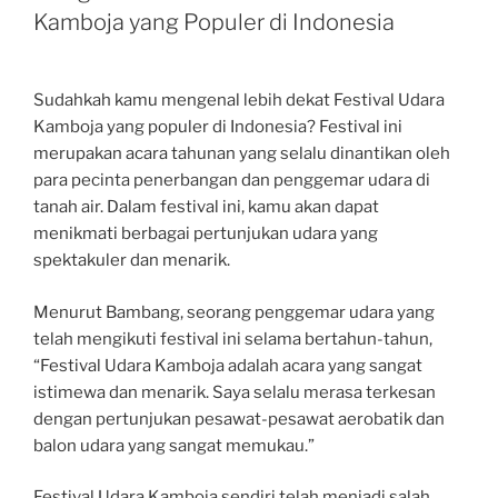
Kamboja yang Populer di Indonesia
Sudahkah kamu mengenal lebih dekat Festival Udara
Kamboja yang populer di Indonesia? Festival ini
merupakan acara tahunan yang selalu dinantikan oleh
para pecinta penerbangan dan penggemar udara di
tanah air. Dalam festival ini, kamu akan dapat
menikmati berbagai pertunjukan udara yang
spektakuler dan menarik.
Menurut Bambang, seorang penggemar udara yang
telah mengikuti festival ini selama bertahun-tahun,
“Festival Udara Kamboja adalah acara yang sangat
istimewa dan menarik. Saya selalu merasa terkesan
dengan pertunjukan pesawat-pesawat aerobatik dan
balon udara yang sangat memukau.”
Festival Udara Kamboja sendiri telah menjadi salah