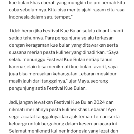
kue bulan khas daerah yang mungkin belum pernah kita
coba sebelumnya. Kita bisa menjelajahi ragam cita rasa
Indonesia dalam satu tempat.”
Tidak heran jika Festival Kue Bulan selalu dinanti-nanti
setiap tahunnya. Para pengunjung selalu terkesan
dengan keragaman kue bulan yang ditawarkan serta
suasana meriah pesta kuliner yang dihadirkan. “Saya
selalu menunggu Festival Kue Bulan setiap tahun
karena selain bisa menikmati kue bulan favorit, saya
juga bisa merasakan kehangatan Lebaran meskipun
masih jauh dari tanggalnya,” ujar Maya, seorang
pengunjung setia Festival Kue Bulan.
Jadi, jangan lewatkan Festival Kue Bulan 2024 dan
nikmati meriahnya pesta kuliner khas Lebaran! Ayo
segera catat tanggalnya dan ajak teman-teman serta
keluarga untuk bergabung dalam keseruan acara ini.
Selamat menikmati kuliner Indonesia yang lezat dan