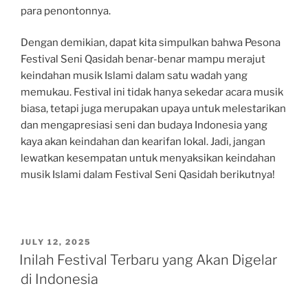
para penontonnya.
Dengan demikian, dapat kita simpulkan bahwa Pesona
Festival Seni Qasidah benar-benar mampu merajut
keindahan musik Islami dalam satu wadah yang
memukau. Festival ini tidak hanya sekedar acara musik
biasa, tetapi juga merupakan upaya untuk melestarikan
dan mengapresiasi seni dan budaya Indonesia yang
kaya akan keindahan dan kearifan lokal. Jadi, jangan
lewatkan kesempatan untuk menyaksikan keindahan
musik Islami dalam Festival Seni Qasidah berikutnya!
POSTED
JULY 12, 2025
ON
Inilah Festival Terbaru yang Akan Digelar
di Indonesia