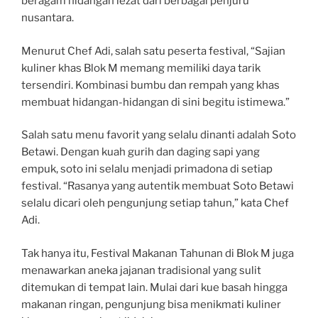
beragam hidangan lezat dari berbagai penjuru
nusantara.
Menurut Chef Adi, salah satu peserta festival, “Sajian
kuliner khas Blok M memang memiliki daya tarik
tersendiri. Kombinasi bumbu dan rempah yang khas
membuat hidangan-hidangan di sini begitu istimewa.”
Salah satu menu favorit yang selalu dinanti adalah Soto
Betawi. Dengan kuah gurih dan daging sapi yang
empuk, soto ini selalu menjadi primadona di setiap
festival. “Rasanya yang autentik membuat Soto Betawi
selalu dicari oleh pengunjung setiap tahun,” kata Chef
Adi.
Tak hanya itu, Festival Makanan Tahunan di Blok M juga
menawarkan aneka jajanan tradisional yang sulit
ditemukan di tempat lain. Mulai dari kue basah hingga
makanan ringan, pengunjung bisa menikmati kuliner