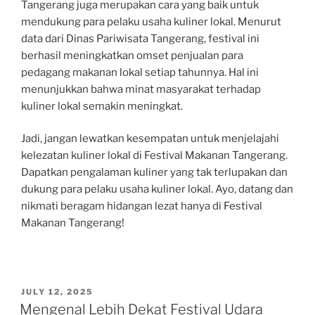
Tangerang juga merupakan cara yang baik untuk
mendukung para pelaku usaha kuliner lokal. Menurut
data dari Dinas Pariwisata Tangerang, festival ini
berhasil meningkatkan omset penjualan para
pedagang makanan lokal setiap tahunnya. Hal ini
menunjukkan bahwa minat masyarakat terhadap
kuliner lokal semakin meningkat.
Jadi, jangan lewatkan kesempatan untuk menjelajahi
kelezatan kuliner lokal di Festival Makanan Tangerang.
Dapatkan pengalaman kuliner yang tak terlupakan dan
dukung para pelaku usaha kuliner lokal. Ayo, datang dan
nikmati beragam hidangan lezat hanya di Festival
Makanan Tangerang!
POSTED
JULY 12, 2025
ON
Mengenal Lebih Dekat Festival Udara