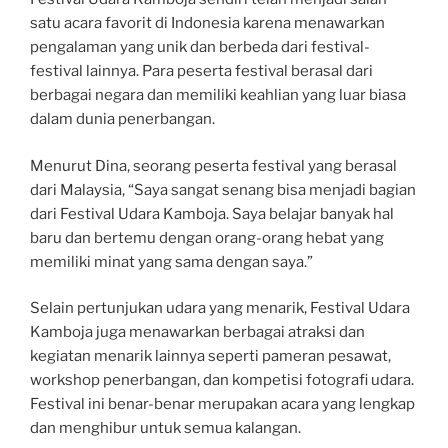
satu acara favorit di Indonesia karena menawarkan
pengalaman yang unik dan berbeda dari festival-
festival lainnya. Para peserta festival berasal dari
berbagai negara dan memiliki keahlian yang luar biasa
dalam dunia penerbangan.
Menurut Dina, seorang peserta festival yang berasal
dari Malaysia, “Saya sangat senang bisa menjadi bagian
dari Festival Udara Kamboja. Saya belajar banyak hal
baru dan bertemu dengan orang-orang hebat yang
memiliki minat yang sama dengan saya.”
Selain pertunjukan udara yang menarik, Festival Udara
Kamboja juga menawarkan berbagai atraksi dan
kegiatan menarik lainnya seperti pameran pesawat,
workshop penerbangan, dan kompetisi fotografi udara.
Festival ini benar-benar merupakan acara yang lengkap
dan menghibur untuk semua kalangan.