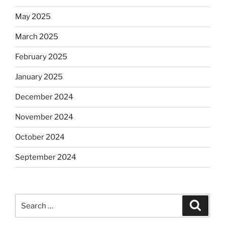
May 2025
March 2025
February 2025
January 2025
December 2024
November 2024
October 2024
September 2024
Search
Search
for: