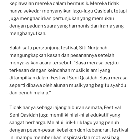
kepiawaian mereka dalam bermusik. Mereka tidak
hanya sekedar menyanyikan lagu-lagu Qasidah, tetapi
juga menghadirkan pertunjukan yang memukau
dengan paduan suara yang harmonis dan irama yang
menghanyutkan.
Salah satu pengunjung festival, Siti Nurjanah,
mengungkapkan kesan dan pesanannya setelah
menyaksikan acara tersebut, “Saya merasa begitu
terkesan dengan keindahan musik Islami yang
ditampilkan dalam Festival Seni Qasidah. Saya merasa
seperti dibawa oleh alunan musik yang begitu syahdu
dan penuh makna.”
Tidak hanya sebagai ajang hiburan semata, Festival
Seni Qasidah juga memiliki nilai-nilai edukatif yang
sangat berharga. Melalui lirik-lirik lagu yang penuh
dengan pesan-pesan kebaikan dan kebenaran, festival
ini mampu memberikan inspirasi dan motivasi bagi