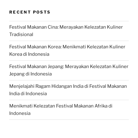
RECENT POSTS
Festival Makanan Cina: Merayakan Kelezatan Kuliner
Tradisional
Festival Makanan Korea: Menikmati Kelezatan Kuliner
Korea di Indonesia
Festival Makanan Jepang: Merayakan Kelezatan Kuliner
Jepang di Indonesia
Menjelajahi Ragam Hidangan India di Festival Makanan
India di Indonesia
Menikmati Kelezatan Festival Makanan Afrika di
Indonesia