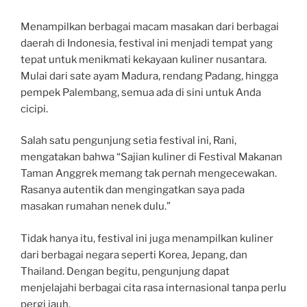
Menampilkan berbagai macam masakan dari berbagai
daerah di Indonesia, festival ini menjadi tempat yang
tepat untuk menikmati kekayaan kuliner nusantara.
Mulai dari sate ayam Madura, rendang Padang, hingga
pempek Palembang, semua ada di sini untuk Anda
cicipi.
Salah satu pengunjung setia festival ini, Rani,
mengatakan bahwa “Sajian kuliner di Festival Makanan
Taman Anggrek memang tak pernah mengecewakan.
Rasanya autentik dan mengingatkan saya pada
masakan rumahan nenek dulu.”
Tidak hanya itu, festival ini juga menampilkan kuliner
dari berbagai negara seperti Korea, Jepang, dan
Thailand. Dengan begitu, pengunjung dapat
menjelajahi berbagai cita rasa internasional tanpa perlu
pergi jauh.