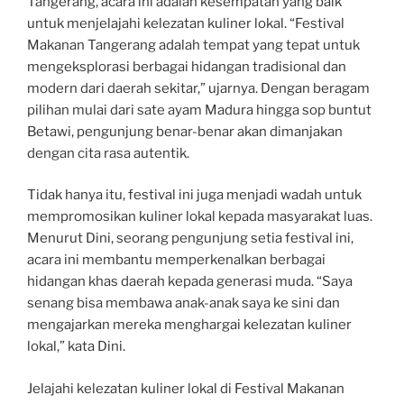
Tangerang, acara ini adalah kesempatan yang baik
untuk menjelajahi kelezatan kuliner lokal. “Festival
Makanan Tangerang adalah tempat yang tepat untuk
mengeksplorasi berbagai hidangan tradisional dan
modern dari daerah sekitar,” ujarnya. Dengan beragam
pilihan mulai dari sate ayam Madura hingga sop buntut
Betawi, pengunjung benar-benar akan dimanjakan
dengan cita rasa autentik.
Tidak hanya itu, festival ini juga menjadi wadah untuk
mempromosikan kuliner lokal kepada masyarakat luas.
Menurut Dini, seorang pengunjung setia festival ini,
acara ini membantu memperkenalkan berbagai
hidangan khas daerah kepada generasi muda. “Saya
senang bisa membawa anak-anak saya ke sini dan
mengajarkan mereka menghargai kelezatan kuliner
lokal,” kata Dini.
Jelajahi kelezatan kuliner lokal di Festival Makanan