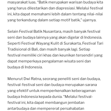
masyarakat luas. “Batik merupakan warisan budaya kita
yang harus dilestarikan dan diapresiasi. Melalui festival
ini, kita dapat memahami lebih dalam tentang nilai-nilai
yang terkandung dalam setiap motif batik,” ujarnya.
Selain Festival Batik Nusantara, masih banyak festival
seni dan budaya lainnya yang akan digelar di Indonesia.
Seperti Festival Wayang Kulit di Surakarta, Festival Tari
Tradisional di Bali, dan masih banyak lagi. Setiap
festival memiliki ciri khas dan keunikan tersendiri yang
dapat memperkaya pengalaman wisata seni dan
budaya di Indonesia.
Menurut Dwi Ratna, seorang peneliti seni dan budaya,
festival-festival seni dan budaya merupakan sarana
yang efektif untuk memperkenalkan keberagaman
budaya Indonesia kepada dunia. “Melalui festival-
festival ini, kita dapat membangun jembatan
antarbudaya dan mempererat persahabatan