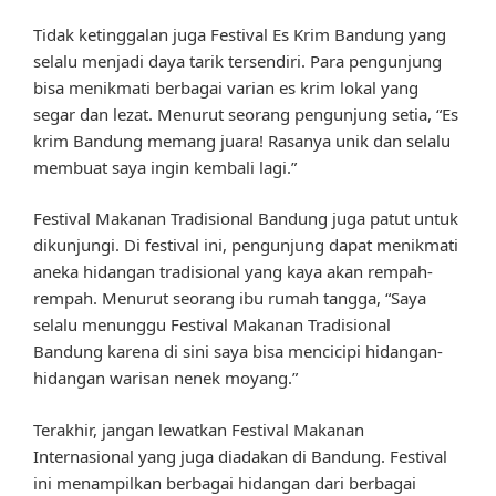
Tidak ketinggalan juga Festival Es Krim Bandung yang
selalu menjadi daya tarik tersendiri. Para pengunjung
bisa menikmati berbagai varian es krim lokal yang
segar dan lezat. Menurut seorang pengunjung setia, “Es
krim Bandung memang juara! Rasanya unik dan selalu
membuat saya ingin kembali lagi.”
Festival Makanan Tradisional Bandung juga patut untuk
dikunjungi. Di festival ini, pengunjung dapat menikmati
aneka hidangan tradisional yang kaya akan rempah-
rempah. Menurut seorang ibu rumah tangga, “Saya
selalu menunggu Festival Makanan Tradisional
Bandung karena di sini saya bisa mencicipi hidangan-
hidangan warisan nenek moyang.”
Terakhir, jangan lewatkan Festival Makanan
Internasional yang juga diadakan di Bandung. Festival
ini menampilkan berbagai hidangan dari berbagai