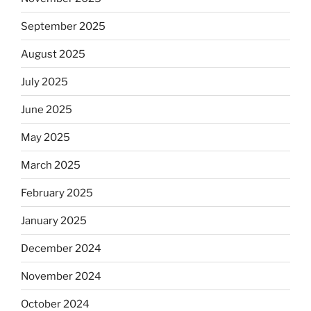
September 2025
August 2025
July 2025
June 2025
May 2025
March 2025
February 2025
January 2025
December 2024
November 2024
October 2024