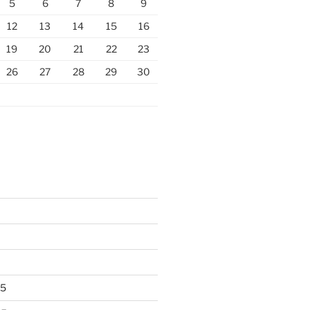
5
6
7
8
9
12
13
14
15
16
19
20
21
22
23
26
27
28
29
30
25