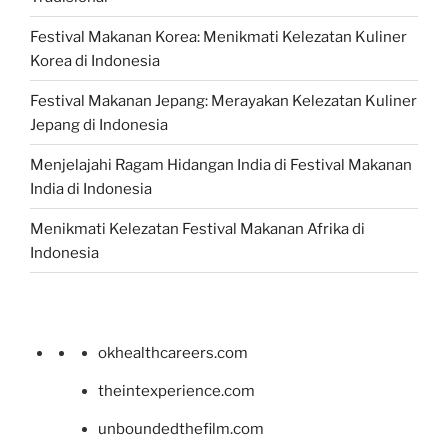
Festival Makanan Korea: Menikmati Kelezatan Kuliner
Korea di Indonesia
Festival Makanan Jepang: Merayakan Kelezatan Kuliner
Jepang di Indonesia
Menjelajahi Ragam Hidangan India di Festival Makanan
India di Indonesia
Menikmati Kelezatan Festival Makanan Afrika di
Indonesia
okhealthcareers.com
theintexperience.com
unboundedthefilm.com