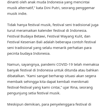
dinanti oleh anak muda Indonesia yang mencintai
musik alternatif,” kata Dini Putri, seorang penggemar
musik indie.
Tidak hanya festival musik, festival seni tradisional juga
turut meramaikan kalender festival di Indonesia.
Festival Budaya Betawi, Festival Wayang Kulit, dan
Festival Kesenian Bali adalah beberapa contoh festival
seni tradisional yang selalu menarik perhatian para
pecinta budaya Indonesia.
Namun, sayangnya, pandemi COVID-19 telah memaksa
banyak festival di Indonesia untuk ditunda atau bahkan
dibatalkan. “Kami sangat berharap situasi akan segera
membaik sehingga kita dapat kembali menikmati
festival-festival yang kami cintai,” ujar Rina, seorang
pengunjung setia festival musik.
Meskipun demikian, para penyelenggara festival di