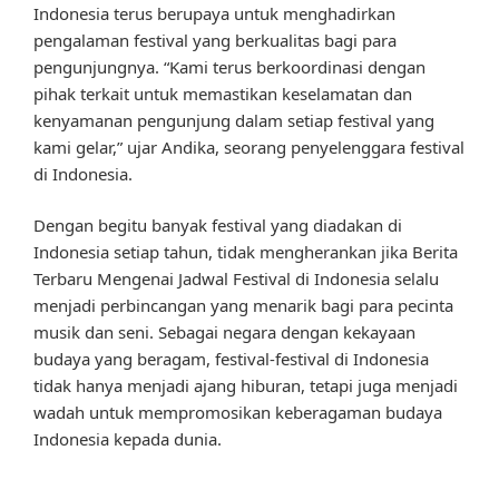
Indonesia terus berupaya untuk menghadirkan
pengalaman festival yang berkualitas bagi para
pengunjungnya. “Kami terus berkoordinasi dengan
pihak terkait untuk memastikan keselamatan dan
kenyamanan pengunjung dalam setiap festival yang
kami gelar,” ujar Andika, seorang penyelenggara festival
di Indonesia.
Dengan begitu banyak festival yang diadakan di
Indonesia setiap tahun, tidak mengherankan jika Berita
Terbaru Mengenai Jadwal Festival di Indonesia selalu
menjadi perbincangan yang menarik bagi para pecinta
musik dan seni. Sebagai negara dengan kekayaan
budaya yang beragam, festival-festival di Indonesia
tidak hanya menjadi ajang hiburan, tetapi juga menjadi
wadah untuk mempromosikan keberagaman budaya
Indonesia kepada dunia.