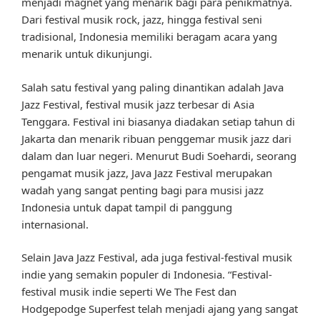
menjadi magnet yang menarik bagi para penikmatnya.
Dari festival musik rock, jazz, hingga festival seni
tradisional, Indonesia memiliki beragam acara yang
menarik untuk dikunjungi.
Salah satu festival yang paling dinantikan adalah Java
Jazz Festival, festival musik jazz terbesar di Asia
Tenggara. Festival ini biasanya diadakan setiap tahun di
Jakarta dan menarik ribuan penggemar musik jazz dari
dalam dan luar negeri. Menurut Budi Soehardi, seorang
pengamat musik jazz, Java Jazz Festival merupakan
wadah yang sangat penting bagi para musisi jazz
Indonesia untuk dapat tampil di panggung
internasional.
Selain Java Jazz Festival, ada juga festival-festival musik
indie yang semakin populer di Indonesia. “Festival-
festival musik indie seperti We The Fest dan
Hodgepodge Superfest telah menjadi ajang yang sangat