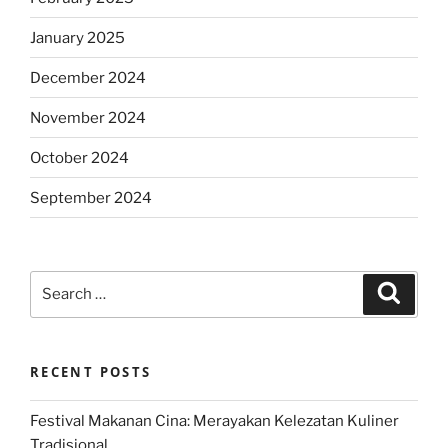
January 2025
December 2024
November 2024
October 2024
September 2024
Search
Search
for:
RECENT POSTS
Festival Makanan Cina: Merayakan Kelezatan Kuliner
Tradisional