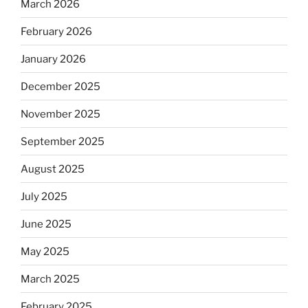
March 2026
February 2026
January 2026
December 2025
November 2025
September 2025
August 2025
July 2025
June 2025
May 2025
March 2025
February 2025