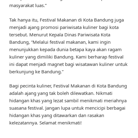
masyarakat luas.”
Tak hanya itu, Festival Makanan di Kota Bandung juga
menjadi ajang promosi pariwisata kuliner bagi kota
tersebut. Menurut Kepala Dinas Pariwisata Kota
Bandung, “Melalui festival makanan, kami ingin
menunjukkan kepada dunia betapa kaya akan ragam
kuliner yang dimiliki Bandung. Kami berharap festival
ini dapat menjadi magnet bagi wisatawan kuliner untuk
berkunjung ke Bandung.”
Bagi pecinta kuliner, Festival Makanan di Kota Bandung
adalah ajang yang tak boleh dilewatkan. Nikmati
hidangan khas yang lezat sambil menikmati meriahnya
suasana festival. Jangan lupa untuk mencicipi berbagai
hidangan khas yang ditawarkan dan rasakan
kelezatannya. Selamat menikmati!