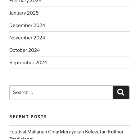
February 2025
January 2025
December 2024
November 2024
October 2024
September 2024
Search
Search
for:
RECENT POSTS
Festival Makanan Cina: Merayakan Kelezatan Kuliner