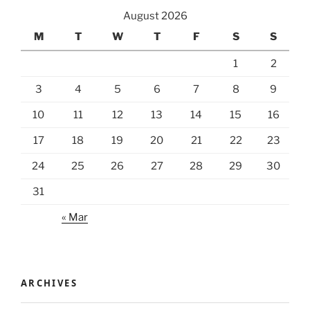
August 2026
M
T
W
T
F
S
S
1
2
3
4
5
6
7
8
9
10
11
12
13
14
15
16
17
18
19
20
21
22
23
24
25
26
27
28
29
30
31
« Mar
ARCHIVES