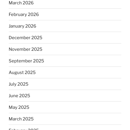
March 2026
February 2026
January 2026
December 2025
November 2025
September 2025
August 2025
July 2025
June 2025
May 2025
March 2025