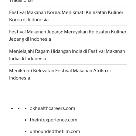
Tradisional
Festival Makanan Korea: Menikmati Kelezatan Kuliner
Korea di Indonesia
Festival Makanan Jepang: Merayakan Kelezatan Kuliner
Jepang di Indonesia
Menjelajahi Ragam Hidangan India di Festival Makanan
India di Indonesia
Menikmati Kelezatan Festival Makanan Afrika di
Indonesia
okhealthcareers.com
theintexperience.com
unboundedthefilm.com