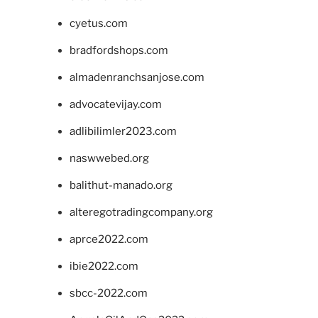
cyetus.com
bradfordshops.com
almadenranchsanjose.com
advocatevijay.com
adlibilimler2023.com
naswwebed.org
balithut-manado.org
alteregotradingcompany.org
aprce2022.com
ibie2022.com
sbcc-2022.com