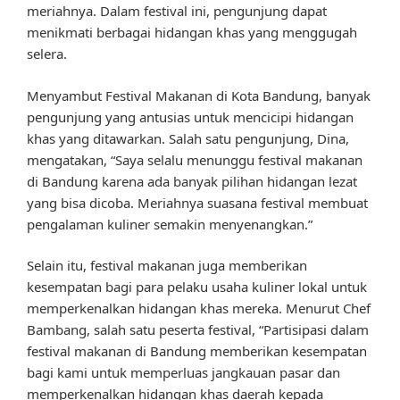
meriahnya. Dalam festival ini, pengunjung dapat
menikmati berbagai hidangan khas yang menggugah
selera.
Menyambut Festival Makanan di Kota Bandung, banyak
pengunjung yang antusias untuk mencicipi hidangan
khas yang ditawarkan. Salah satu pengunjung, Dina,
mengatakan, “Saya selalu menunggu festival makanan
di Bandung karena ada banyak pilihan hidangan lezat
yang bisa dicoba. Meriahnya suasana festival membuat
pengalaman kuliner semakin menyenangkan.”
Selain itu, festival makanan juga memberikan
kesempatan bagi para pelaku usaha kuliner lokal untuk
memperkenalkan hidangan khas mereka. Menurut Chef
Bambang, salah satu peserta festival, “Partisipasi dalam
festival makanan di Bandung memberikan kesempatan
bagi kami untuk memperluas jangkauan pasar dan
memperkenalkan hidangan khas daerah kepada