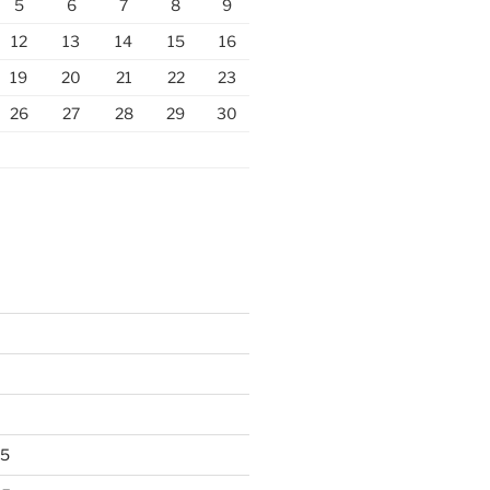
5
6
7
8
9
12
13
14
15
16
19
20
21
22
23
26
27
28
29
30
25