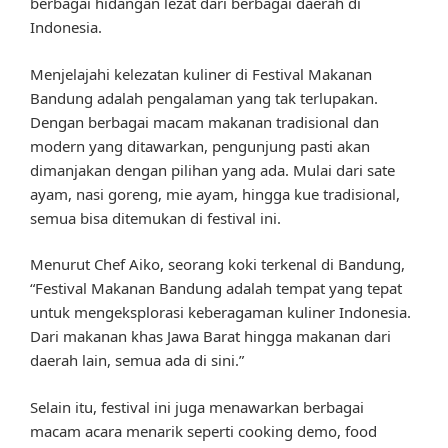
berbagai hidangan lezat dari berbagai daerah di
Indonesia.
Menjelajahi kelezatan kuliner di Festival Makanan
Bandung adalah pengalaman yang tak terlupakan.
Dengan berbagai macam makanan tradisional dan
modern yang ditawarkan, pengunjung pasti akan
dimanjakan dengan pilihan yang ada. Mulai dari sate
ayam, nasi goreng, mie ayam, hingga kue tradisional,
semua bisa ditemukan di festival ini.
Menurut Chef Aiko, seorang koki terkenal di Bandung,
“Festival Makanan Bandung adalah tempat yang tepat
untuk mengeksplorasi keberagaman kuliner Indonesia.
Dari makanan khas Jawa Barat hingga makanan dari
daerah lain, semua ada di sini.”
Selain itu, festival ini juga menawarkan berbagai
macam acara menarik seperti cooking demo, food