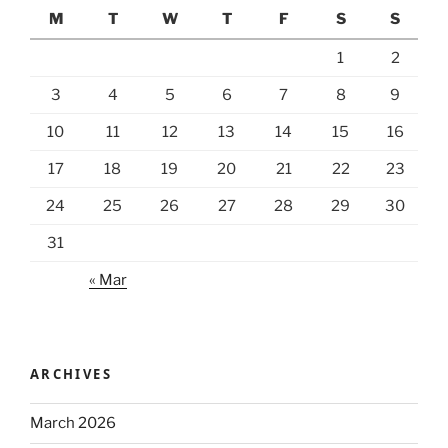
M
T
W
T
F
S
S
1
2
3
4
5
6
7
8
9
10
11
12
13
14
15
16
17
18
19
20
21
22
23
24
25
26
27
28
29
30
31
« Mar
ARCHIVES
March 2026