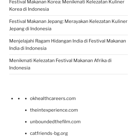
Festival Makanan Korea: Menikmati Kelezatan Kuliner
Korea di Indonesia
Festival Makanan Jepang: Merayakan Kelezatan Kuliner
Jepang di Indonesia
Menjelajahi Ragam Hidangan India di Festival Makanan
India di Indonesia
Menikmati Kelezatan Festival Makanan Afrika di
Indonesia
okhealthcareers.com
theintexperience.com
unboundedthefilm.com
catfriends-bg.org