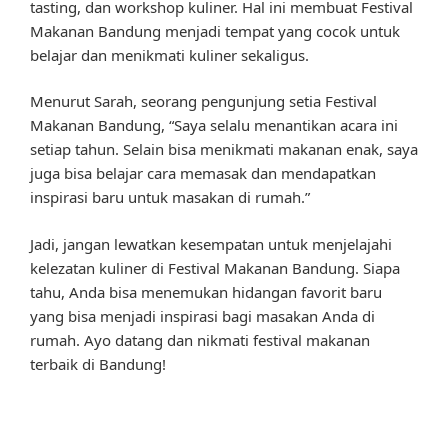
tasting, dan workshop kuliner. Hal ini membuat Festival
Makanan Bandung menjadi tempat yang cocok untuk
belajar dan menikmati kuliner sekaligus.
Menurut Sarah, seorang pengunjung setia Festival
Makanan Bandung, “Saya selalu menantikan acara ini
setiap tahun. Selain bisa menikmati makanan enak, saya
juga bisa belajar cara memasak dan mendapatkan
inspirasi baru untuk masakan di rumah.”
Jadi, jangan lewatkan kesempatan untuk menjelajahi
kelezatan kuliner di Festival Makanan Bandung. Siapa
tahu, Anda bisa menemukan hidangan favorit baru
yang bisa menjadi inspirasi bagi masakan Anda di
rumah. Ayo datang dan nikmati festival makanan
terbaik di Bandung!