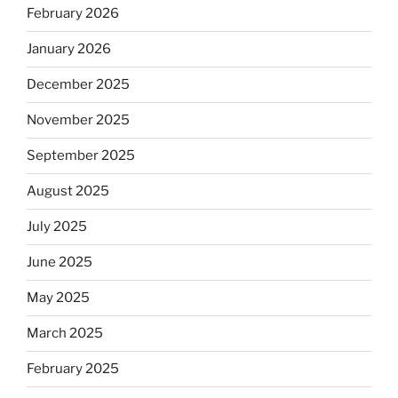
February 2026
January 2026
December 2025
November 2025
September 2025
August 2025
July 2025
June 2025
May 2025
March 2025
February 2025