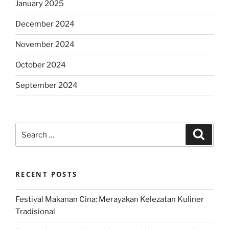
January 2025
December 2024
November 2024
October 2024
September 2024
Search
Search
for:
RECENT POSTS
Festival Makanan Cina: Merayakan Kelezatan Kuliner
Tradisional