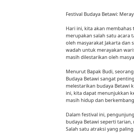
Festival Budaya Betawi: Mera
Hari ini, kita akan membahas 
merupakan salah satu acara 
oleh masyarakat Jakarta dan s
wadah untuk merayakan warisa
masih dilestarikan oleh masya
Menurut Bapak Budi, seorang p
Budaya Betawi sangat penti
melestarikan budaya Betawi k
ini, kita dapat menunjukkan 
masih hidup dan berkembang
Dalam festival ini, pengunjun
budaya Betawi seperti tarian, 
Salah satu atraksi yang pali