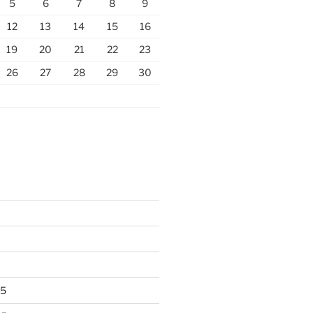
5
6
7
8
9
12
13
14
15
16
19
20
21
22
23
26
27
28
29
30
25