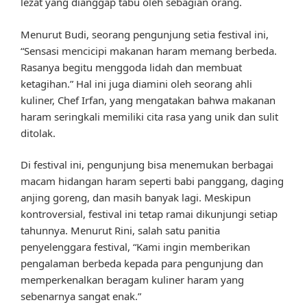
lezat yang dianggap tabu oleh sebagian orang.
Menurut Budi, seorang pengunjung setia festival ini,
“Sensasi mencicipi makanan haram memang berbeda.
Rasanya begitu menggoda lidah dan membuat
ketagihan.” Hal ini juga diamini oleh seorang ahli
kuliner, Chef Irfan, yang mengatakan bahwa makanan
haram seringkali memiliki cita rasa yang unik dan sulit
ditolak.
Di festival ini, pengunjung bisa menemukan berbagai
macam hidangan haram seperti babi panggang, daging
anjing goreng, dan masih banyak lagi. Meskipun
kontroversial, festival ini tetap ramai dikunjungi setiap
tahunnya. Menurut Rini, salah satu panitia
penyelenggara festival, “Kami ingin memberikan
pengalaman berbeda kepada para pengunjung dan
memperkenalkan beragam kuliner haram yang
sebenarnya sangat enak.”