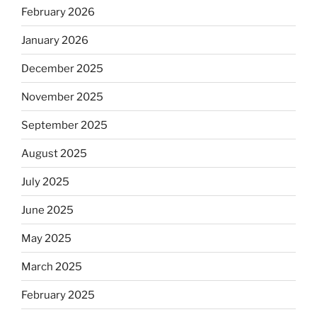
February 2026
January 2026
December 2025
November 2025
September 2025
August 2025
July 2025
June 2025
May 2025
March 2025
February 2025