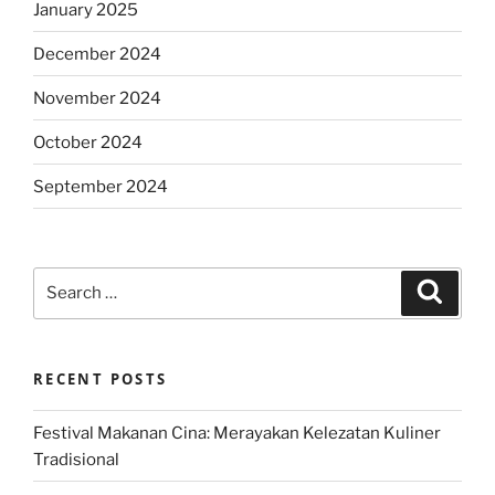
January 2025
December 2024
November 2024
October 2024
September 2024
Search
Search
for:
RECENT POSTS
Festival Makanan Cina: Merayakan Kelezatan Kuliner
Tradisional