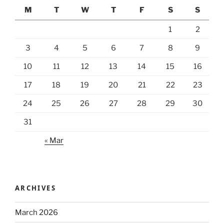
M
T
W
T
F
S
S
1
2
3
4
5
6
7
8
9
10
11
12
13
14
15
16
17
18
19
20
21
22
23
24
25
26
27
28
29
30
31
« Mar
ARCHIVES
March 2026