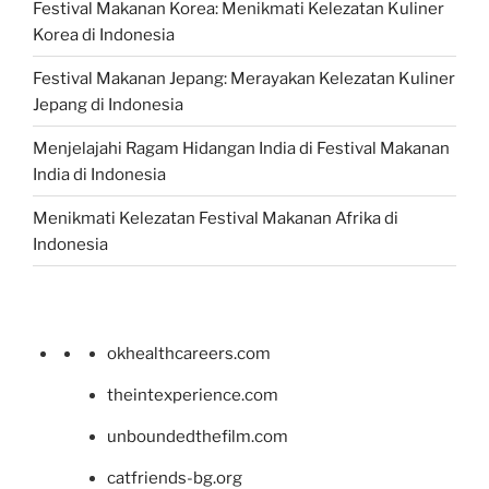
Festival Makanan Korea: Menikmati Kelezatan Kuliner
Korea di Indonesia
Festival Makanan Jepang: Merayakan Kelezatan Kuliner
Jepang di Indonesia
Menjelajahi Ragam Hidangan India di Festival Makanan
India di Indonesia
Menikmati Kelezatan Festival Makanan Afrika di
Indonesia
okhealthcareers.com
theintexperience.com
unboundedthefilm.com
catfriends-bg.org