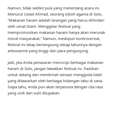
Namun, tidak sedikit pula yang menentang acara ini.
Menurut Ustad Ahmad, seorang tokoh agama di Solo,
“Makanan haram adalah larangan yang harus dihindari
oleh umat Islam. Menggelar festival yang
mempromosikan makanan haram hanya akan merusak
moral masyarakat.” Namun, meskipun kontroversial,
festival ini tetap berlangsung setiap tahunnya dengan
antusiasme yang tinggi dari para pengunjung.
Jadi, jika Anda penasaran mencicipi berbagai makanan
haram di Solo, jangan lewatkan festival ini. Pastikan
untuk datang dan menikmati sensasi menggoda lidah
yang ditawarkan oleh berbagai hidangan tabu di sana.
Siapa tahu, Anda pun akan terpesona dengan cita rasa
yang unik dan sulit dilupakan.