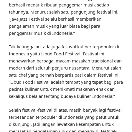
berhasil menarik ribuan penggemar musik setiap
tahunnya. Menurut salah satu pengunjung festival ini,
“Java Jazz Festival selalu berhasil memberikan
pengalaman musik yang luar biasa bagi para
penggemar musik di Indonesia.”
Tak ketinggalan, ada juga festival kuliner terpopuler di
Indonesia yaitu Ubud Food Festival. Festival ini
menawarkan berbagai macam masakan tradisional dan
modern dari seluruh penjuru nusantara. Menurut salah
satu chef yang pernah berpartisipasi dalam festival ini,
“Ubud Food Festival adalah tempat yang tepat bagi para
pecinta kuliner untuk menikmati makanan enak dan
sekaligus belajar tentang budaya kuliner Indonesia.”
Selain festival-festival di atas, masih banyak lagi festival
terbesar dan terpopuler di Indonesia yang patut untuk
dikunjungi. Jadi jangan lewatkan kesempatan untuk
merasakan pengalaman unik dan menarik di festival-