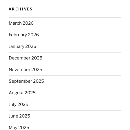
ARCHIVES
March 2026
February 2026
January 2026
December 2025
November 2025
September 2025
August 2025
July 2025
June 2025
May 2025