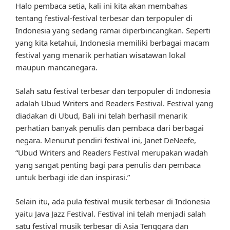
Halo pembaca setia, kali ini kita akan membahas
tentang festival-festival terbesar dan terpopuler di
Indonesia yang sedang ramai diperbincangkan. Seperti
yang kita ketahui, Indonesia memiliki berbagai macam
festival yang menarik perhatian wisatawan lokal
maupun mancanegara.
Salah satu festival terbesar dan terpopuler di Indonesia
adalah Ubud Writers and Readers Festival. Festival yang
diadakan di Ubud, Bali ini telah berhasil menarik
perhatian banyak penulis dan pembaca dari berbagai
negara. Menurut pendiri festival ini, Janet DeNeefe,
“Ubud Writers and Readers Festival merupakan wadah
yang sangat penting bagi para penulis dan pembaca
untuk berbagi ide dan inspirasi.”
Selain itu, ada pula festival musik terbesar di Indonesia
yaitu Java Jazz Festival. Festival ini telah menjadi salah
satu festival musik terbesar di Asia Tenggara dan