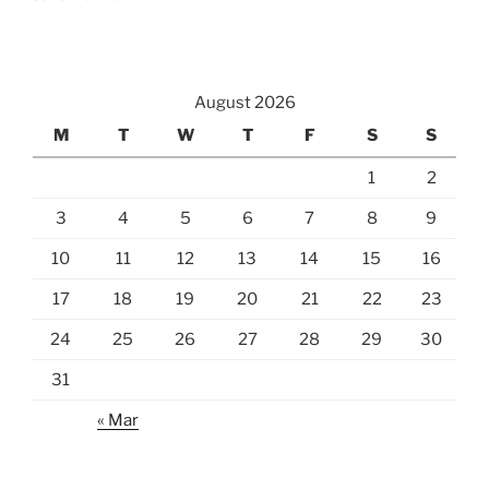
August 2026
M
T
W
T
F
S
S
1
2
3
4
5
6
7
8
9
10
11
12
13
14
15
16
17
18
19
20
21
22
23
24
25
26
27
28
29
30
31
« Mar