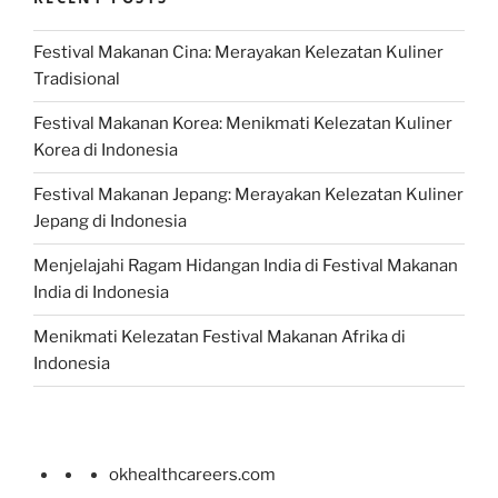
Festival Makanan Cina: Merayakan Kelezatan Kuliner
Tradisional
Festival Makanan Korea: Menikmati Kelezatan Kuliner
Korea di Indonesia
Festival Makanan Jepang: Merayakan Kelezatan Kuliner
Jepang di Indonesia
Menjelajahi Ragam Hidangan India di Festival Makanan
India di Indonesia
Menikmati Kelezatan Festival Makanan Afrika di
Indonesia
okhealthcareers.com